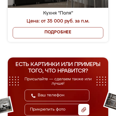
Кухня "Поля"
Цена: от 35 000 руб. за п.м.
ПОДРОБНЕЕ
ЕСТЬ КАРТИНКИ ИЛИ ПРИМЕРЫ
ТОГО, ЧТО НРАВИТСЯ?
Присылайте — сделаем также или
лучше!
Прикрепить фото