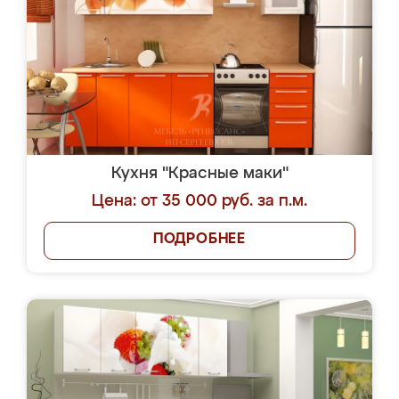
Кухня "Красные маки"
Цена: от 35 000 руб. за п.м.
ПОДРОБНЕЕ