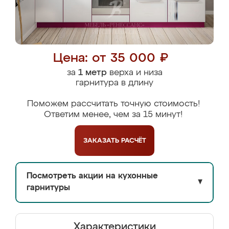
Цена: от 35 000 ₽
за
1 метр
верха и низа
гарнитура в длину
Поможем рассчитать точную стоимость!
Ответим менее, чем за 15 минут!
ЗАКАЗАТЬ
РАСЧЁТ
Посмотреть акции на кухонные
▼
гарнитуры
Характеристики