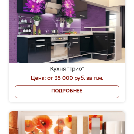
Кухня "Трио"
Цена: от 35 000 руб. за п.м.
ПОДРОБНЕЕ