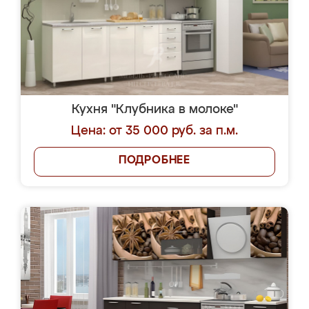
Кухня "Клубника в молоке"
Цена: от 35 000 руб. за п.м.
ПОДРОБНЕЕ