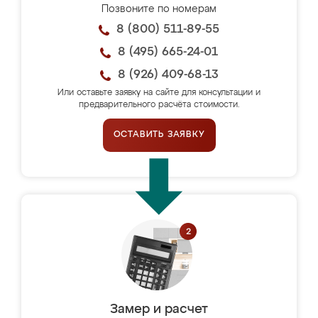
Позвоните по номерам
8 (800) 511-89-55
8 (495) 665-24-01
8 (926) 409-68-13
Или оставьте заявку на сайте для консультации и
предварительного расчёта стоимости.
ОСТАВИТЬ ЗАЯВКУ
Замер и расчет