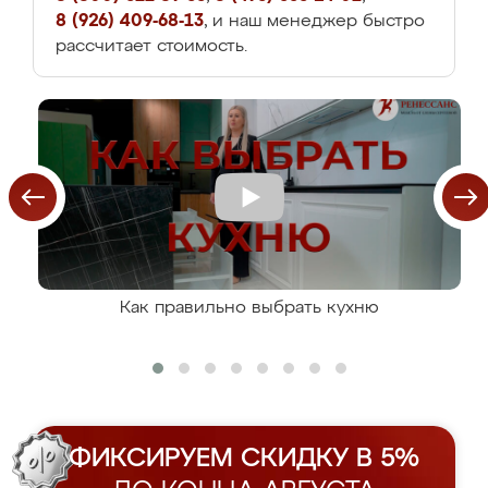
8 (926) 409-68-13
, и наш менеджер быстро
рассчитает стоимость.
Как правильно выбрать кухню
ФИКСИРУЕМ СКИДКУ В 5%