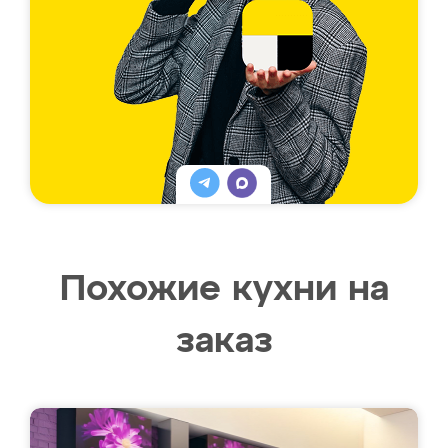
Похожие кухни на
заказ