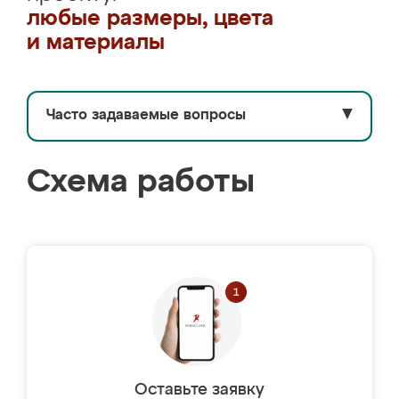
любые размеры, цвета
и материалы
Часто задаваемые вопросы
▼
Схема работы
Оставьте заявку