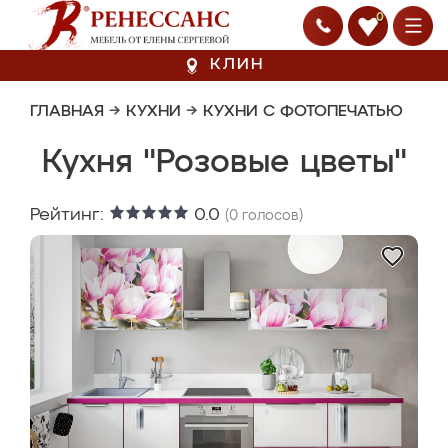
0
КЛИН
ГЛАВНАЯ
→
КУХНИ
→
КУХНИ С ФОТОПЕЧАТЬЮ
Кухня "Розовые цветы"
Рейтинг:
0.0
(
0
голосов)