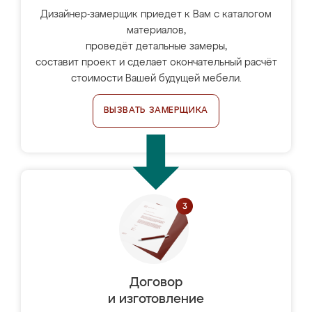
Дизайнер-замерщик приедет к Вам с каталогом
материалов,
проведёт детальные замеры,
составит проект и сделает окончательный расчёт
стоимости Вашей будущей мебели.
ВЫЗВАТЬ ЗАМЕРЩИКА
Договор
и изготовление