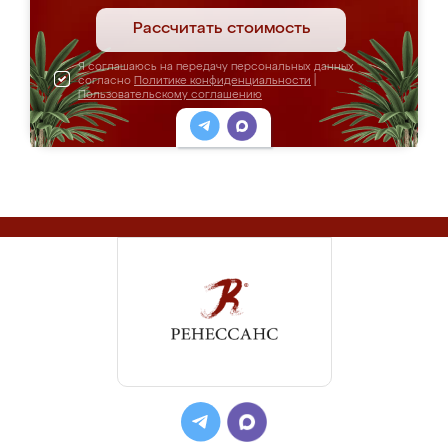
Рассчитать стоимость
Я соглашаюсь на передачу персональных данных
согласно
Политике конфиденциальности
|
Пользовательскому соглашению