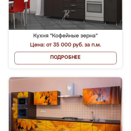
Кухня "Кофейные зерна"
Цена: от 35 000 руб. за п.м.
ПОДРОБНЕЕ