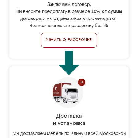
Заключаем договор,
Вы вносите предоплату в размере
10% от суммы
договора
, и мы отдаём заказ в производство.
Возможна оплата в рассрочку без %.
УЗНАТЬ О РАССРОЧКЕ
Доставка
и установка
Мы доставляем мебель по Клину и всей Московской