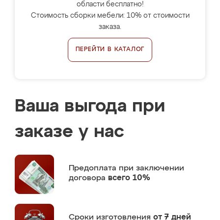
области бесплатно!
Стоимость сборки мебели: 10% от стоимости
заказа.
ПЕРЕЙТИ В КАТАЛОГ
Ваша выгода при
заказе у нас
Предоплата
при заключении
договора
всего 10%
Сроки изготовления
от 7 дней