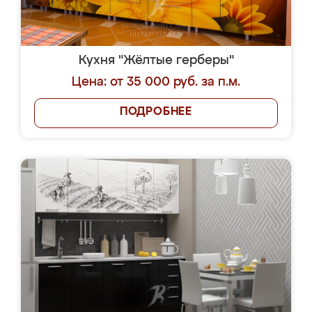
Кухня "Жёлтые герберы"
Цена: от 35 000 руб. за п.м.
ПОДРОБНЕЕ