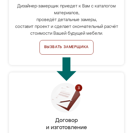
Дизайнер-замерщик приедет к Вам с каталогом
материалов,
проведёт детальные замеры,
составит проект и сделает окончательный расчёт
стоимости Вашей будущей мебели.
ВЫЗВАТЬ ЗАМЕРЩИКА
Договор
и изготовление