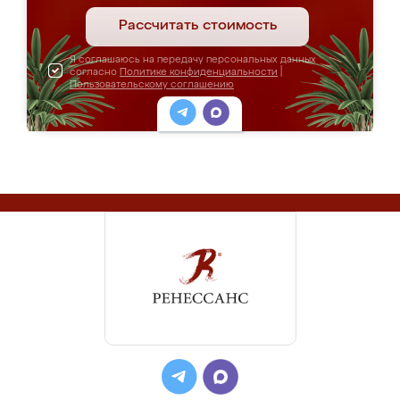
Рассчитать стоимость
Я соглашаюсь на передачу персональных данных
согласно
Политике конфиденциальности
|
Пользовательскому соглашению