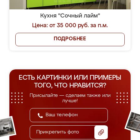
Кухня "Сочный лайм"
Цена: от 35 000 руб. за п.м.
ПОДРОБНЕЕ
ЕСТЬ КАРТИНКИ ИЛИ ПРИМЕРЫ
ТОГО, ЧТО НРАВИТСЯ?
Присылайте — сделаем также или
лучше!
Прикрепить фото