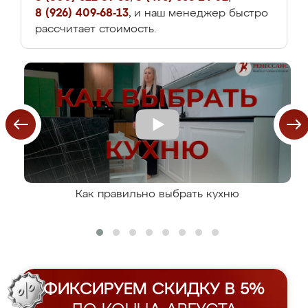
8 (926) 409-68-13
, и наш менеджер быстро
рассчитает стоимость.
Как правильно выбрать кухню
ФИКСИРУЕМ СКИДКУ В 5%