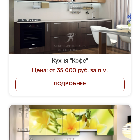
Кухня "Кофе"
Цена: от 35 000 руб. за п.м.
ПОДРОБНЕЕ