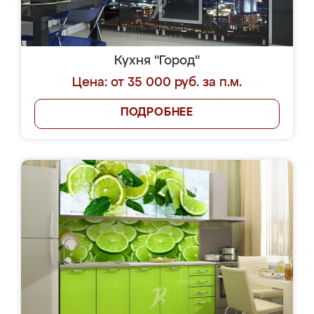
Кухня "Город"
Цена: от 35 000 руб. за п.м.
ПОДРОБНЕЕ