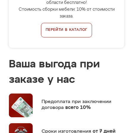
области бесплатно!
Стоимость сборки мебели: 10% от стоимости
заказа.
ПЕРЕЙТИ В КАТАЛОГ
Ваша выгода при
заказе у нас
Предоплата
при заключении
договора
всего 10%
Сроки изготовления
от 7 дней