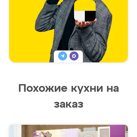
Похожие кухни на
заказ