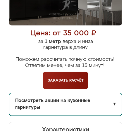
Цена: от 35 000 ₽
за
1 метр
верха и низа
гарнитура в длину
Поможем рассчитать точную стоимость!
Ответим менее, чем за 15 минут!
ЗАКАЗАТЬ
РАСЧЁТ
Посмотреть акции на кухонные
▼
гарнитуры
Характеристики