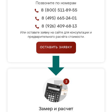
Позвоните по номерам
8 (800) 511-89-55
8 (495) 665-24-01
8 (926) 409-68-13
Или оставьте заявку на сайте для консультации и
предварительного расчёта стоимости.
ОСТАВИТЬ ЗАЯВКУ
Замер и расчет