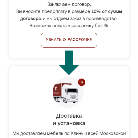
Заключаем договор,
Вы вносите предоплату в размере
10% от суммы
договора
, и мы отдаём заказ в производство.
Возможна оплата в рассрочку без %.
УЗНАТЬ О РАССРОЧКЕ
Доставка
и установка
Мы доставляем мебель по Клину и всей Московской