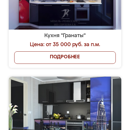
Кухня "Гранаты"
Цена: от 35 000 руб. за п.м.
ПОДРОБНЕЕ