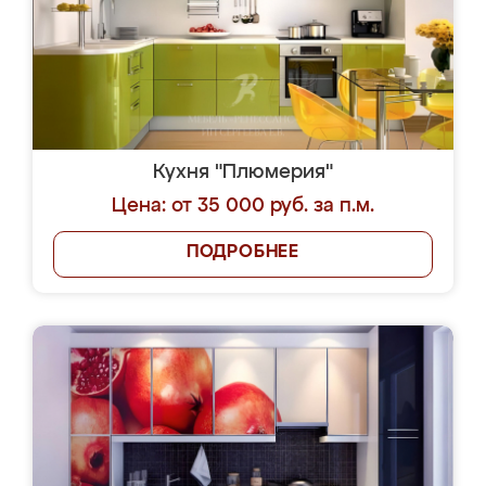
Кухня "Плюмерия"
Цена: от 35 000 руб. за п.м.
ПОДРОБНЕЕ