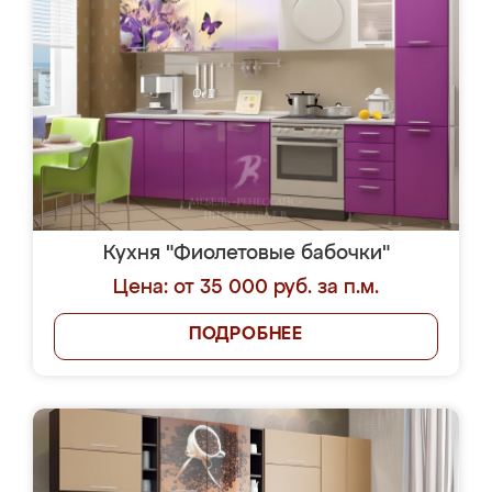
Кухня "Фиолетовые бабочки"
Цена: от 35 000 руб. за п.м.
ПОДРОБНЕЕ