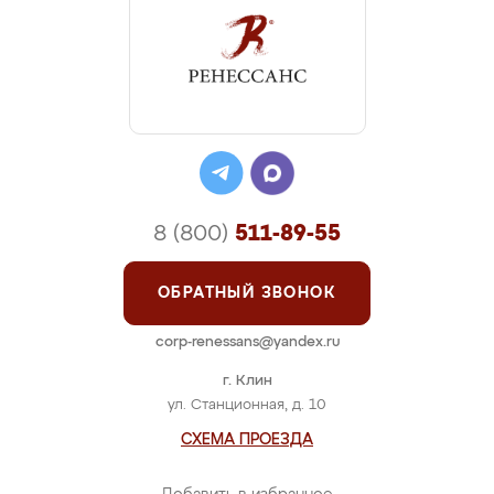
8 (800)
511-89-55
ОБРАТНЫЙ ЗВОНОК
corp-renessans@yandex.ru
г. Клин
ул. Станционная, д. 10
СХЕМА ПРОЕЗДА