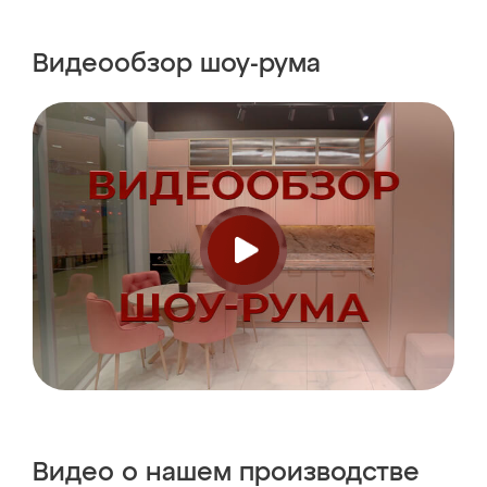
Видеообзор
шоу-рума
Видео о нашем
производстве