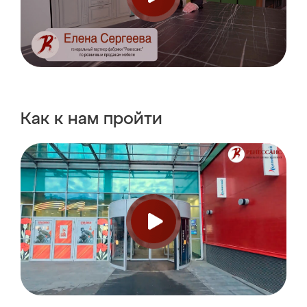
Как к нам пройти