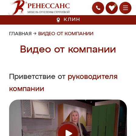
0
КЛИН
ГЛАВНАЯ
→
ВИДЕО ОТ КОМПАНИИ
Видео от компании
Приветствие от
руководителя
компании