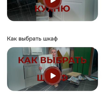
Как выбрать
шкаф