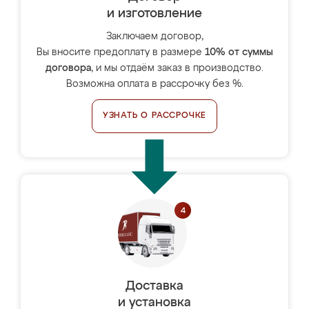
и изготовление
Заключаем договор,
Вы вносите предоплату в размере
10% от суммы
договора
, и мы отдаём заказ в производство.
Возможна оплата в рассрочку без %.
УЗНАТЬ О РАССРОЧКЕ
Доставка
и установка