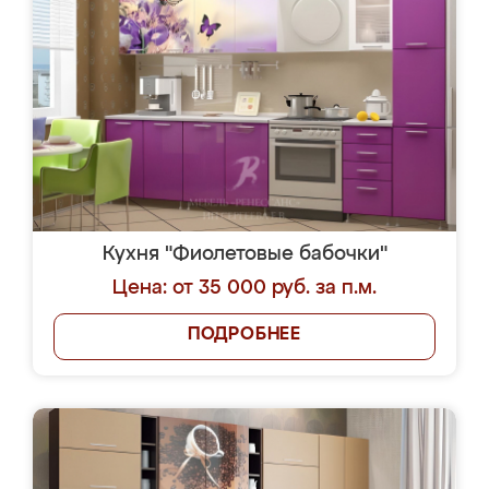
Кухня "Фиолетовые бабочки"
Цена: от 35 000 руб. за п.м.
ПОДРОБНЕЕ