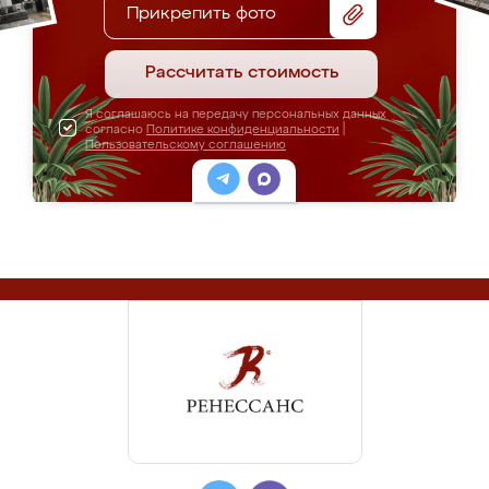
Прикрепить фото
Рассчитать стоимость
Я соглашаюсь на передачу персональных данных
согласно
Политике конфиденциальности
|
Пользовательскому соглашению