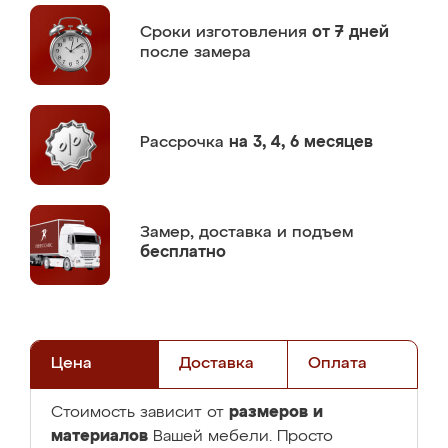
Сроки изготовления
от 7 дней
после замера
Рассрочка
на 3, 4, 6 месяцев
Замер,
доставка и подъем
бесплатно
Цена
Доставка
Оплата
размеров и
Стоимость зависит от
материалов
Вашей мебели. Просто