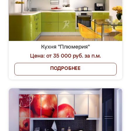
Кухня "Плюмерия"
Цена: от 35 000 руб. за п.м.
ПОДРОБНЕЕ