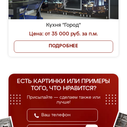
Кухня "Город"
Цена: от 35 000 руб. за п.м.
ПОДРОБНЕЕ
ЕСТЬ КАРТИНКИ ИЛИ ПРИМЕРЫ
ТОГО, ЧТО НРАВИТСЯ?
Присылайте — сделаем также или
лучше!