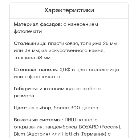
Характеристики
Материал фасадов:
с нанесением
фотопечати
Столешница:
пластиковая, толщина 26 мм
или 38 мм; из искусственного камня,
толщина 38 мм
Стеновая панель:
ХДФ в цвет столешницы
или с фотопечатью
Габариты:
изготовим кухню любого
размера
Цвет:
на выбор, более 300 цветов
Выкатные системы :
ПВШ полного
открывания, тандембоксы BOYARD (Россия),
Blum (Австрия) или Hettich (Германия) с