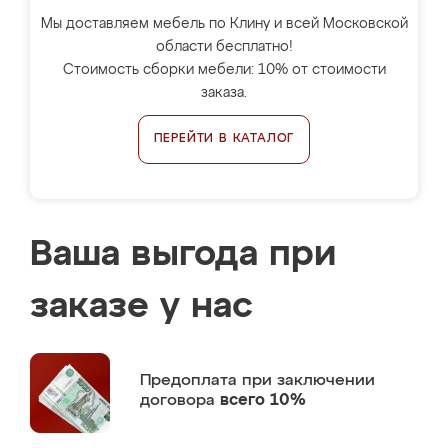
Мы доставляем мебель по Клину и всей Московской
области бесплатно!
Стоимость сборки мебели: 10% от стоимости
заказа.
ПЕРЕЙТИ В КАТАЛОГ
Ваша выгода при
заказе у нас
Предоплата
при заключении
договора
всего 10%