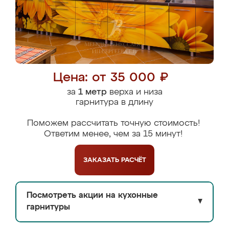
Цена: от 35 000 ₽
за
1 метр
верха и низа
гарнитура в длину
Поможем рассчитать точную стоимость!
Ответим менее, чем за 15 минут!
ЗАКАЗАТЬ
РАСЧЁТ
Посмотреть акции на кухонные
▼
гарнитуры