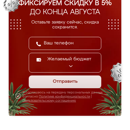
ФИКСИРУЕМ СКИДКУ В 5%
ДО КОНЦА АВГУСТА
Оставьте заявку сейчас, скидка
сохранится.
Желаемый бюджет
Отправить
Я соглашаюсь на передачу персональных данных
согласно
Политике конфиденциальности
|
Пользовательскому соглашению