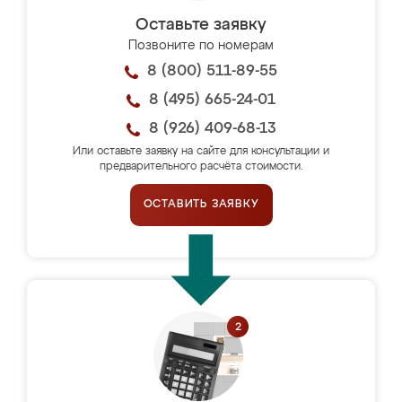
Оставьте заявку
Позвоните по номерам
8 (800) 511-89-55
8 (495) 665-24-01
8 (926) 409-68-13
Или оставьте заявку на сайте для консультации и
предварительного расчёта стоимости.
ОСТАВИТЬ ЗАЯВКУ