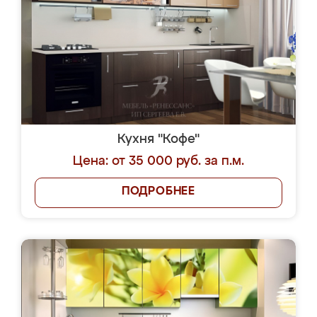
Кухня "Кофе"
Цена: от 35 000 руб. за п.м.
ПОДРОБНЕЕ