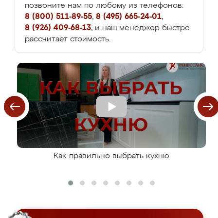
позвоните нам по любому из телефонов:
8 (800) 511-89-55
,
8 (495) 665-24-01
,
8 (926) 409-68-13
, и наш менеджер быстро
рассчитает стоимость.
Как правильно выбрать кухню