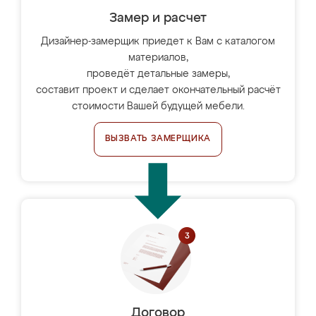
Замер и расчет
Дизайнер-замерщик приедет к Вам с каталогом
материалов,
проведёт детальные замеры,
составит проект и сделает окончательный расчёт
стоимости Вашей будущей мебели.
ВЫЗВАТЬ ЗАМЕРЩИКА
Договор