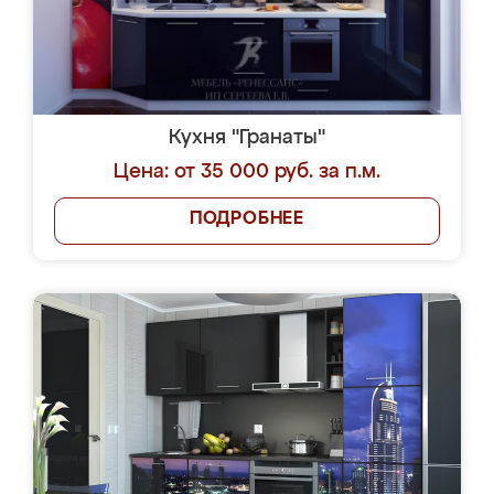
Кухня "Гранаты"
Цена: от 35 000 руб. за п.м.
ПОДРОБНЕЕ