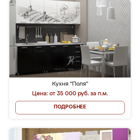
Кухня "Поля"
Цена: от 35 000 руб. за п.м.
ПОДРОБНЕЕ