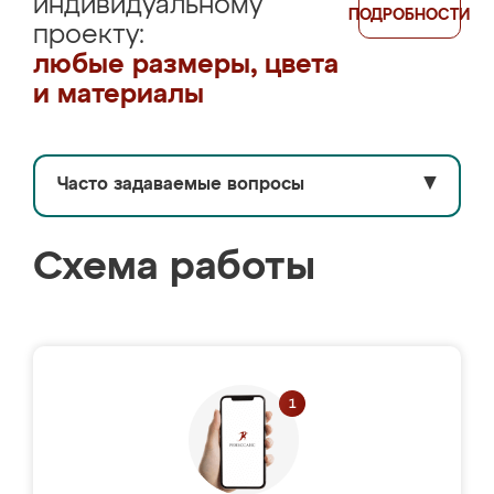
индивидуальному
ПОДРОБНОСТИ
проекту:
любые размеры, цвета
и материалы
Часто задаваемые вопросы
▼
Схема работы