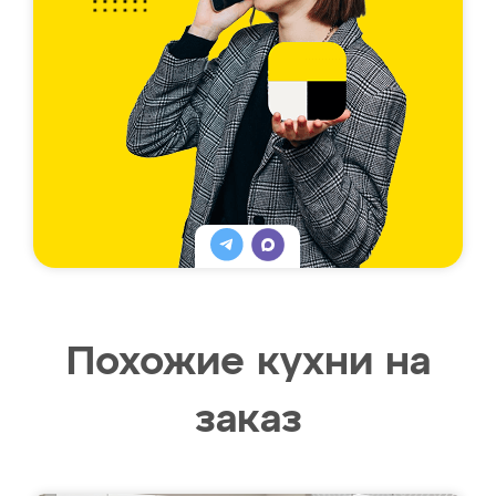
Похожие кухни на
заказ