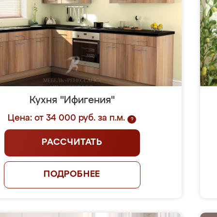
Кухня "Ифигения"
Цена: от 34 000 руб. за п.м.
?
РАССЧИТАТЬ
ПОДРОБНЕЕ