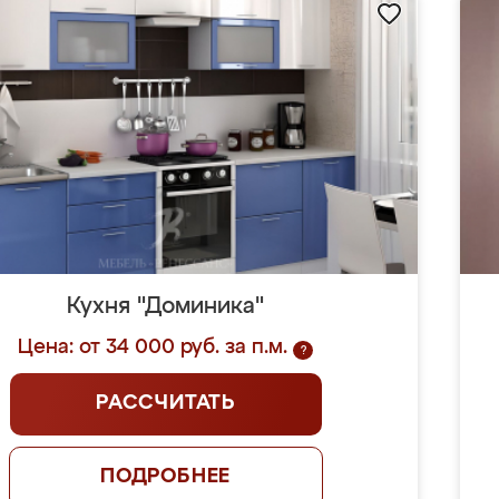
Кухня "Доминика"
Цена: от 34 000 руб. за п.м.
?
РАССЧИТАТЬ
ПОДРОБНЕЕ