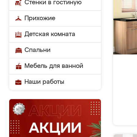
Стенки в гостиную
Прихожие
Детская комната
Спальни
Мебель для ванной
Наши работы