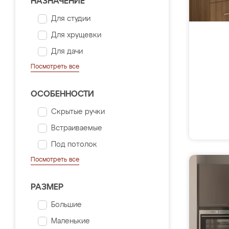
НАЗНАЧЕНИЕ
Для студии
Для хрущевки
Для дачи
Посмотреть все
ОСОБЕННОСТИ
Скрытые ручки
Встраиваемые
Под потолок
Посмотреть все
РАЗМЕР
Большие
Маленькие