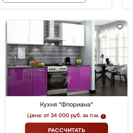
Кухня "Флориана"
Цена: от 34 000 руб. за п.м.
?
РАССЧИТАТЬ