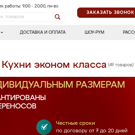
к работы: 9.00 - 20.00, пн-вс
ЗАКАЗАТЬ ЗВОНОК
ДОСТАВКА И ОПЛАТА
ШОУ-РУМ
РАСС
Кухни эконом класса
(49 товаров)
НДИВИДУАЛЬНЫМ РАЗМЕРАМ
АНТИРОВАНЫ
ПЕРЕНОСОВ
Честные сроки
по договору от 7 до 20 дней