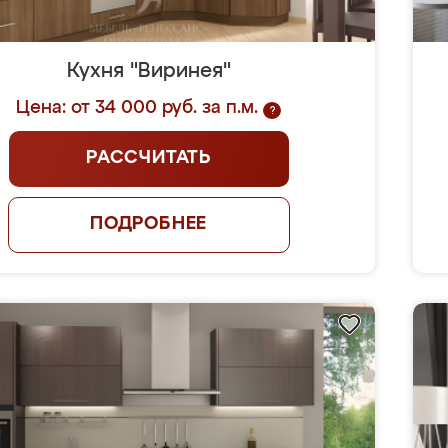
Кухня "Виринея"
Цена: от 34 000 руб. за п.м.
?
РАССЧИТАТЬ
ПОДРОБНЕЕ