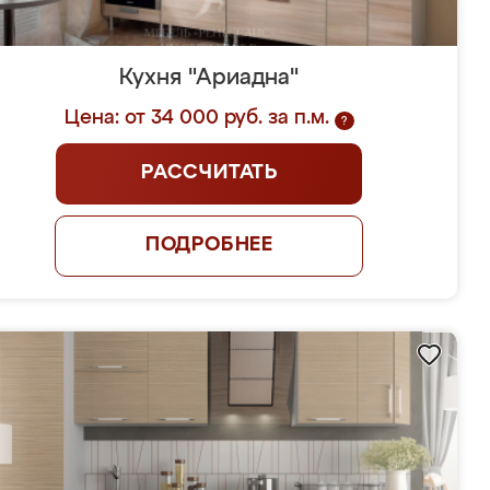
Кухня "Ариадна"
Цена: от 34 000 руб. за п.м.
?
РАССЧИТАТЬ
ПОДРОБНЕЕ