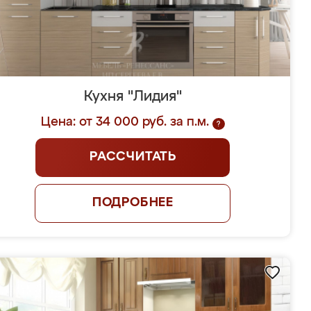
Кухня "Лидия"
Цена: от 34 000 руб. за п.м.
?
РАССЧИТАТЬ
ПОДРОБНЕЕ