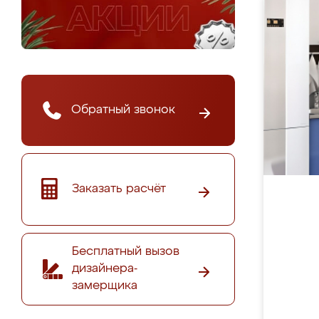
Обратный звонок
Заказать расчёт
Бесплатный вызов
дизайнера-
замерщика