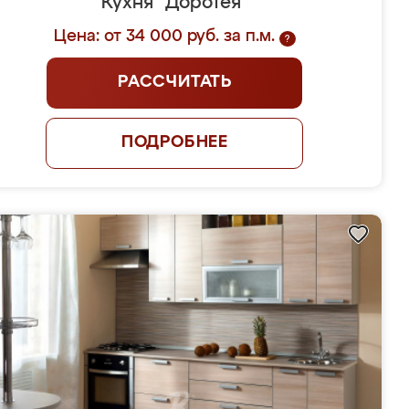
Кухня "Доротея"
Цена: от 34 000 руб. за п.м.
?
РАССЧИТАТЬ
ПОДРОБНЕЕ