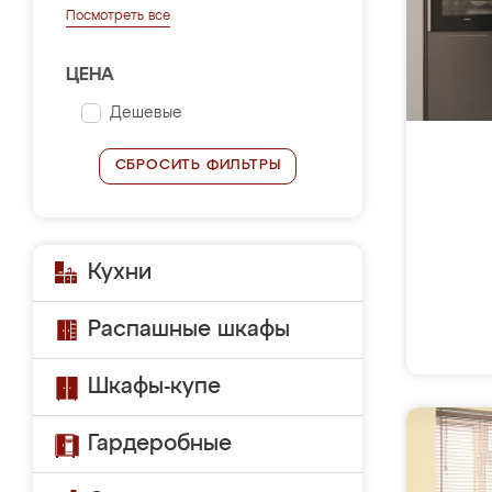
Посмотреть все
ЦЕНА
Дешевые
СБРОСИТЬ ФИЛЬТРЫ
Кухни
Распашные шкафы
Шкафы-купе
Гардеробные