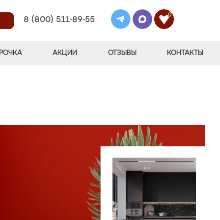
0
8 (800) 511-89-55
РОЧКА
АКЦИИ
ОТЗЫВЫ
КОНТАКТЫ