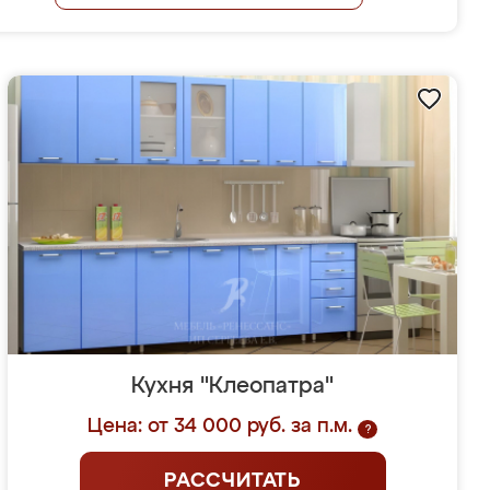
Кухня "Клеопатра"
Цена: от 34 000 руб. за п.м.
?
РАССЧИТАТЬ