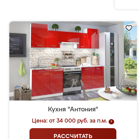
Кухня "Антония"
Цена: от 34 000 руб. за п.м.
?
РАССЧИТАТЬ