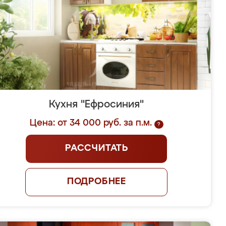
Кухня "Ефросиния"
Цена: от 34 000 руб. за п.м.
?
РАССЧИТАТЬ
ПОДРОБНЕЕ