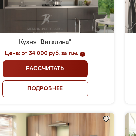
Кухня "Виталина"
Цена: от 34 000 руб. за п.м.
?
РАССЧИТАТЬ
ПОДРОБНЕЕ