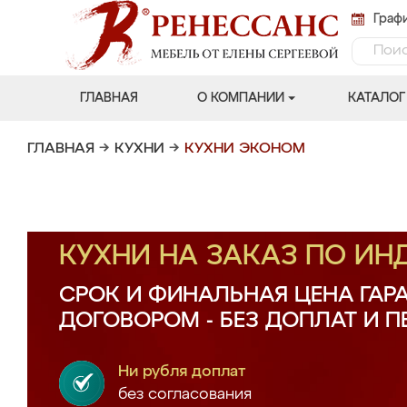
Графи
ГЛАВНАЯ
О КОМПАНИИ
КАТАЛОГ
ГЛАВНАЯ
→
КУХНИ
→
КУХНИ ЭКОНОМ
КУХНИ НА ЗАКАЗ ПО И
СРОК И ФИНАЛЬНАЯ ЦЕНА ГАР
ДОГОВОРОМ - БЕЗ ДОПЛАТ И 
Ни рубля доплат
без согласования