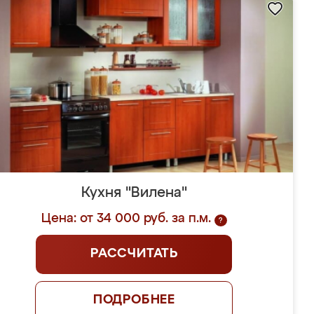
Кухня "Вилена"
Цена: от 34 000 руб. за п.м.
?
РАССЧИТАТЬ
ПОДРОБНЕЕ