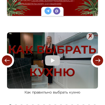
согласно
Политике конфиденциальности
|
Пользовательскому соглашению
Как правильно выбрать кухню