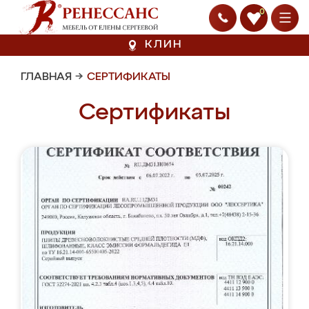
0
КЛИН
ГЛАВНАЯ
→
СЕРТИФИКАТЫ
Сертификаты