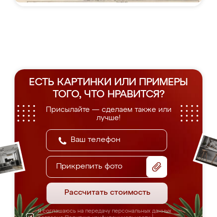
ЕСТЬ КАРТИНКИ ИЛИ ПРИМЕРЫ
ТОГО, ЧТО НРАВИТСЯ?
Присылайте — сделаем также или
лучше!
Прикрепить фото
Рассчитать стоимость
Я соглашаюсь на передачу персональных данных