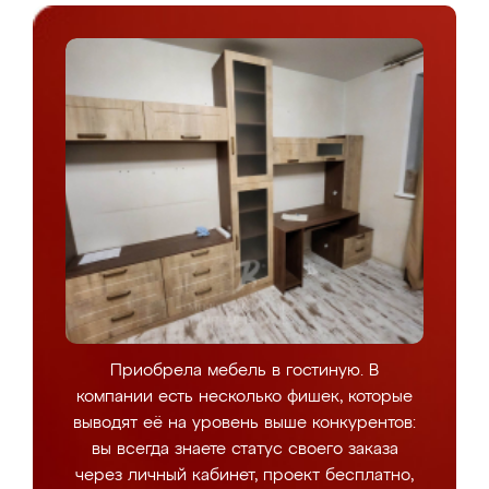
Приобрела мебель в гостиную. В
компании есть несколько фишек, которые
выводят её на уровень выше конкурентов:
вы всегда знаете статус своего заказа
через личный кабинет, проект бесплатно,