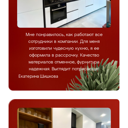
Мне понравилось, как работают все
сотрудники в компании. Для меня
изготовили чудесную кухню, я ее
оформила в рассрочку. Качество
материалов отменное, фурнитура
надежная. Выглядит потрясающе!
Екатерина Шишкова