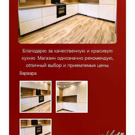
Благодарю за качественную и красивую
кухню. Магазин однозначно рекомендую,
отличный выбор и приемлемые цены.
Варвара