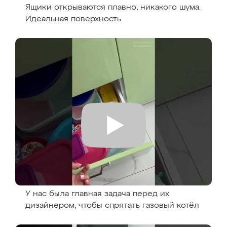
Ящики открываются плавно, никакого шума.
Идеальная поверхность
У нас была главная задача перед их
дизайнером, чтобы спрятать газовый котёл