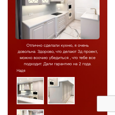
Отлично сделали кухню, я очень
довольна. Здорово, что делают 3д проект,
можно воочию убедиться , что тебе все
подходит. Дали гарантию на 2 года.
Надя