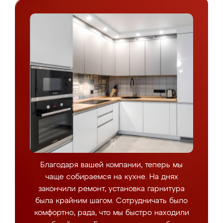
Благодаря вашей компании, теперь мы
чаще собираемся на кухне. На днях
закончили ремонт, установка гарнитура
была крайним шагом. Сотрудничать было
комфортно, рада, что мы быстро находили