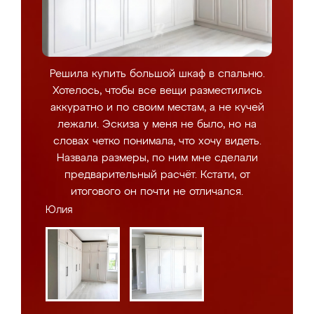
Решила купить большой шкаф в спальню.
Хотелось, чтобы все вещи разместились
аккуратно и по своим местам, а не кучей
лежали. Эскиза у меня не было, но на
словах четко понимала, что хочу видеть.
Назвала размеры, по ним мне сделали
предварительный расчёт. Кстати, от
итогового он почти не отличался.
Юлия