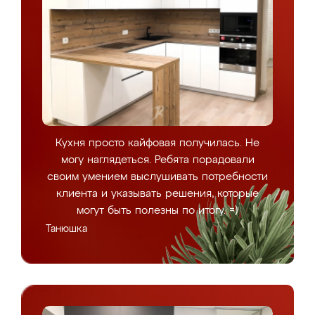
Кухня просто кайфовая получилась. Не
могу наглядеться. Ребята порадовали
своим умением выслушивать потребности
клиента и указывать решения, которые
могут быть полезны по итогу. =)
Танюшка