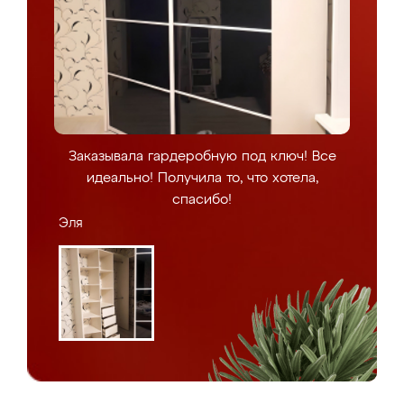
Заказывала гардеробную под ключ! Все
идеально! Получила то, что хотела,
спасибо!
Эля