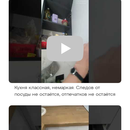
Кухня классная, немаркая. Следов от
посуды не остаётся, отпечатков не остаётся