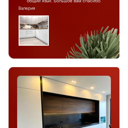
общий язык. Большое вам спасибо.
Валерия