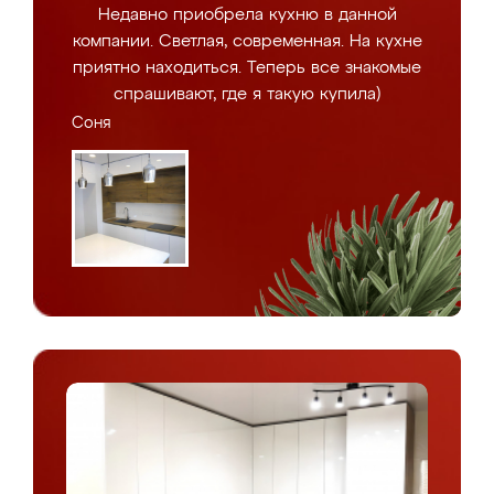
Недавно приобрела кухню в данной
компании. Светлая, современная. На кухне
приятно находиться. Теперь все знакомые
спрашивают, где я такую купила)
Соня