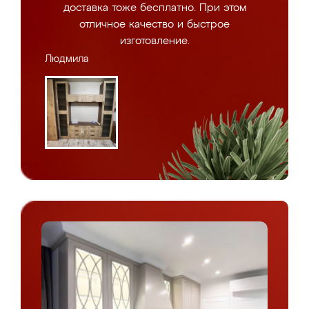
доставка тоже бесплатно. При этом
отличное качество и быстрое
изготовление.
Людмила