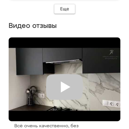
Еще
Видео отзывы
Всё очень качественно, без