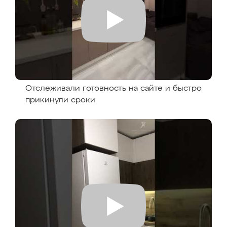
Отслеживали готовность на сайте и быстро
прикинули сроки