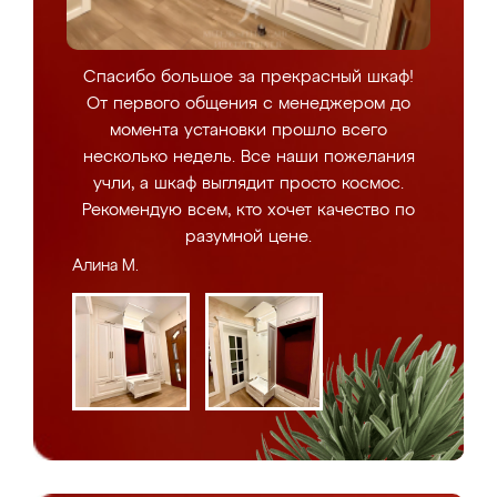
Спасибо большое за прекрасный шкаф!
От первого общения с менеджером до
момента установки прошло всего
несколько недель. Все наши пожелания
учли, а шкаф выглядит просто космос.
Рекомендую всем, кто хочет качество по
разумной цене.
Алина М.