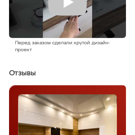
Перед заказом сделали крутой дизайн-
проект
Отзывы