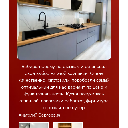
Выбирал форму по отзывам и остановил
свой выбор на этой компании. Очень
качественно изготовили, подобрали самый
оптимальный для нас вариант по цене и
функциональности. Кухня получилась
отличной, доводчики работают, фурнитура
хорошая, всё супер.
Анатолий Сергеевич