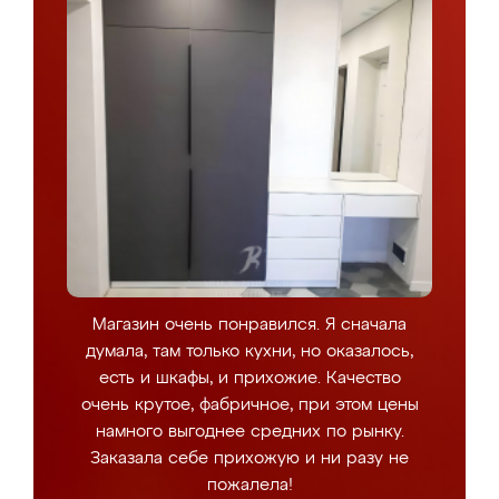
Магазин очень понравился. Я сначала
думала, там только кухни, но оказалось,
есть и шкафы, и прихожие. Качество
очень крутое, фабричное, при этом цены
намного выгоднее средних по рынку.
Заказала себе прихожую и ни разу не
пожалела!