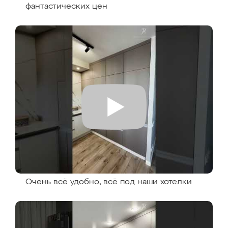
фантастических цен
Очень всё удобно, всё под наши хотелки