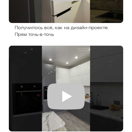
Получилось всё, как на дизайн-проекте.
Прям точь-в-точь