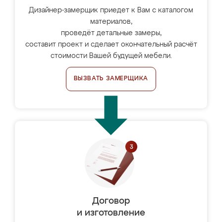
Дизайнер-замерщик приедет к Вам с каталогом
материалов,
проведёт детальные замеры,
составит проект и сделает окончательный расчёт
стоимости Вашей будущей мебели.
ВЫЗВАТЬ ЗАМЕРЩИКА
Договор
и изготовление