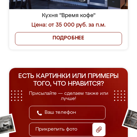
Кухня "Время кофе"
Цена: от 35 000 руб. за п.м.
ПОДРОБНЕЕ
ЕСТЬ КАРТИНКИ ИЛИ ПРИМЕРЫ
ТОГО, ЧТО НРАВИТСЯ?
Присылайте — сделаем также или
лучше!
Прикрепить фото