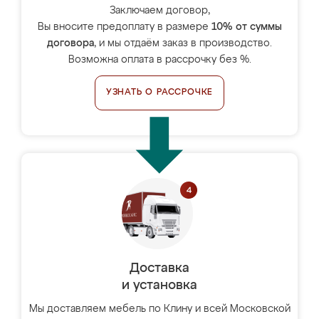
Заключаем договор,
Вы вносите предоплату в размере
10% от суммы
договора
, и мы отдаём заказ в производство.
Возможна оплата в рассрочку без %.
УЗНАТЬ О РАССРОЧКЕ
Доставка
и установка
Мы доставляем мебель по Клину и всей Московской