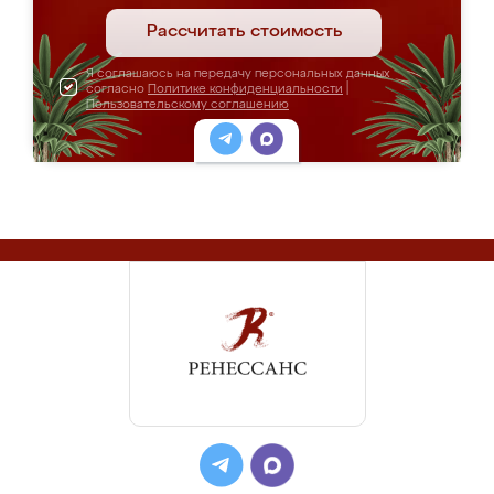
Рассчитать стоимость
Я соглашаюсь на передачу персональных данных
согласно
Политике конфиденциальности
|
Пользовательскому соглашению