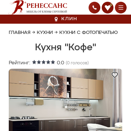
0
КЛИН
ГЛАВНАЯ
→
КУХНИ
→
КУХНИ С ФОТОПЕЧАТЬЮ
Кухня "Кофе"
Рейтинг:
0.0
(
0
голосов)