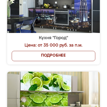
Кухня "Город"
Цена: от 35 000 руб. за п.м.
ПОДРОБНЕЕ