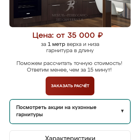
Цена: от 35 000 ₽
за
1 метр
верха и низа
гарнитура в длину
Поможем рассчитать точную стоимость!
Ответим менее, чем за 15 минут!
ЗАКАЗАТЬ
РАСЧЁТ
Посмотреть акции на кухонные
▼
гарнитуры
Характеристики