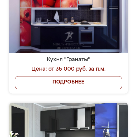
Кухня "Гранаты"
Цена: от 35 000 руб. за п.м.
ПОДРОБНЕЕ