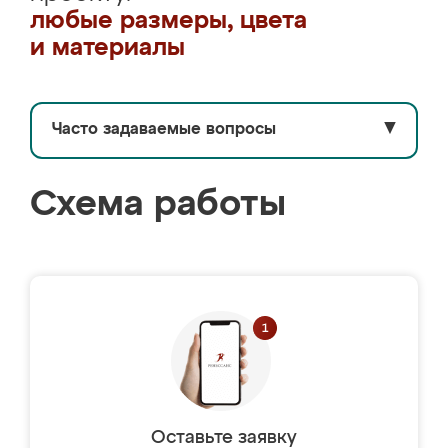
любые размеры, цвета
и материалы
Часто задаваемые вопросы
▼
Схема работы
Оставьте заявку