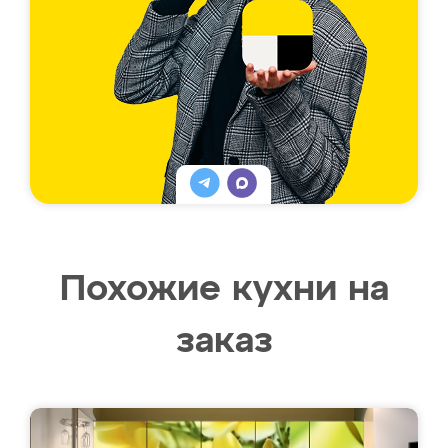
Похожие кухни на
заказ