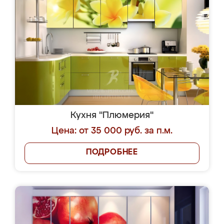
Кухня "Плюмерия"
Цена: от 35 000 руб. за п.м.
ПОДРОБНЕЕ