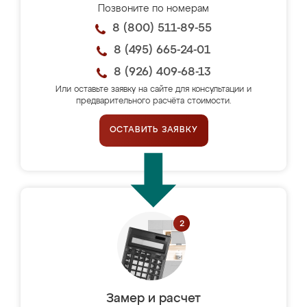
Позвоните по номерам
8 (800) 511-89-55
8 (495) 665-24-01
8 (926) 409-68-13
Или оставьте заявку на сайте для консультации и
предварительного расчёта стоимости.
ОСТАВИТЬ ЗАЯВКУ
Замер и расчет