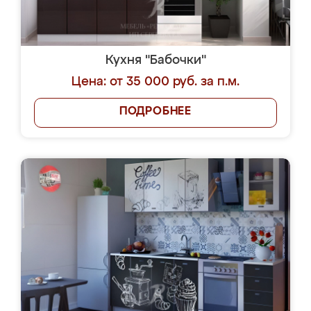
Кухня "Бабочки"
Цена: от 35 000 руб. за п.м.
ПОДРОБНЕЕ