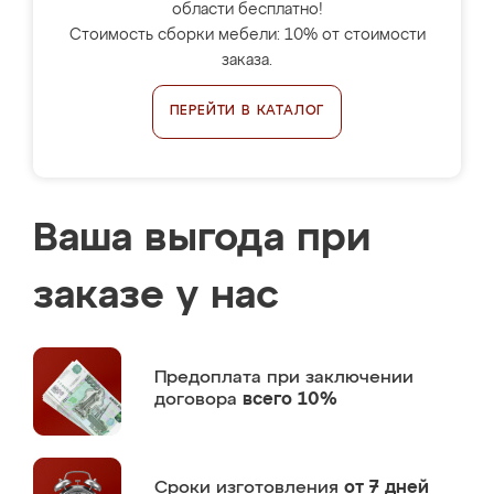
области бесплатно!
Стоимость сборки мебели: 10% от стоимости
заказа.
ПЕРЕЙТИ В КАТАЛОГ
Ваша выгода при
заказе у нас
Предоплата
при заключении
договора
всего 10%
Сроки изготовления
от 7 дней