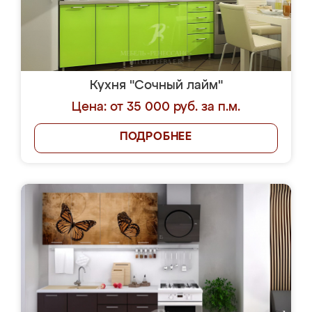
Кухня "Сочный лайм"
Цена: от 35 000 руб. за п.м.
ПОДРОБНЕЕ