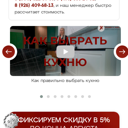
8 (926) 409-68-13
, и наш менеджер быстро
рассчитает стоимость.
Как правильно выбрать кухню
ФИКСИРУЕМ СКИДКУ В 5%