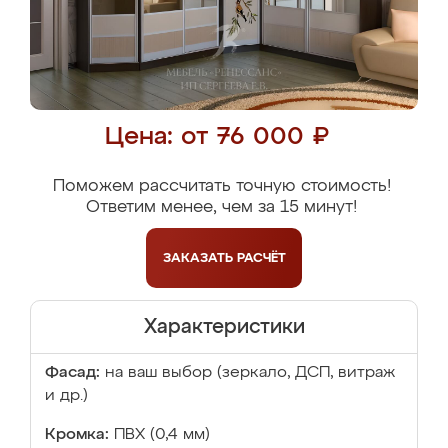
Цена: от 76 000 ₽
Поможем рассчитать точную стоимость!
Ответим менее, чем за 15 минут!
ЗАКАЗАТЬ
РАСЧЁТ
Характеристики
Фасад:
на ваш выбор (зеркало, ДСП, витраж
и др.)
Кромка:
ПВХ (0,4 мм)