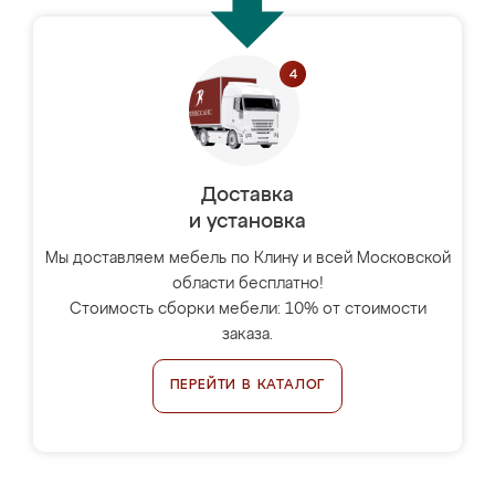
Доставка
и установка
Мы доставляем мебель по Клину и всей Московской
области бесплатно!
Стоимость сборки мебели: 10% от стоимости
заказа.
ПЕРЕЙТИ В КАТАЛОГ