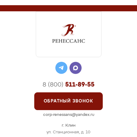
8 (800)
511-89-55
ОБРАТНЫЙ ЗВОНОК
corp-renessans@yandex.ru
г. Клин
ул. Станционная, д. 10