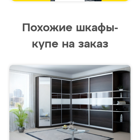
Похожие шкафы-
купе на заказ