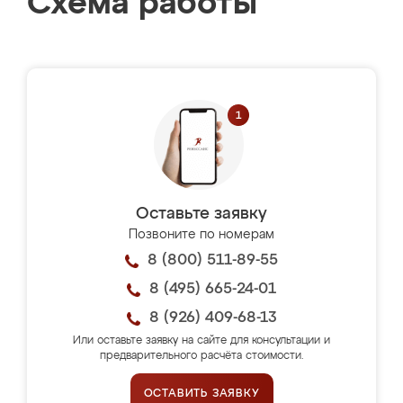
Схема работы
Оставьте заявку
Позвоните по номерам
8 (800) 511-89-55
8 (495) 665-24-01
8 (926) 409-68-13
Или оставьте заявку на сайте для консультации и
предварительного расчёта стоимости.
ОСТАВИТЬ ЗАЯВКУ