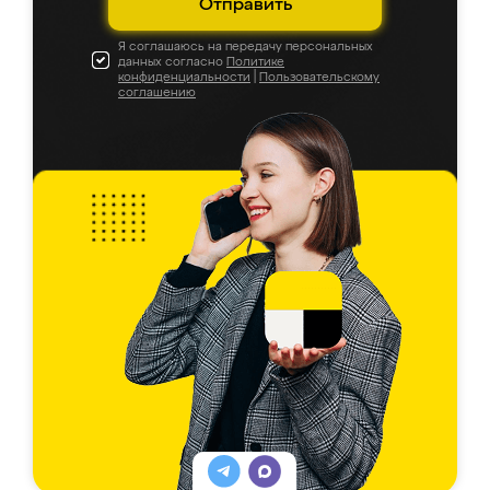
Отправить
Я соглашаюсь на передачу персональных
данных согласно
Политике
конфиденциальности
|
Пользовательскому
соглашению