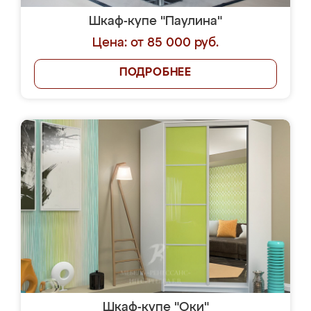
Шкаф-купе "Паулина"
Цена: от 85 000 руб.
ПОДРОБНЕЕ
Шкаф-купе "Оки"