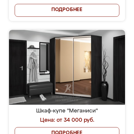
ПОДРОБНЕЕ
Шкаф-купе "Меганиси"
Цена: от 34 000 руб.
ПОДРОБНЕЕ