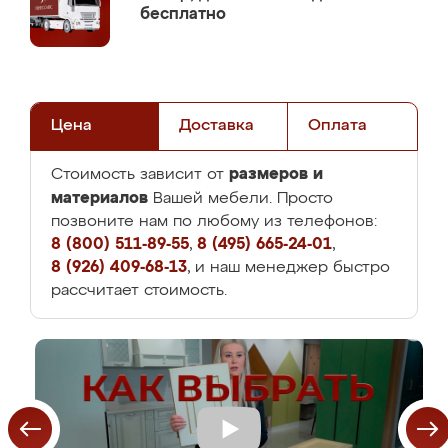
бесплатно
Цена
Доставка
Оплата
размеров и
Стоимость зависит от
материалов
Вашей мебели. Просто
позвоните нам по любому из телефонов:
8 (800) 511-89-55
,
8 (495) 665-24-01
,
8 (926) 409-68-13
, и наш менеджер быстро
рассчитает стоимость.