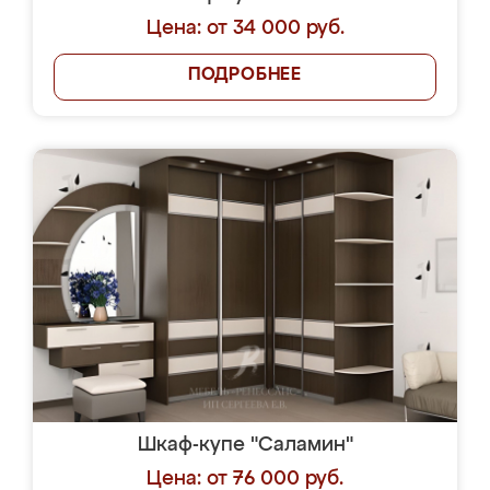
Цена: от 34 000 руб.
ПОДРОБНЕЕ
Шкаф-купе "Саламин"
Цена: от 76 000 руб.