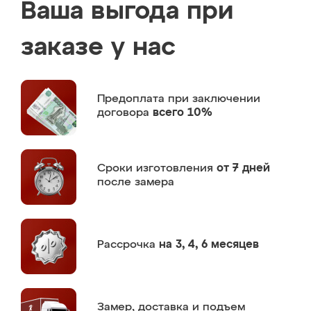
Ваша выгода при
заказе у нас
Предоплата
при заключении
договора
всего 10%
Сроки изготовления
от 7 дней
после замера
Рассрочка
на 3, 4, 6 месяцев
Замер,
доставка и подъем