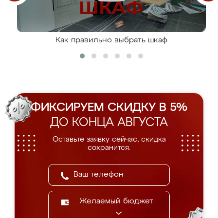
Как правильно выбрать шкаф
ФИКСИРУЕМ СКИДКУ В 5%
ДО КОНЦА АВГУСТА
Оставьте заявку сейчас, скидка
сохранится.
Желаемый бюджет