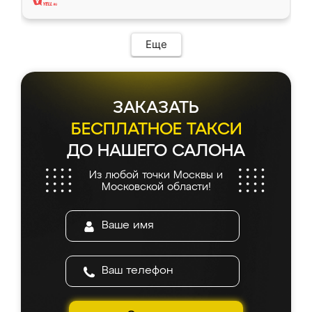
Еще
ЗАКАЗАТЬ
БЕСПЛАТНОЕ ТАКСИ
ДО НАШЕГО САЛОНА
Из любой точки Москвы и
Московской области!