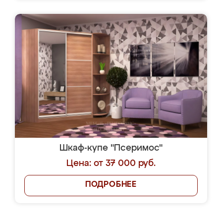
Шкаф-купе "Псеримос"
Цена: от 37 000 руб.
ПОДРОБНЕЕ