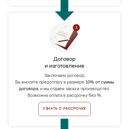
Договор
и изготовление
Заключаем договор,
Вы вносите предоплату в размере
10% от суммы
договора
, и мы отдаём заказ в производство.
Возможна оплата в рассрочку без %.
УЗНАТЬ О РАССРОЧКЕ