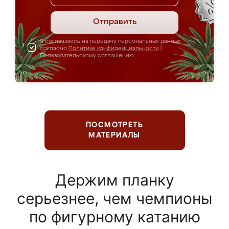
Отправить
Я соглашаюсь на передачу персональных данных
согласно
Политике конфиденциальности
|
Пользовательскому соглашению
ПОСМОТРЕТЬ
МАТЕРИАЛЫ
Держим планку
серьезнее, чем чемпионы
по фигурному катанию