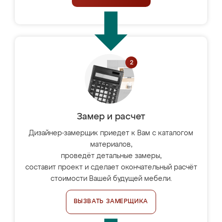
Замер и расчет
Дизайнер-замерщик приедет к Вам с каталогом
материалов,
проведёт детальные замеры,
составит проект и сделает окончательный расчёт
стоимости Вашей будущей мебели.
ВЫЗВАТЬ ЗАМЕРЩИКА