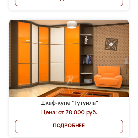
Шкаф-купе "Тутуила"
Цена: от 78 000 руб.
ПОДРОБНЕЕ