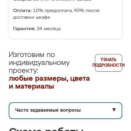
Оплата:
10% предоплата, 90% после
доставки шкафа
Гарантия:
24 месяца
Изготовим по
УЗНАТЬ
индивидуальному
ПОДРОБНОСТИ
проекту:
любые размеры, цвета
и материалы
Часто задаваемые вопросы
▼