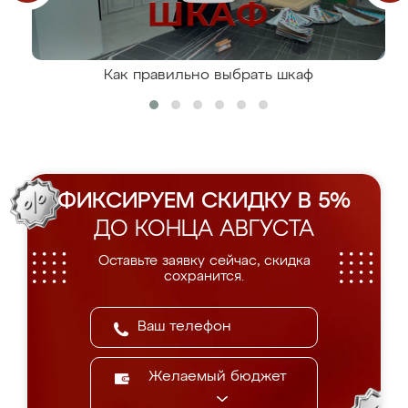
Как правильно выбрать шкаф
ФИКСИРУЕМ СКИДКУ В 5%
ДО КОНЦА АВГУСТА
Оставьте заявку сейчас, скидка
сохранится.
Желаемый бюджет