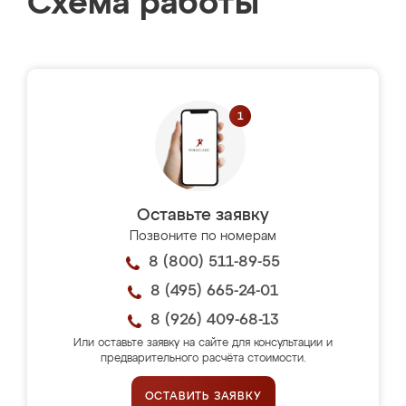
Схема работы
Оставьте заявку
Позвоните по номерам
8 (800) 511-89-55
8 (495) 665-24-01
8 (926) 409-68-13
Или оставьте заявку на сайте для консультации и
предварительного расчёта стоимости.
ОСТАВИТЬ ЗАЯВКУ