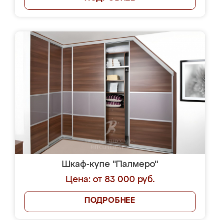
Шкаф-купе "Палмеро"
Цена: от 83 000 руб.
ПОДРОБНЕЕ