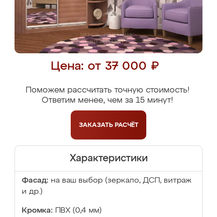
Цена: от 37 000 ₽
Поможем рассчитать точную стоимость!
Ответим менее, чем за 15 минут!
ЗАКАЗАТЬ
РАСЧЁТ
Характеристики
Фасад:
на ваш выбор (зеркало, ДСП, витраж
и др.)
Кромка:
ПВХ (0,4 мм)