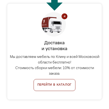
Доставка
и установка
Мы доставляем мебель по Клину и всей Московской
области бесплатно!
Стоимость сборки мебели: 10% от стоимости
заказа.
ПЕРЕЙТИ В КАТАЛОГ