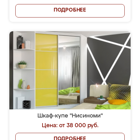
ПОДРОБНЕЕ
Шкаф-купе "Нисиноми"
Цена: от 38 000 руб.
ПОДРОБНЕЕ