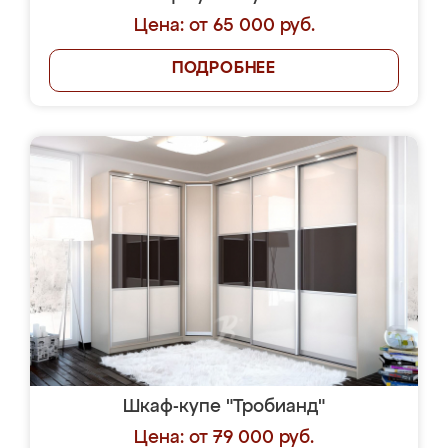
Цена: от 65 000 руб.
ПОДРОБНЕЕ
Шкаф-купе "Тробианд"
Цена: от 79 000 руб.