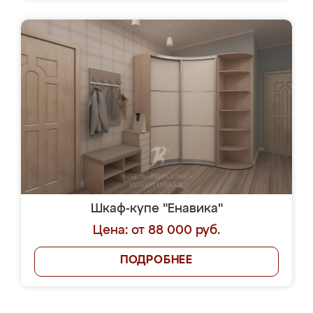
Шкаф-купе "Енавика"
Цена: от 88 000 руб.
ПОДРОБНЕЕ