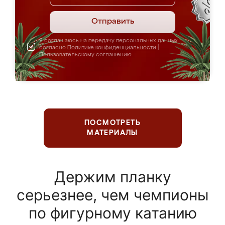
Отправить
Я соглашаюсь на передачу персональных данных
согласно
Политике конфиденциальности
|
Пользовательскому соглашению
ПОСМОТРЕТЬ
МАТЕРИАЛЫ
Держим планку
серьезнее, чем чемпионы
по фигурному катанию