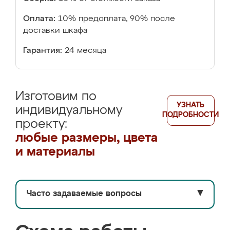
Оплата:
10% предоплата, 90% после
доставки шкафа
Гарантия:
24 месяца
Изготовим по
УЗНАТЬ
индивидуальному
ПОДРОБНОСТИ
проекту:
любые размеры, цвета
и материалы
Часто задаваемые вопросы
▼