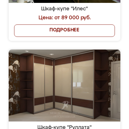
Шкаф-купе "Илес"
Цена: от 89 000 руб.
ПОДРОБНЕЕ
Шкаф-купе "Руллата"