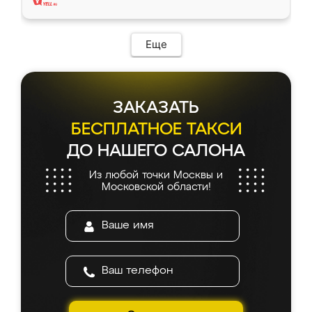
Еще
ЗАКАЗАТЬ
БЕСПЛАТНОЕ ТАКСИ
ДО НАШЕГО САЛОНА
Из любой точки Москвы и
Московской области!