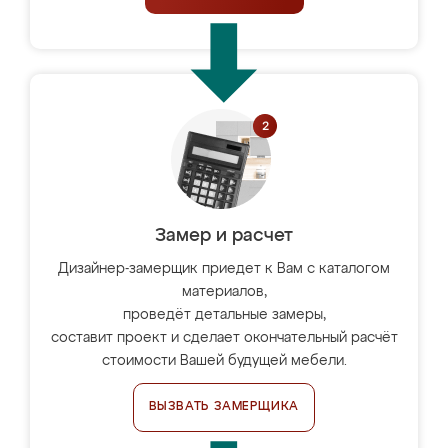
Замер и расчет
Дизайнер-замерщик приедет к Вам с каталогом
материалов,
проведёт детальные замеры,
составит проект и сделает окончательный расчёт
стоимости Вашей будущей мебели.
ВЫЗВАТЬ ЗАМЕРЩИКА