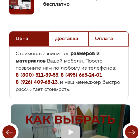
бесплатно
Цена
Доставка
Оплата
размеров и
Стоимость зависит от
материалов
Вашей мебели. Просто
позвоните нам по любому из телефонов:
8 (800) 511-89-55
,
8 (495) 665-24-01
,
8 (926) 409-68-13
, и наш менеджер быстро
рассчитает стоимость.