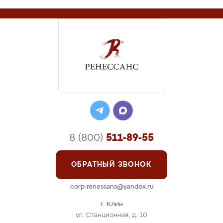
8 (800)
511-89-55
ОБРАТНЫЙ ЗВОНОК
corp-renessans@yandex.ru
г. Клин
ул. Станционная, д. 10