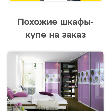
Похожие шкафы-
купе на заказ