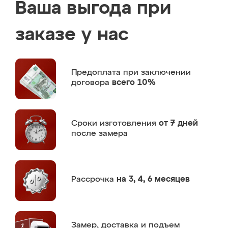
Ваша выгода при
заказе у нас
Предоплата
при заключении
договора
всего 10%
Сроки изготовления
от 7 дней
после замера
Рассрочка
на 3, 4, 6 месяцев
Замер,
доставка и подъем