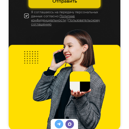
Отправить
Я соглашаюсь на передачу персональных
данных согласно
Политике
конфиденциальности
|
Пользовательскому
соглашению