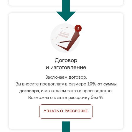
Договор
и изготовление
Заключаем договор,
Вы вносите предоплату в размере
10% от суммы
договора
, и мы отдаём заказ в производство.
Возможна оплата в рассрочку без %.
УЗНАТЬ О РАССРОЧКЕ