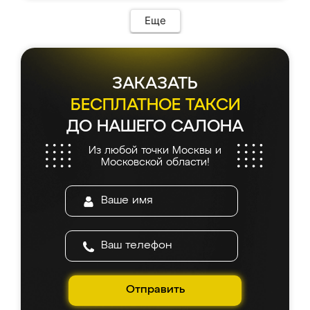
Еще
ЗАКАЗАТЬ
БЕСПЛАТНОЕ ТАКСИ
ДО НАШЕГО САЛОНА
Из любой точки Москвы и
Московской области!
Отправить