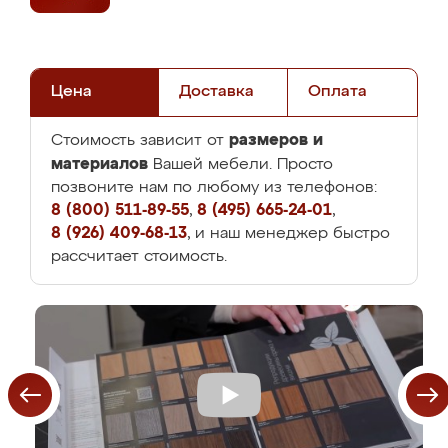
Цена
Доставка
Оплата
размеров и
Стоимость зависит от
материалов
Вашей мебели. Просто
позвоните нам по любому из телефонов:
8 (800) 511-89-55
,
8 (495) 665-24-01
,
8 (926) 409-68-13
, и наш менеджер быстро
рассчитает стоимость.