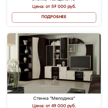
Цена: от 57 000 руб.
ПОДРОБНЕЕ
Стенка "Мелодика"
Цена: от 49 000 руб.