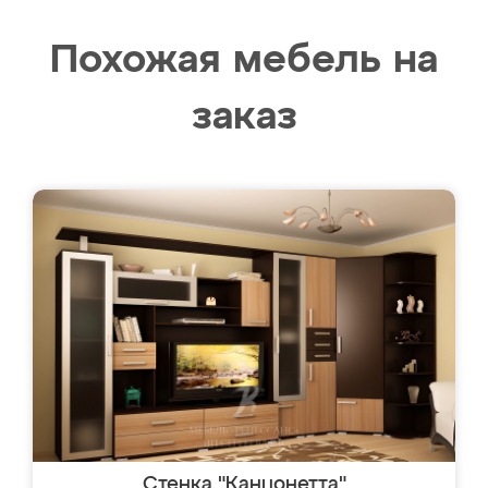
Похожая мебель на
заказ
Стенка "Канцонетта"