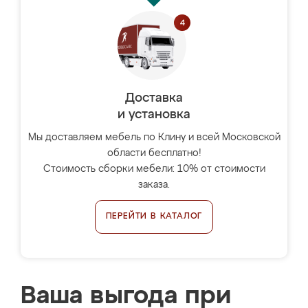
Доставка
и установка
Мы доставляем мебель по Клину и всей Московской
области бесплатно!
Стоимость сборки мебели: 10% от стоимости
заказа.
ПЕРЕЙТИ В КАТАЛОГ
Ваша выгода при