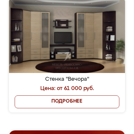
Стенка "Вечора"
Цена: от 61 000 руб.
ПОДРОБНЕЕ