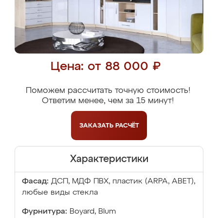
Цена: от 88 000 ₽
Поможем рассчитать точную стоимость!
Ответим менее, чем за 15 минут!
ЗАКАЗАТЬ
РАСЧЁТ
Характеристики
Фасад:
ДСП, МДФ ПВХ, пластик (ARPA, ABET),
любые виды стекла
Фурнитура:
Boyard, Blum