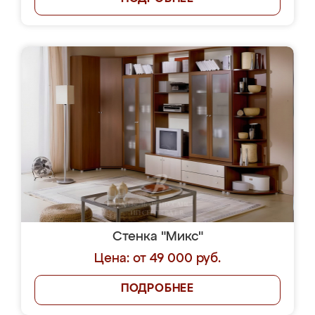
Стенка "Микс"
Цена: от 49 000 руб.
ПОДРОБНЕЕ