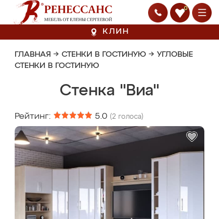
0
КЛИН
ГЛАВНАЯ
→
СТЕНКИ В ГОСТИНУЮ
→
УГЛОВЫЕ
СТЕНКИ В ГОСТИНУЮ
Стенка "Виа"
Рейтинг:
5.0
(
2
голоса)