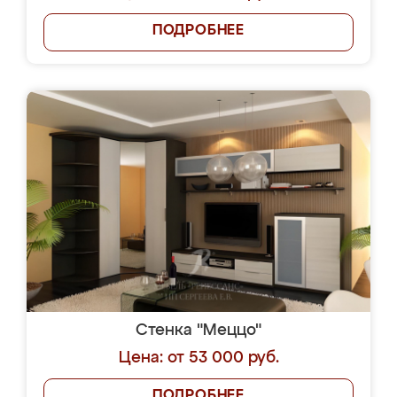
ПОДРОБНЕЕ
Стенка "Меццо"
Цена: от 53 000 руб.
ПОДРОБНЕЕ