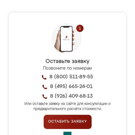
Оставьте заявку
Позвоните по номерам
8 (800) 511-89-55
8 (495) 665-24-01
8 (926) 409-68-13
Или оставьте заявку на сайте для консультации и
предварительного расчёта стоимости.
ОСТАВИТЬ ЗАЯВКУ