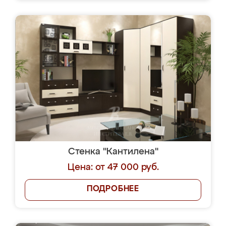
Стенка "Кантилена"
Цена: от 47 000 руб.
ПОДРОБНЕЕ