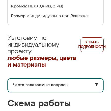
Кромка:
ПВХ (0,4 мм, 2 мм)
Размеры:
индивидуально под Ваш заказ
Изготовим по
УЗНАТЬ
индивидуальному
ПОДРОБНОСТИ
проекту:
любые размеры, цвета
и материалы
Часто задаваемые вопросы
▼
Схема работы