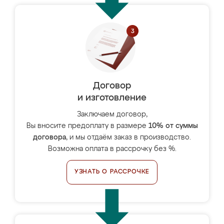
Договор
и изготовление
Заключаем договор,
Вы вносите предоплату в размере
10% от суммы
договора
, и мы отдаём заказ в производство.
Возможна оплата в рассрочку без %.
УЗНАТЬ О РАССРОЧКЕ