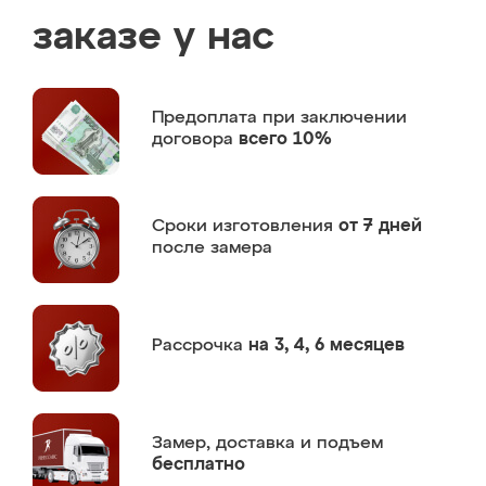
заказе у нас
Предоплата
при заключении
договора
всего 10%
Сроки изготовления
от 7 дней
после замера
Рассрочка
на 3, 4, 6 месяцев
Замер,
доставка и подъем
бесплатно