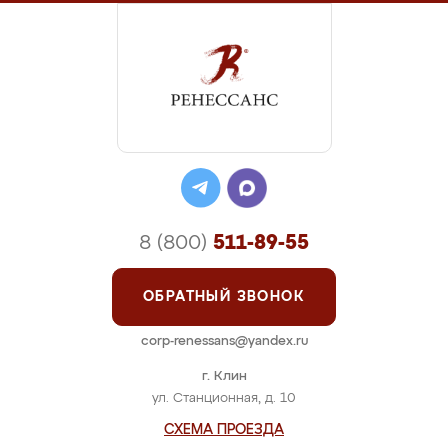
8 (800)
511-89-55
ОБРАТНЫЙ ЗВОНОК
corp-renessans@yandex.ru
г. Клин
ул. Станционная, д. 10
СХЕМА ПРОЕЗДА