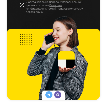
Я соглашаюсь на передачу персональных
данных согласно
Политике
конфиденциальности
|
Пользовательскому
соглашению