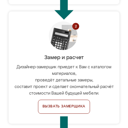
Замер и расчет
Дизайнер-замерщик приедет к Вам с каталогом
материалов,
проведёт детальные замеры,
составит проект и сделает окончательный расчёт
стоимости Вашей будущей мебели.
ВЫЗВАТЬ ЗАМЕРЩИКА