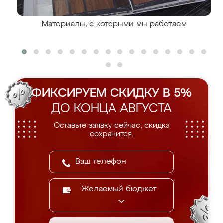
Материалы, с которыми мы работаем
ФИКСИРУЕМ СКИДКУ В 5%
ДО КОНЦА АВГУСТА
Оставьте заявку сейчас, скидка
сохранится.
Желаемый бюджет