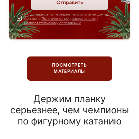
Отправить
Я соглашаюсь на передачу персональных данных
согласно
Политике конфиденциальности
|
Пользовательскому соглашению
ПОСМОТРЕТЬ
МАТЕРИАЛЫ
Держим планку
серьезнее, чем чемпионы
по фигурному катанию