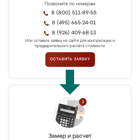
Позвоните по номерам
8 (800) 511-89-55
8 (495) 665-24-01
8 (926) 409-68-13
Или оставьте заявку на сайте для консультации и
предварительного расчёта стоимости.
ОСТАВИТЬ ЗАЯВКУ
Замер и расчет