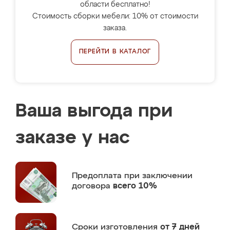
области бесплатно!
Стоимость сборки мебели: 10% от стоимости
заказа.
ПЕРЕЙТИ В КАТАЛОГ
Ваша выгода при
заказе у нас
Предоплата
при заключении
договора
всего 10%
Сроки изготовления
от 7 дней