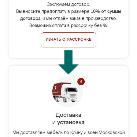
Заключаем договор,
Вы вносите предоплату в размере
10% от суммы
договора
, и мы отдаём заказ в производство.
Возможна оплата в рассрочку без %.
УЗНАТЬ О РАССРОЧКЕ
Доставка
и установка
Мы доставляем мебель по Клину и всей Московской