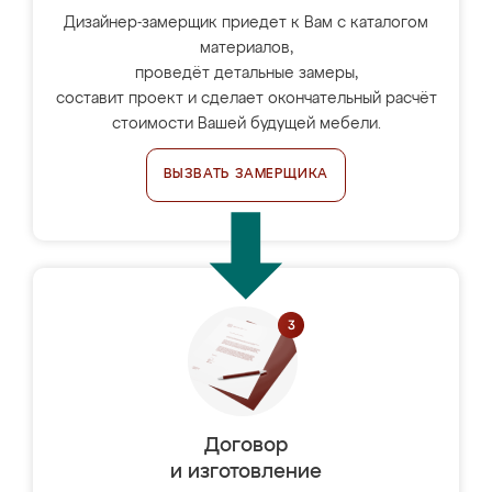
Дизайнер-замерщик приедет к Вам с каталогом
материалов,
проведёт детальные замеры,
составит проект и сделает окончательный расчёт
стоимости Вашей будущей мебели.
ВЫЗВАТЬ ЗАМЕРЩИКА
Договор
и изготовление