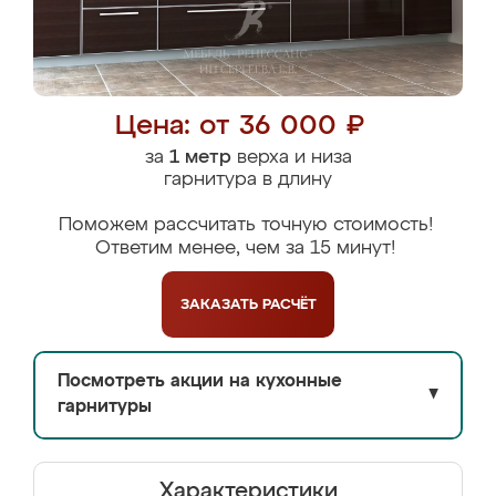
Цена: от 36 000 ₽
за
1 метр
верха и низа
гарнитура в длину
Поможем рассчитать точную стоимость!
Ответим менее, чем за 15 минут!
ЗАКАЗАТЬ
РАСЧЁТ
Посмотреть акции на кухонные
▼
гарнитуры
Характеристики