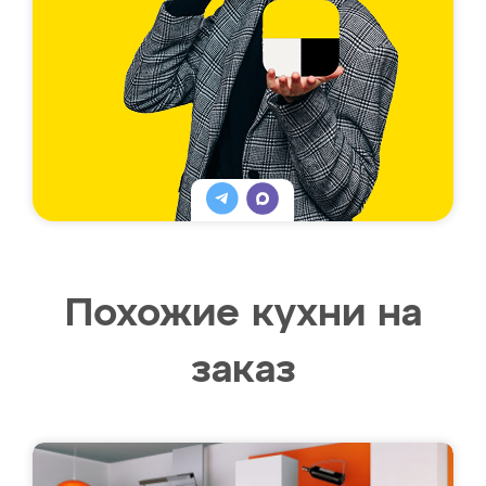
Похожие кухни на
заказ