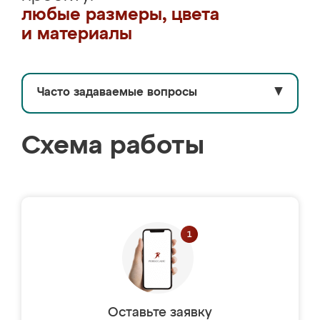
любые размеры, цвета
и материалы
Часто задаваемые вопросы
▼
Схема работы
Оставьте заявку