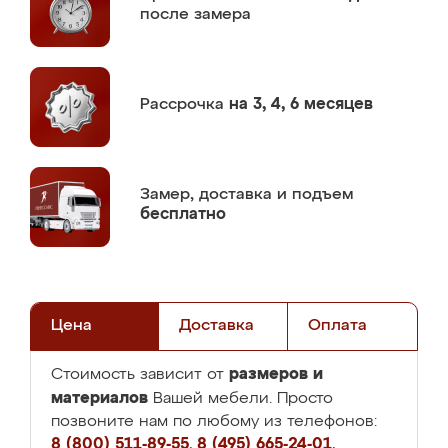
после замера
Рассрочка
на 3, 4, 6 месяцев
Замер,
доставка и подъем
бесплатно
Цена
Доставка
Оплата
размеров и
Стоимость зависит от
материалов
Вашей мебели. Просто
позвоните нам по любому из телефонов:
8 (800) 511-89-55
,
8 (495) 665-24-01
,