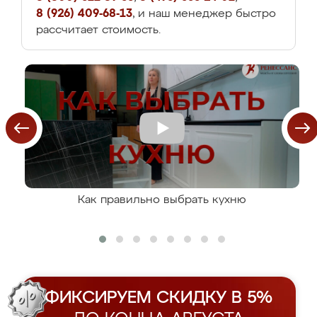
8 (926) 409-68-13
, и наш менеджер быстро
рассчитает стоимость.
Как правильно выбрать кухню
ФИКСИРУЕМ СКИДКУ В 5%