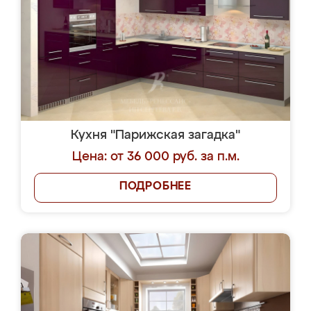
Кухня "Парижская загадка"
Цена: от 36 000 руб. за п.м.
ПОДРОБНЕЕ