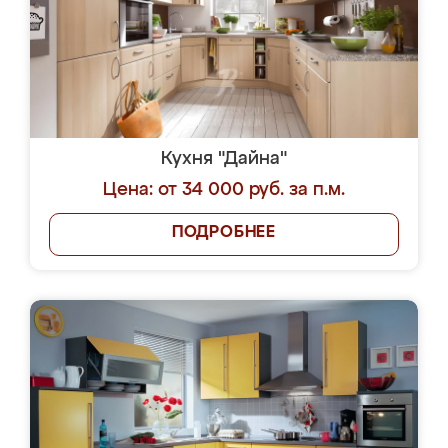
Кухня "Дайна"
Цена: от 34 000 руб. за п.м.
ПОДРОБНЕЕ