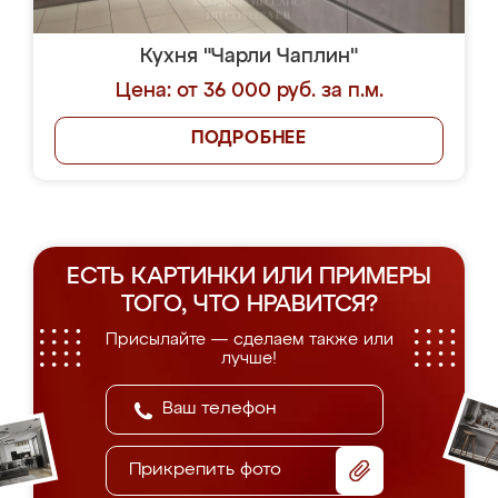
Кухня "Чарли Чаплин"
Цена: от 36 000 руб. за п.м.
ПОДРОБНЕЕ
ЕСТЬ КАРТИНКИ ИЛИ ПРИМЕРЫ
ТОГО, ЧТО НРАВИТСЯ?
Присылайте — сделаем также или
лучше!
Прикрепить фото