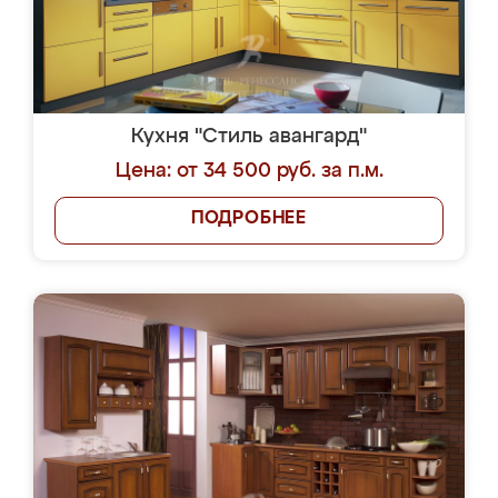
Кухня "Стиль авангард"
Цена: от 34 500 руб. за п.м.
ПОДРОБНЕЕ