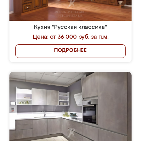
Кухня "Русская классика"
Цена: от 36 000 руб. за п.м.
ПОДРОБНЕЕ