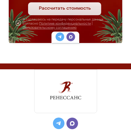
Рассчитать стоимость
Я соглашаюсь на передачу персональных данных
согласно
Политике конфиденциальности
|
Пользовательскому соглашению