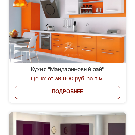
Кухня "Мандариновый рай"
Цена: от 38 000 руб. за п.м.
ПОДРОБНЕЕ