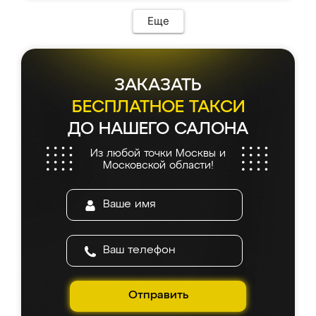
Еще
ЗАКАЗАТЬ
БЕСПЛАТНОЕ ТАКСИ
ДО НАШЕГО САЛОНА
Из любой точки Москвы и
Московской области!
Отправить