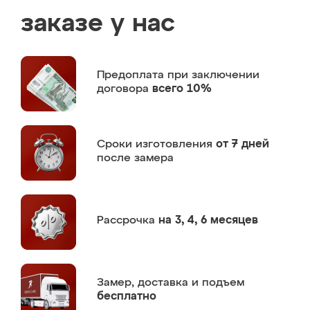
заказе у нас
Предоплата
при заключении
договора
всего 10%
Сроки изготовления
от 7 дней
после замера
Рассрочка
на 3, 4, 6 месяцев
Замер,
доставка и подъем
бесплатно