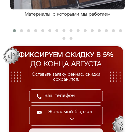
Материалы, с которыми мы работаем
ФИКСИРУЕМ СКИДКУ В 5%
ДО КОНЦА АВГУСТА
Оставьте заявку сейчас, скидка
сохранится.
Желаемый бюджет