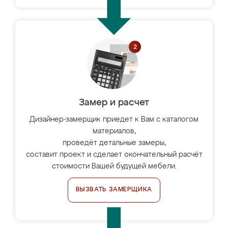
Замер и расчет
Дизайнер-замерщик приедет к Вам с каталогом
материалов,
проведёт детальные замеры,
составит проект и сделает окончательный расчёт
стоимости Вашей будущей мебели.
ВЫЗВАТЬ ЗАМЕРЩИКА