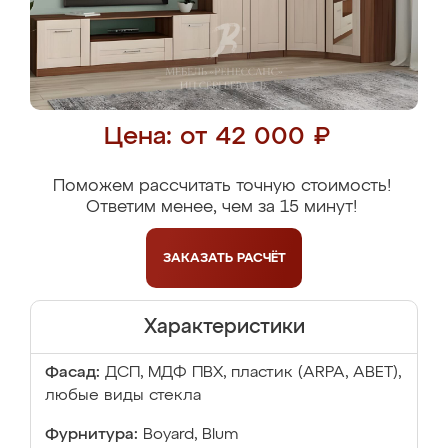
Цена: от 42 000 ₽
Поможем рассчитать точную стоимость!
Ответим менее, чем за 15 минут!
ЗАКАЗАТЬ
РАСЧЁТ
Характеристики
Фасад:
ДСП, МДФ ПВХ, пластик (ARPA, ABET),
любые виды стекла
Фурнитура:
Boyard, Blum