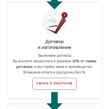
Договор
и изготовление
Заключаем договор,
Вы вносите предоплату в размере
10% от суммы
договора
, и мы отдаём заказ в производство.
Возможна оплата в рассрочку без %.
УЗНАТЬ О РАССРОЧКЕ