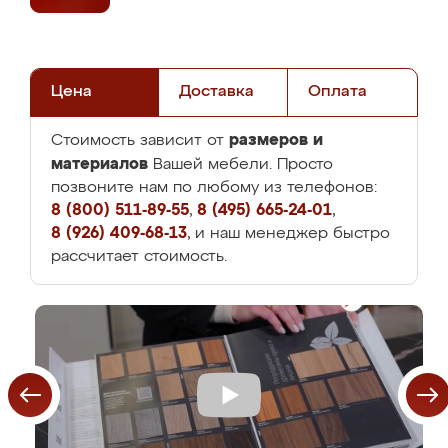
Цена
Доставка
Оплата
размеров и
Стоимость зависит от
материалов
Вашей мебели. Просто
позвоните нам по любому из телефонов:
8 (800) 511-89-55
,
8 (495) 665-24-01
,
8 (926) 409-68-13
, и наш менеджер быстро
рассчитает стоимость.