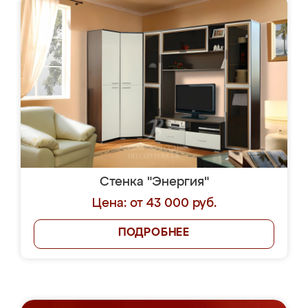
Стенка "Энергия"
Цена: от 43 000 руб.
ПОДРОБНЕЕ