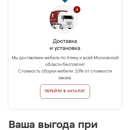
Доставка
и установка
Мы доставляем мебель по Клину и всей Московской
области бесплатно!
Стоимость сборки мебели: 10% от стоимости
заказа.
ПЕРЕЙТИ В КАТАЛОГ
Ваша выгода при