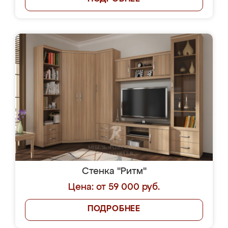
Стенка "Ритм"
Цена: от 59 000 руб.
ПОДРОБНЕЕ