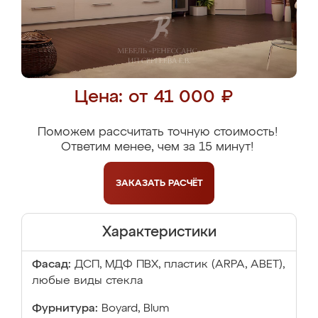
Цена: от 41 000 ₽
Поможем рассчитать точную стоимость!
Ответим менее, чем за 15 минут!
ЗАКАЗАТЬ
РАСЧЁТ
Характеристики
Фасад:
ДСП, МДФ ПВХ, пластик (ARPA, ABET),
любые виды стекла
Фурнитура:
Boyard, Blum