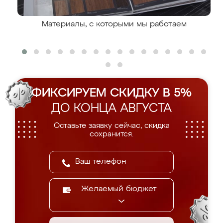
Материалы, с которыми мы работаем
ФИКСИРУЕМ СКИДКУ В 5%
ДО КОНЦА АВГУСТА
Оставьте заявку сейчас, скидка
сохранится.
Желаемый бюджет