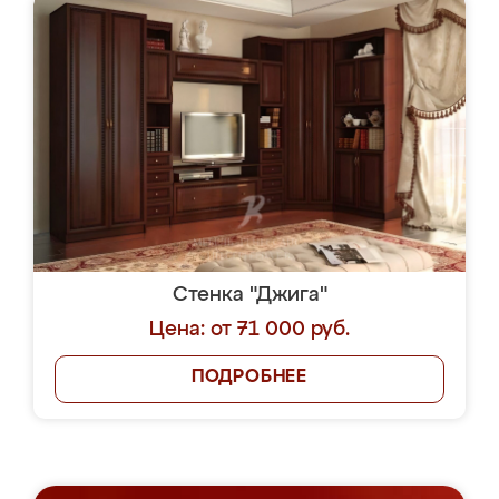
Стенка "Джига"
Цена: от 71 000 руб.
ПОДРОБНЕЕ