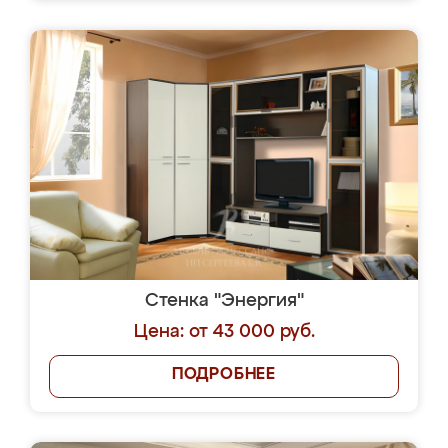
Стенка "Энергия"
Цена: от 43 000 руб.
ПОДРОБНЕЕ