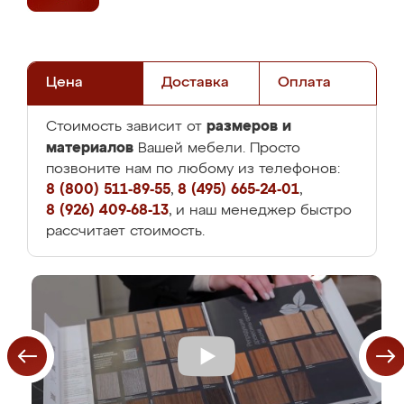
Цена
Доставка
Оплата
размеров и
Стоимость зависит от
материалов
Вашей мебели. Просто
позвоните нам по любому из телефонов:
8 (800) 511-89-55
,
8 (495) 665-24-01
,
8 (926) 409-68-13
, и наш менеджер быстро
рассчитает стоимость.