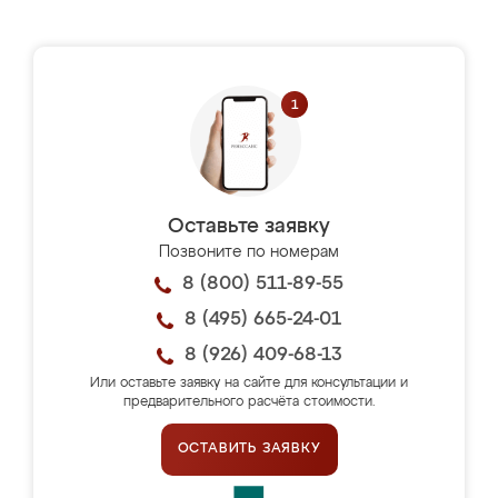
Оставьте заявку
Позвоните по номерам
8 (800) 511-89-55
8 (495) 665-24-01
8 (926) 409-68-13
Или оставьте заявку на сайте для консультации и
предварительного расчёта стоимости.
ОСТАВИТЬ ЗАЯВКУ