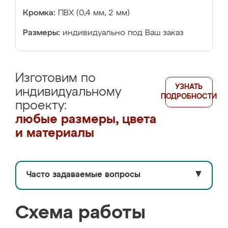
Кромка:
ПВХ (0,4 мм, 2 мм)
Размеры:
индивидуально под Ваш заказ
Изготовим по
УЗНАТЬ
индивидуальному
ПОДРОБНОСТИ
проекту:
любые размеры, цвета
и материалы
Часто задаваемые вопросы
▼
Схема работы