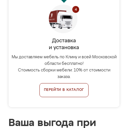
Доставка
и установка
Мы доставляем мебель по Клину и всей Московской
области бесплатно!
Стоимость сборки мебели: 10% от стоимости
заказа.
ПЕРЕЙТИ В КАТАЛОГ
Ваша выгода при