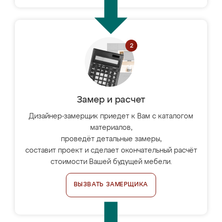
Замер и расчет
Дизайнер-замерщик приедет к Вам с каталогом
материалов,
проведёт детальные замеры,
составит проект и сделает окончательный расчёт
стоимости Вашей будущей мебели.
ВЫЗВАТЬ ЗАМЕРЩИКА