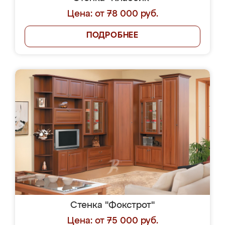
Цена: от 78 000 руб.
ПОДРОБНЕЕ
Стенка "Фокстрот"
Цена: от 75 000 руб.