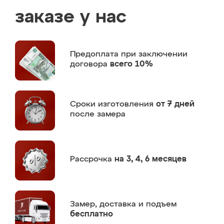
заказе у нас
Предоплата
при заключении
договора
всего 10%
Сроки изготовления
от 7 дней
после замера
Рассрочка
на 3, 4, 6 месяцев
Замер,
доставка и подъем
бесплатно