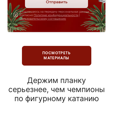
Отправить
Я соглашаюсь на передачу персональных данных
согласно
Политике конфиденциальности
|
Пользовательскому соглашению
ПОСМОТРЕТЬ
МАТЕРИАЛЫ
Держим планку
серьезнее, чем чемпионы
по фигурному катанию