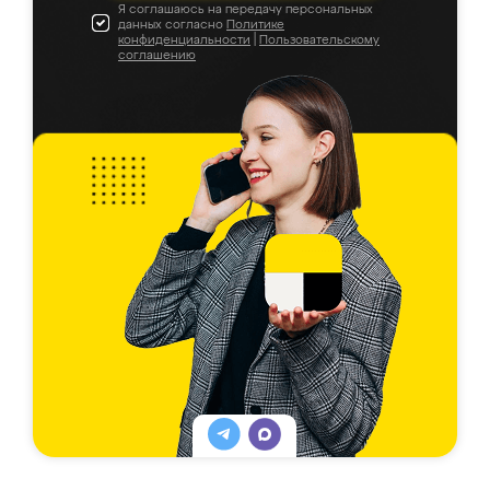
Я соглашаюсь на передачу персональных
данных согласно
Политике
конфиденциальности
|
Пользовательскому
соглашению