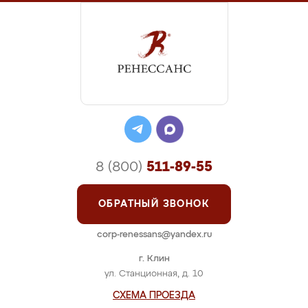
8 (800)
511-89-55
ОБРАТНЫЙ ЗВОНОК
corp-renessans@yandex.ru
г. Клин
ул. Станционная, д. 10
СХЕМА ПРОЕЗДА