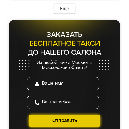
Еще
ЗАКАЗАТЬ
БЕСПЛАТНОЕ ТАКСИ
ДО НАШЕГО САЛОНА
Из любой точки Москвы и
Московской области!
Отправить