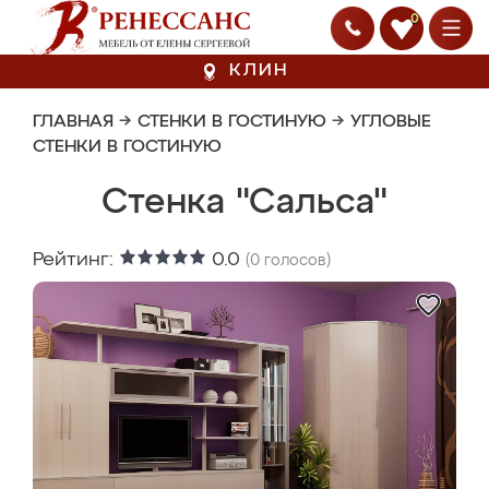
0
КЛИН
ГЛАВНАЯ
→
СТЕНКИ В ГОСТИНУЮ
→
УГЛОВЫЕ
СТЕНКИ В ГОСТИНУЮ
Стенка "Сальса"
Рейтинг:
0.0
(
0
голосов)