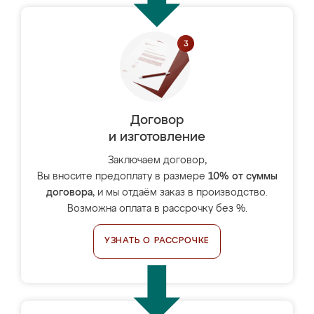
Договор
и изготовление
Заключаем договор,
Вы вносите предоплату в размере
10% от суммы
договора
, и мы отдаём заказ в производство.
Возможна оплата в рассрочку без %.
УЗНАТЬ О РАССРОЧКЕ