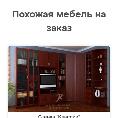
Похожая мебель на
заказ
Стенка "Классик"