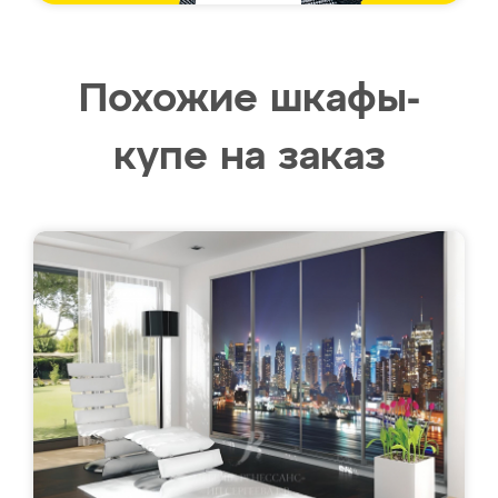
Похожие шкафы-
купе на заказ