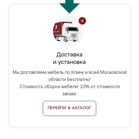
Доставка
и установка
Мы доставляем мебель по Клину и всей Московской
области бесплатно!
Стоимость сборки мебели: 10% от стоимости
заказа.
ПЕРЕЙТИ В КАТАЛОГ