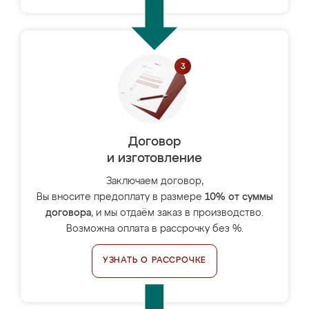
Договор
и изготовление
Заключаем договор,
Вы вносите предоплату в размере
10% от суммы
договора
, и мы отдаём заказ в производство.
Возможна оплата в рассрочку без %.
УЗНАТЬ О РАССРОЧКЕ