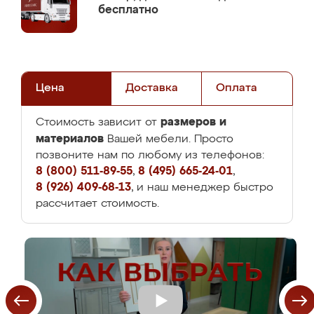
бесплатно
Цена
Доставка
Оплата
размеров и
Стоимость зависит от
материалов
Вашей мебели. Просто
позвоните нам по любому из телефонов:
8 (800) 511-89-55
,
8 (495) 665-24-01
,
8 (926) 409-68-13
, и наш менеджер быстро
рассчитает стоимость.