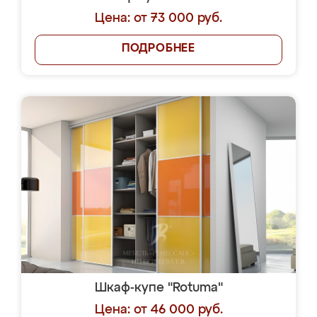
Цена: от 73 000 руб.
ПОДРОБНЕЕ
Шкаф-купе "Rotuma"
Цена: от 46 000 руб.