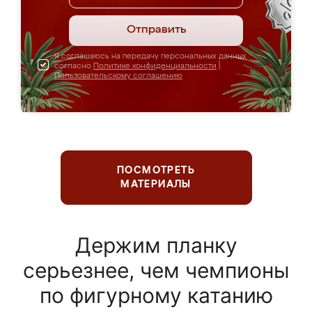
Отправить
Я соглашаюсь на передачу персональных данных
согласно
Политике конфиденциальности
|
Пользовательскому соглашению
ПОСМОТРЕТЬ
МАТЕРИАЛЫ
Держим планку
серьезнее, чем чемпионы
по фигурному катанию