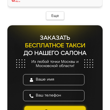
Еще
ЗАКАЗАТЬ
БЕСПЛАТНОЕ ТАКСИ
ДО НАШЕГО САЛОНА
Из любой точки Москвы и
Московской области!