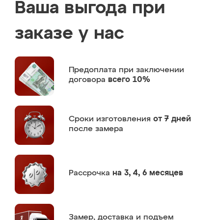
Ваша выгода при
заказе у нас
Предоплата
при заключении
договора
всего 10%
Сроки изготовления
от 7 дней
после замера
Рассрочка
на 3, 4, 6 месяцев
Замер,
доставка и подъем