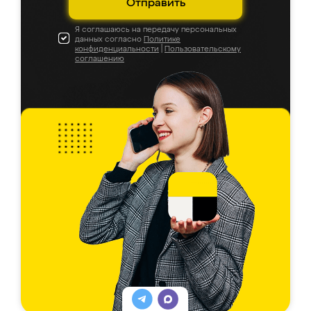
Отправить
Я соглашаюсь на передачу персональных
данных согласно
Политике
конфиденциальности
|
Пользовательскому
соглашению