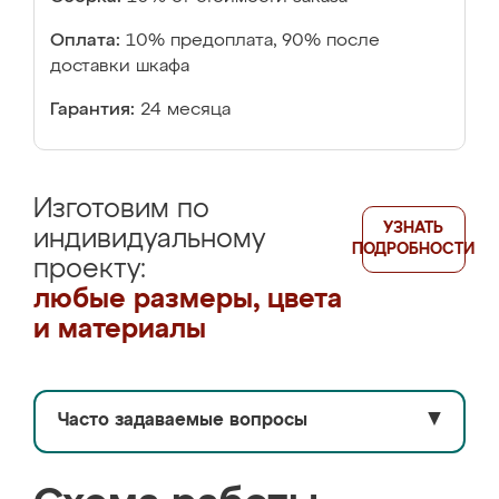
Оплата:
10% предоплата, 90% после
доставки шкафа
Гарантия:
24 месяца
Изготовим по
УЗНАТЬ
индивидуальному
ПОДРОБНОСТИ
проекту:
любые размеры, цвета
и материалы
Часто задаваемые вопросы
▼