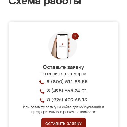
Схема работы
Оставьте заявку
Позвоните по номерам
8 (800) 511-89-55
8 (495) 665-24-01
8 (926) 409-68-13
Или оставьте заявку на сайте для консультации и
предварительного расчёта стоимости.
ОСТАВИТЬ ЗАЯВКУ