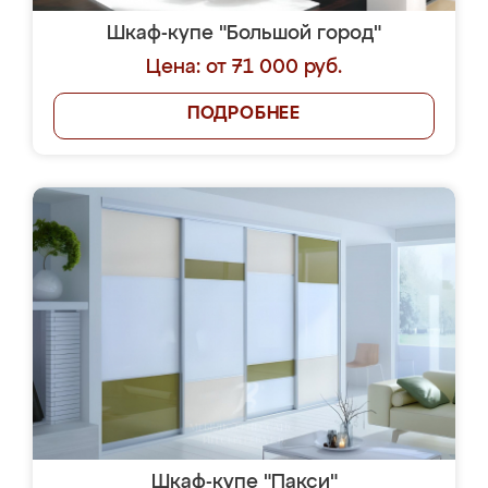
Шкаф-купе "Большой город"
Цена: от 71 000 руб.
ПОДРОБНЕЕ
Шкаф-купе "Пакси"