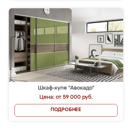
Шкаф-купе "Авокадо"
Цена: от 59 000 руб.
ПОДРОБНЕЕ