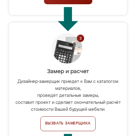
Замер и расчет
Дизайнер-замерщик приедет к Вам с каталогом
материалов,
проведёт детальные замеры,
составит проект и сделает окончательный расчёт
стоимости Вашей будущей мебели.
ВЫЗВАТЬ ЗАМЕРЩИКА