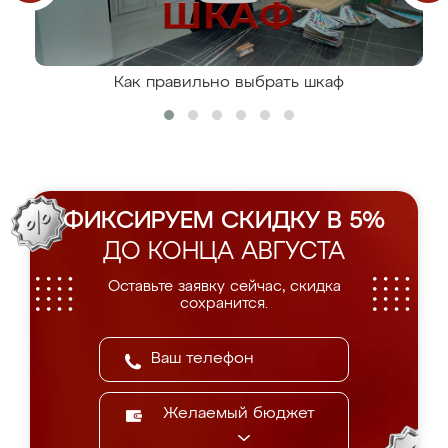
Как правильно выбрать шкаф
ФИКСИРУЕМ СКИДКУ В 5%
ДО КОНЦА АВГУСТА
Оставьте заявку сейчас, скидка
сохранится.
Желаемый бюджет