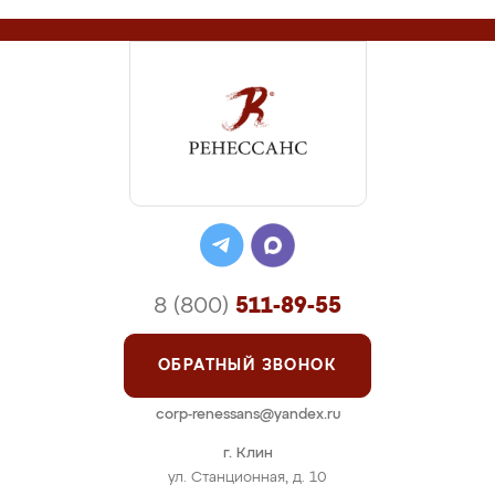
8 (800)
511-89-55
ОБРАТНЫЙ ЗВОНОК
corp-renessans@yandex.ru
г. Клин
ул. Станционная, д. 10