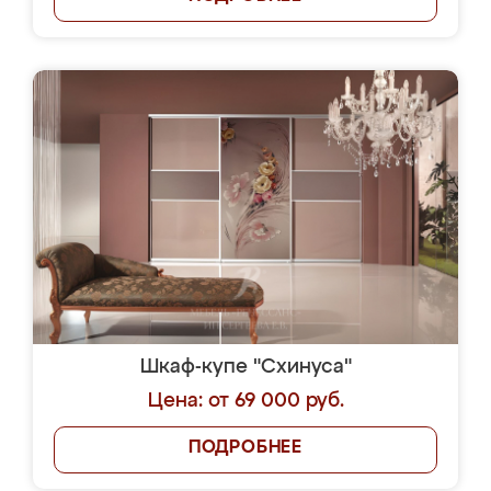
Шкаф-купе "Схинуса"
Цена: от 69 000 руб.
ПОДРОБНЕЕ