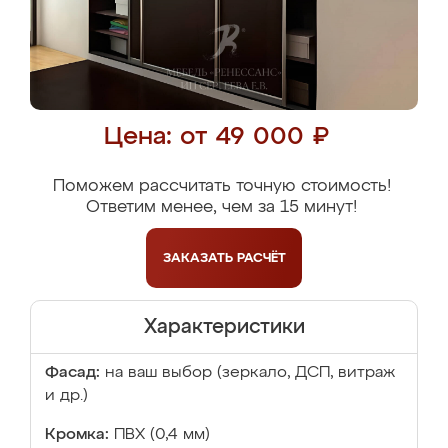
Цена: от 49 000 ₽
Поможем рассчитать точную стоимость!
Ответим менее, чем за 15 минут!
ЗАКАЗАТЬ
РАСЧЁТ
Характеристики
Фасад:
на ваш выбор (зеркало, ДСП, витраж
и др.)
Кромка:
ПВХ (0,4 мм)