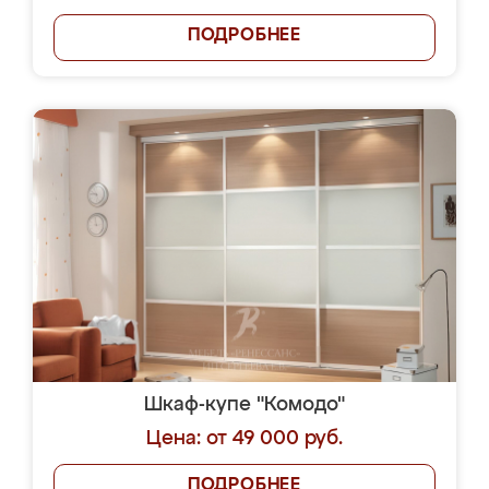
ПОДРОБНЕЕ
Шкаф-купе "Комодо"
Цена: от 49 000 руб.
ПОДРОБНЕЕ