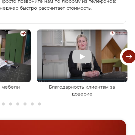
Просто позвоните нам по любому из телефонов:
енеджер быстро рассчитает стоимость.
я мебели
Благодарность клиентам за
доверие