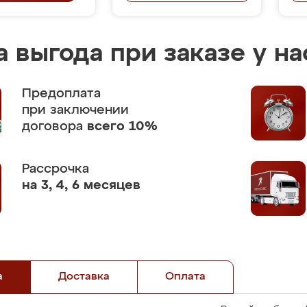
 выгода при заказе у на
Предоплата
при заключении
договора
всего 10%
Рассрочка
на 3, 4, 6 месяцев
а
Доставка
Оплата