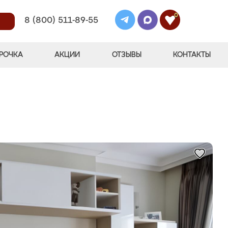
0
8 (800) 511-89-55
РОЧКА
АКЦИИ
ОТЗЫВЫ
КОНТАКТЫ