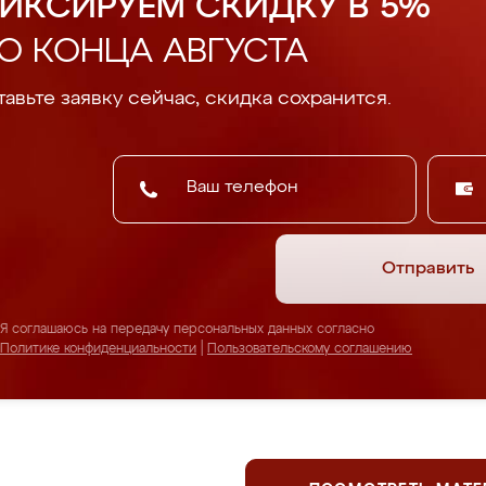
ИКСИРУЕМ СКИДКУ В 5%
О КОНЦА АВГУСТА
авьте заявку сейчас, скидка сохранится.
Отправить
Я соглашаюсь на передачу персональных данных согласно
Политике конфиденциальности
|
Пользовательскому соглашению