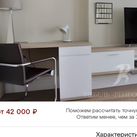
Поможем рассчитать точну
от 42 000 ₽
Ответим менее, чем за 
Характерист