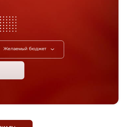
Желаемый бюджет