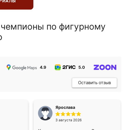
ЕРИАЛЫ
 чемпионы по фигурному
ю
4.9
5.0
5.0
Оставить отзыв
Ярослава
3 августа 2026