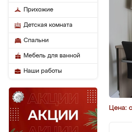
Прихожие
Детская комната
Спальни
Мебель для ванной
Наши работы
Цена: 