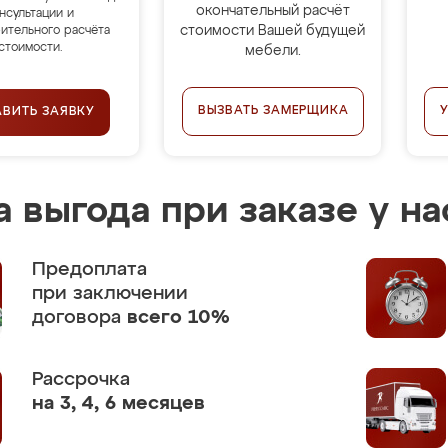
окончательный расчёт
нсультации и
стоимости Вашей будущей
ительного расчёта
стоимости.
мебели.
ВЫЗВАТЬ ЗАМЕРЩИКА
АВИТЬ ЗАЯВКУ
 выгода при заказе у на
Предоплата
при заключении
договора
всего 10%
Рассрочка
на 3, 4, 6 месяцев