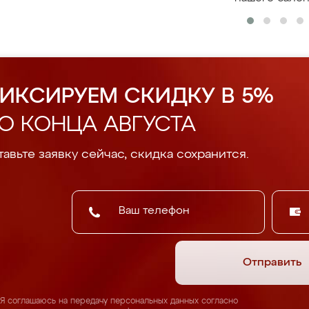
ИКСИРУЕМ СКИДКУ В 5%
О КОНЦА АВГУСТА
авьте заявку сейчас, скидка сохранится.
Отправить
Я соглашаюсь на передачу персональных данных согласно