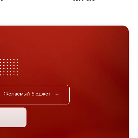
Желаемый бюджет