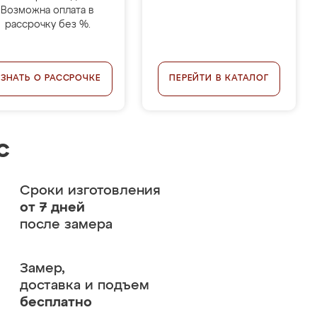
Возможна оплата в
рассрочку без %.
УЗНАТЬ О РАССРОЧКЕ
ПЕРЕЙТИ В КАТАЛОГ
с
Сроки изготовления
от 7 дней
после замера
Замер,
доставка и подъем
бесплатно