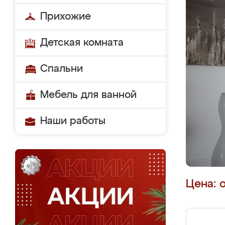
Прихожие
Детская комната
Спальни
Мебель для ванной
Наши работы
Цена: 