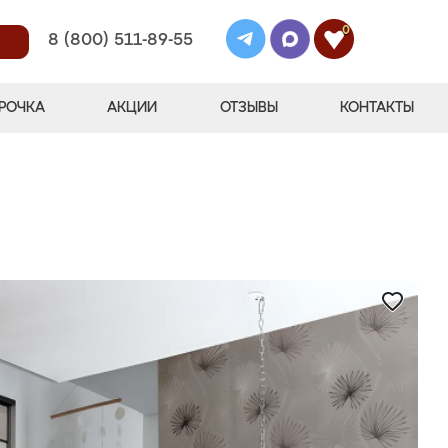
0
8 (800) 511-89-55
РОЧКА
АКЦИИ
ОТЗЫВЫ
КОНТАКТЫ