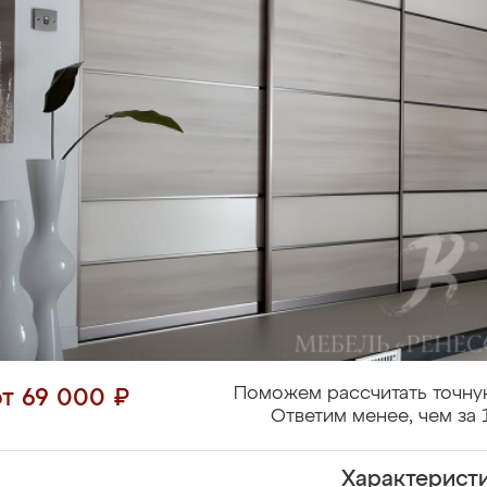
Поможем рассчитать точну
от 69 000 ₽
Ответим менее, чем за 
Характерист