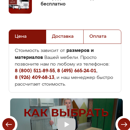
бесплатно
Цена
Доставка
Оплата
размеров и
Стоимость зависит от
материалов
Вашей мебели. Просто
позвоните нам по любому из телефонов:
8 (800) 511-89-55
,
8 (495) 665-24-01
,
8 (926) 409-68-13
, и наш менеджер быстро
рассчитает стоимость.