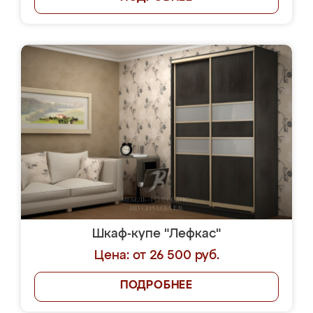
Шкаф-купе "Лефкас"
Цена: от 26 500 руб.
ПОДРОБНЕЕ