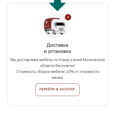
Доставка
и установка
Мы доставляем мебель по Клину и всей Московской
области бесплатно!
Стоимость сборки мебели: 10% от стоимости
заказа.
ПЕРЕЙТИ В КАТАЛОГ