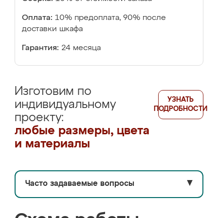
Оплата:
10% предоплата, 90% после
доставки шкафа
Гарантия:
24 месяца
Изготовим по
УЗНАТЬ
индивидуальному
ПОДРОБНОСТИ
проекту:
любые размеры, цвета
и материалы
Часто задаваемые вопросы
▼