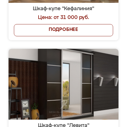
Шкаф-купе "Кефалиния"
Цена: от 31 000 руб.
ПОДРОБНЕЕ
Шкаф-купе "Левита"