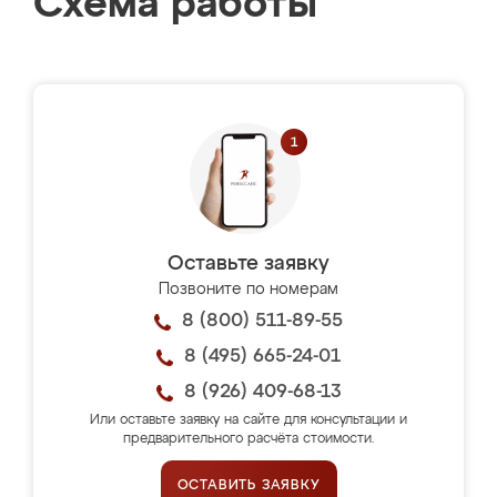
Схема работы
Оставьте заявку
Позвоните по номерам
8 (800) 511-89-55
8 (495) 665-24-01
8 (926) 409-68-13
Или оставьте заявку на сайте для консультации и
предварительного расчёта стоимости.
ОСТАВИТЬ ЗАЯВКУ