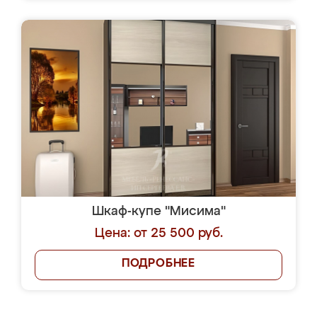
Шкаф-купе "Мисима"
Цена: от 25 500 руб.
ПОДРОБНЕЕ