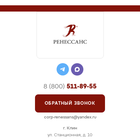
8 (800)
511-89-55
ОБРАТНЫЙ ЗВОНОК
corp-renessans@yandex.ru
г. Клин
ул. Станционная, д. 10