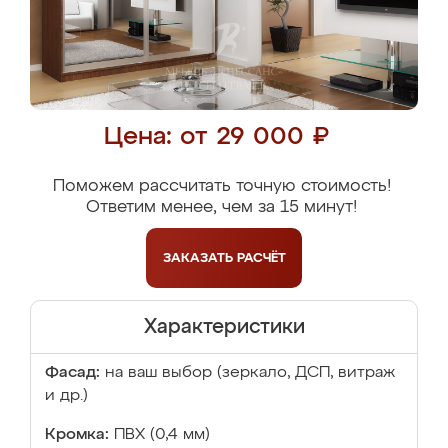
Цена: от 29 000 ₽
Поможем рассчитать точную стоимость!
Ответим менее, чем за 15 минут!
ЗАКАЗАТЬ
РАСЧЁТ
Характеристики
Фасад:
на ваш выбор (зеркало, ДСП, витраж
и др.)
Кромка:
ПВХ (0,4 мм)