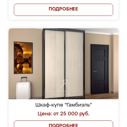
ПОДРОБНЕЕ
Шкаф-купе "Гамбиэль"
Цена: от 25 000 руб.
ПОДРОБНЕЕ