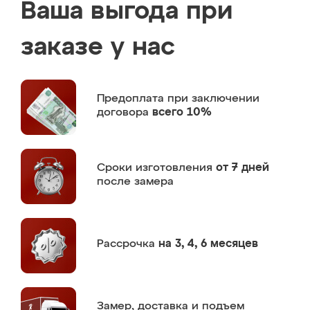
Ваша выгода при
заказе у нас
Предоплата
при заключении
договора
всего 10%
Сроки изготовления
от 7 дней
после замера
Рассрочка
на 3, 4, 6 месяцев
Замер,
доставка и подъем