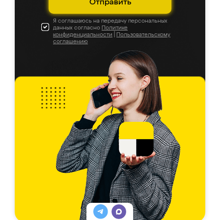
Отправить
Я соглашаюсь на передачу персональных
данных согласно
Политике
конфиденциальности
|
Пользовательскому
соглашению