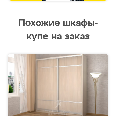
Похожие шкафы-
купе на заказ