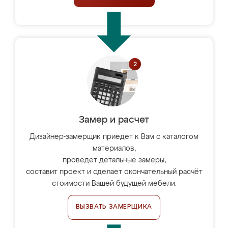
Замер и расчет
Дизайнер-замерщик приедет к Вам с каталогом
материалов,
проведёт детальные замеры,
составит проект и сделает окончательный расчёт
стоимости Вашей будущей мебели.
ВЫЗВАТЬ ЗАМЕРЩИКА