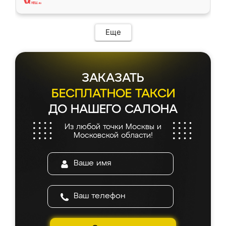
Еще
ЗАКАЗАТЬ
БЕСПЛАТНОЕ ТАКСИ
ДО НАШЕГО САЛОНА
Из любой точки Москвы и
Московской области!