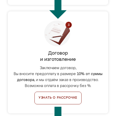
Договор
и изготовление
Заключаем договор,
Вы вносите предоплату в размере
10% от суммы
договора
, и мы отдаём заказ в производство.
Возможна оплата в рассрочку без %.
УЗНАТЬ О РАССРОЧКЕ