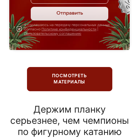
Отправить
Я соглашаюсь на передачу персональных данных
согласно
Политике конфиденциальности
|
Пользовательскому соглашению
ПОСМОТРЕТЬ
МАТЕРИАЛЫ
Держим планку
серьезнее, чем чемпионы
по фигурному катанию