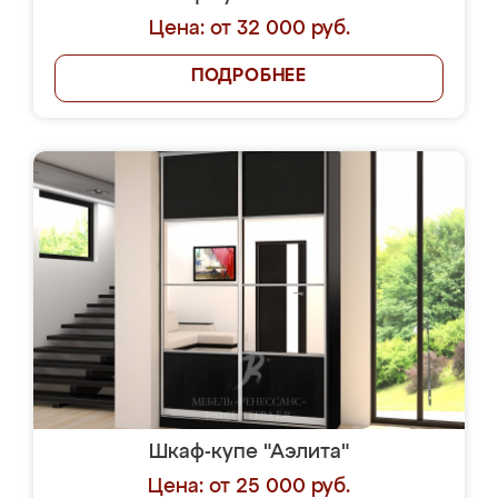
Цена: от 32 000 руб.
ПОДРОБНЕЕ
Шкаф-купе "Аэлита"
Цена: от 25 000 руб.