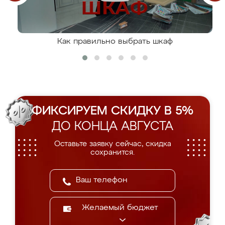
Как правильно выбрать шкаф
ФИКСИРУЕМ СКИДКУ В 5%
ДО КОНЦА АВГУСТА
Оставьте заявку сейчас, скидка
сохранится.
Желаемый бюджет