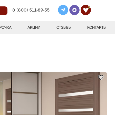
0
8 (800) 511-89-55
РОЧКА
АКЦИИ
ОТЗЫВЫ
КОНТАКТЫ