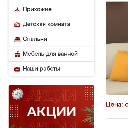
Прихожие
Детская комната
Спальни
Мебель для ванной
Наши работы
Цена: 