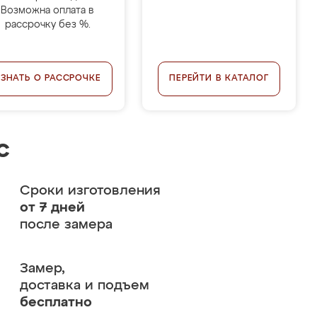
Возможна оплата в
рассрочку без %.
УЗНАТЬ О РАССРОЧКЕ
ПЕРЕЙТИ В КАТАЛОГ
с
Сроки изготовления
от 7 дней
после замера
Замер,
доставка и подъем
бесплатно