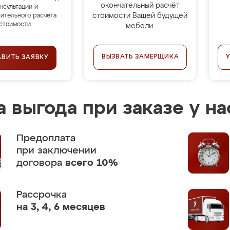
окончательный расчёт
нсультации и
стоимости Вашей будущей
ительного расчёта
стоимости.
мебели.
ВЫЗВАТЬ ЗАМЕРЩИКА
АВИТЬ ЗАЯВКУ
 выгода при заказе у на
Предоплата
при заключении
договора
всего 10%
Рассрочка
на 3, 4, 6 месяцев