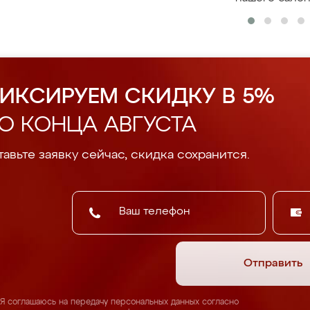
ИКСИРУЕМ СКИДКУ В 5%
О КОНЦА АВГУСТА
авьте заявку сейчас, скидка сохранится.
Отправить
Я соглашаюсь на передачу персональных данных согласно