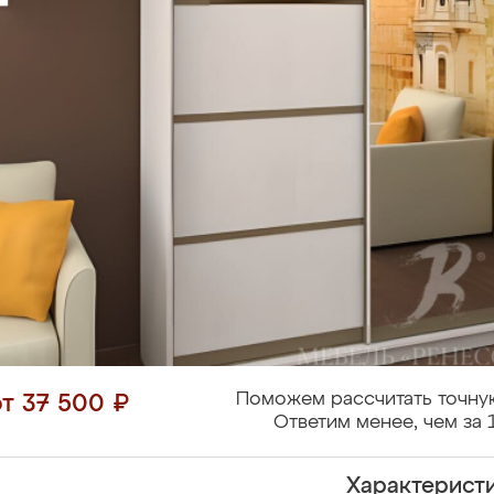
Поможем рассчитать точну
от 37 500 ₽
Ответим менее, чем за 
Характерист