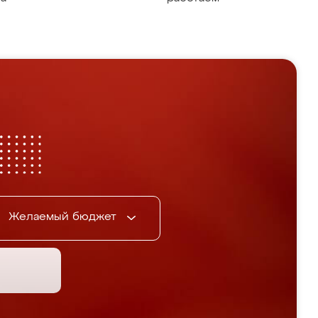
Желаемый бюджет