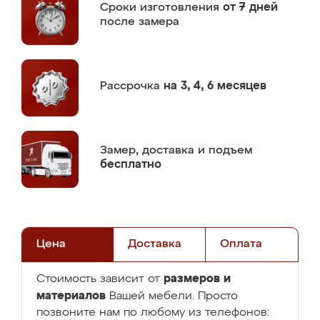
Сроки изготовления
от 7 дней
после замера
Рассрочка
на 3, 4, 6 месяцев
Замер,
доставка и подъем
бесплатно
Цена
Доставка
Оплата
размеров и
Стоимость зависит от
материалов
Вашей мебели. Просто
позвоните нам по любому из телефонов: