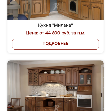
Кухня "Милана"
Цена: от 44 600 руб. за п.м.
ПОДРОБНЕЕ