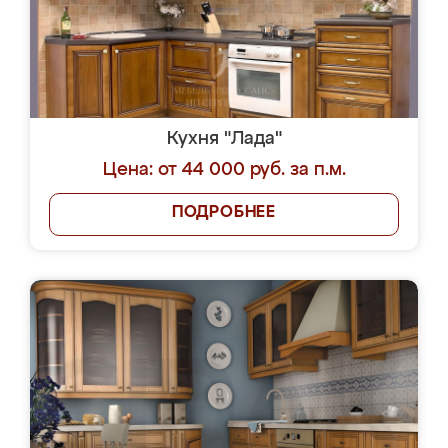
Кухня "Лада"
Цена: от 44 000 руб. за п.м.
ПОДРОБНЕЕ