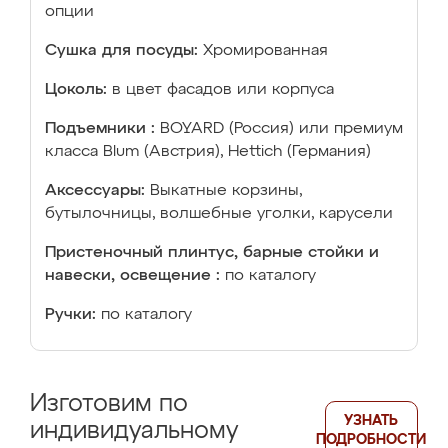
опции
Сушка для посуды:
Хромированная
Цоколь:
в цвет фасадов или корпуса
Подъемники :
BOYARD (Россия) или премиум
класса Blum (Австрия), Hettich (Германия)
Аксессуары:
Выкатные корзины,
бутылочницы, волшебные уголки, карусели
Пристеночный плинтус, барные стойки и
навески, освещение :
по каталогу
Ручки:
по каталогу
Изготовим по
УЗНАТЬ
индивидуальному
ПОДРОБНОСТИ