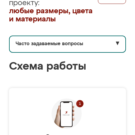
проекту:
любые размеры, цвета
и материалы
Часто задаваемые вопросы
▼
Схема работы