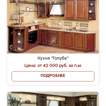
Кухня "Голуба"
Цена: от 42 000 руб. за п.м.
ПОДРОБНЕЕ