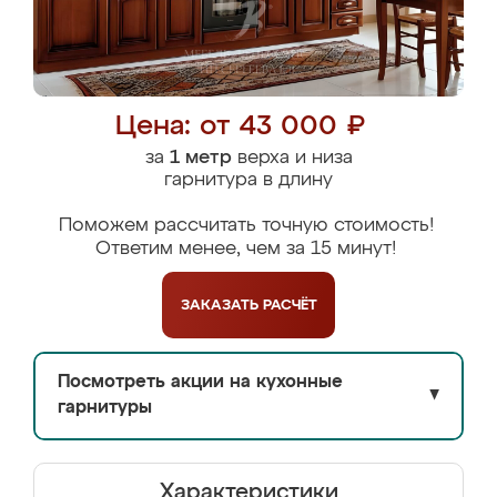
Цена: от 43 000 ₽
за
1 метр
верха и низа
гарнитура в длину
Поможем рассчитать точную стоимость!
Ответим менее, чем за 15 минут!
ЗАКАЗАТЬ
РАСЧЁТ
Посмотреть акции на кухонные
▼
гарнитуры
Характеристики