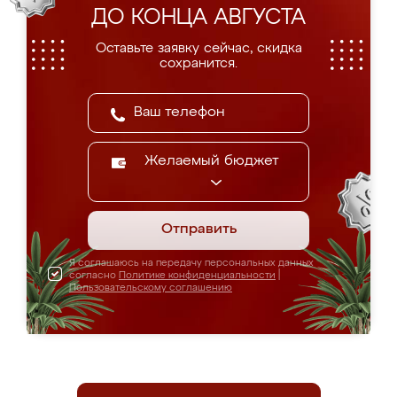
ДО КОНЦА АВГУСТА
Оставьте заявку сейчас, скидка
сохранится.
Желаемый бюджет
Отправить
Я соглашаюсь на передачу персональных данных
согласно
Политике конфиденциальности
|
Пользовательскому соглашению