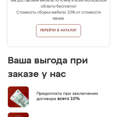
Мы доставляем мебель по Клину и всей Московской
области бесплатно!
Стоимость сборки мебели: 10% от стоимости
заказа.
ПЕРЕЙТИ В КАТАЛОГ
Ваша выгода при
заказе у нас
Предоплата
при заключении
договора
всего 10%