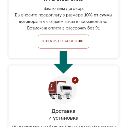
Заключаем договор,
Вы вносите предоплату в размере
10% от суммы
договора
, и мы отдаём заказ в производство.
Возможна оплата в рассрочку без %.
УЗНАТЬ О РАССРОЧКЕ
Доставка
и установка