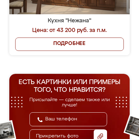
Кухня "Нежана"
Цена: от 43 200 руб. за п.м.
ПОДРОБНЕЕ
ЕСТЬ КАРТИНКИ ИЛИ ПРИМЕРЫ
ТОГО, ЧТО НРАВИТСЯ?
Присылайте — сделаем также или
лучше!
Прикрепить фото