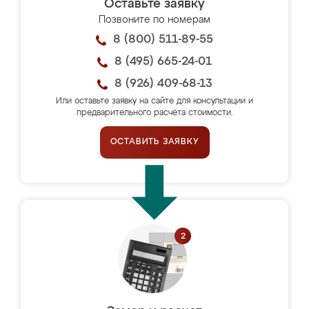
Оставьте заявку
Позвоните по номерам
8 (800) 511-89-55
8 (495) 665-24-01
8 (926) 409-68-13
Или оставьте заявку на сайте для консультации и
предварительного расчёта стоимости.
ОСТАВИТЬ ЗАЯВКУ