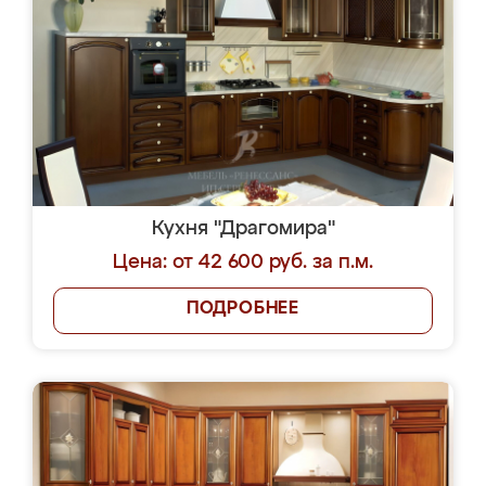
Кухня "Драгомира"
Цена: от 42 600 руб. за п.м.
ПОДРОБНЕЕ