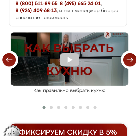
8 (800) 511-89-55
,
8 (495) 665-24-01
,
8 (926) 409-68-13
, и наш менеджер быстро
рассчитает стоимость.
Как правильно выбрать кухню
ФИКСИРУЕМ СКИДКУ В 5%