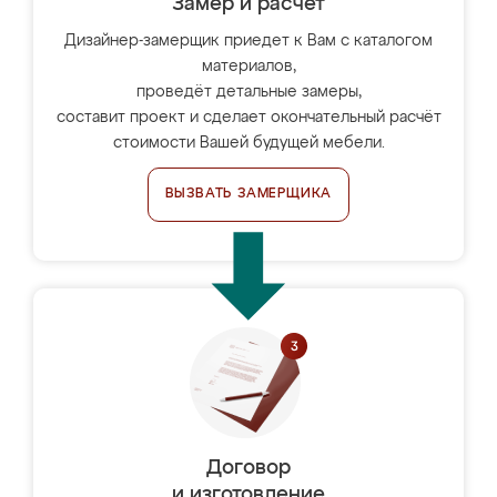
Замер и расчет
Дизайнер-замерщик приедет к Вам с каталогом
материалов,
проведёт детальные замеры,
составит проект и сделает окончательный расчёт
стоимости Вашей будущей мебели.
ВЫЗВАТЬ ЗАМЕРЩИКА
Договор
и изготовление