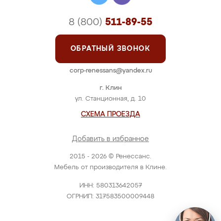
8 (800)
511-89-55
ОБРАТНЫЙ ЗВОНОК
corp-renessans@yandex.ru
г. Клин
ул. Станционная, д. 10
СХЕМА ПРОЕЗДА
Добавить в избранное
2015 - 2026 © Ренессанс.
Мебель от производителя в Клине.
ИНН: 580313642057
ОГРНИП: 317583500009448