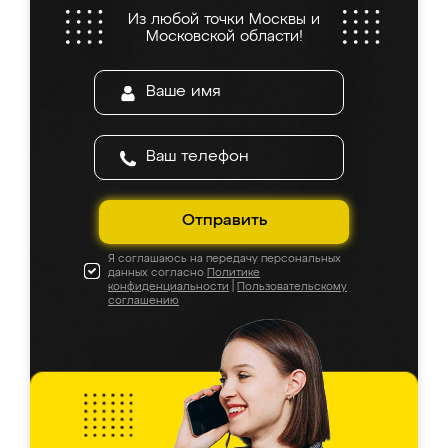
Из любой точки Москвы и
Московской области!
Отправить
Я соглашаюсь на передачу персональных
данных согласно
Политике
конфиденциальности
|
Пользовательскому
соглашению