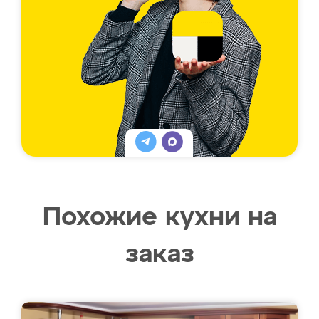
Похожие кухни на
заказ