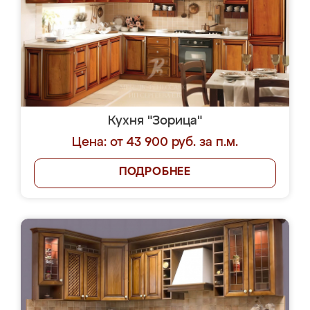
Кухня "Зорица"
Цена: от 43 900 руб. за п.м.
ПОДРОБНЕЕ