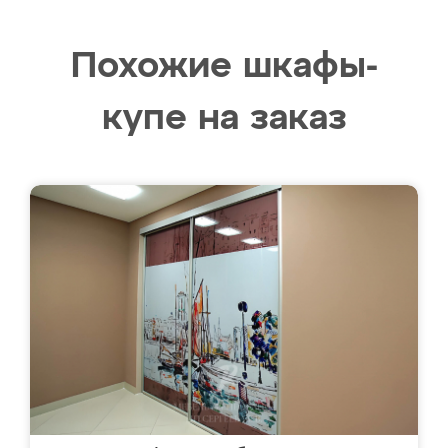
Похожие шкафы-
купе на заказ