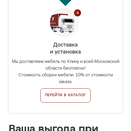
Доставка
и установка
Мы доставляем мебель по Клину и всей Московской
области бесплатно!
Стоимость сборки мебели: 10% от стоимости
заказа.
ПЕРЕЙТИ В КАТАЛОГ
Ваша выгода при