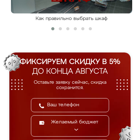
Как правильно выбрать шкаф
ФИКСИРУЕМ СКИДКУ В 5%
ДО КОНЦА АВГУСТА
Оставьте заявку сейчас, скидка
сохранится.
Желаемый бюджет