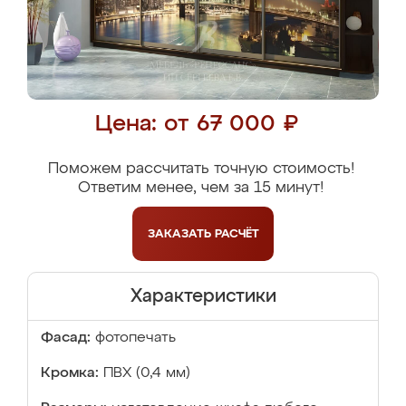
Цена: от 67 000 ₽
Поможем рассчитать точную стоимость!
Ответим менее, чем за 15 минут!
ЗАКАЗАТЬ
РАСЧЁТ
Характеристики
Фасад:
фотопечать
Кромка:
ПВХ (0,4 мм)