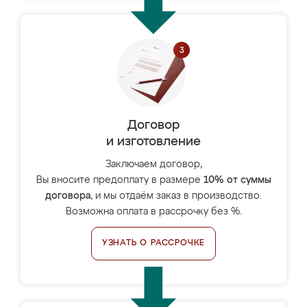
Договор
и изготовление
Заключаем договор,
Вы вносите предоплату в размере
10% от суммы
договора
, и мы отдаём заказ в производство.
Возможна оплата в рассрочку без %.
УЗНАТЬ О РАССРОЧКЕ