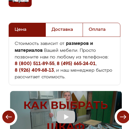
Цена
Доставка
Оплата
размеров и
Стоимость зависит от
материалов
Вашей мебели. Просто
позвоните нам по любому из телефонов:
8 (800) 511-89-55
,
8 (495) 665-24-01
,
8 (926) 409-68-13
, и наш менеджер быстро
рассчитает стоимость.