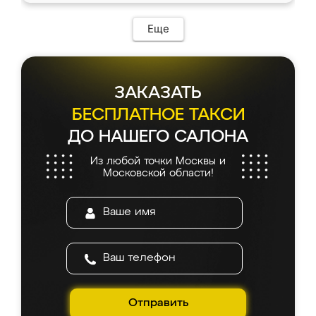
Еще
ЗАКАЗАТЬ
БЕСПЛАТНОЕ ТАКСИ
ДО НАШЕГО САЛОНА
Из любой точки Москвы и
Московской области!
Отправить