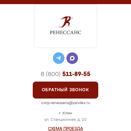
8 (800)
511-89-55
ОБРАТНЫЙ ЗВОНОК
corp-renessans@yandex.ru
г. Клин
ул. Станционная, д. 10
СХЕМА ПРОЕЗДА