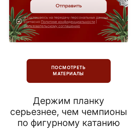
Отправить
Я соглашаюсь на передачу персональных данных
согласно
Политике конфиденциальности
|
Пользовательскому соглашению
ПОСМОТРЕТЬ
МАТЕРИАЛЫ
Держим планку
серьезнее, чем чемпионы
по фигурному катанию