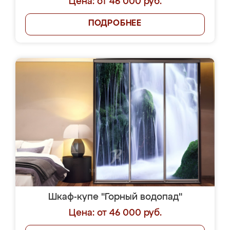
Цена: от 46 000 руб.
ПОДРОБНЕЕ
Шкаф-купе "Горный водопад"
Цена: от 46 000 руб.