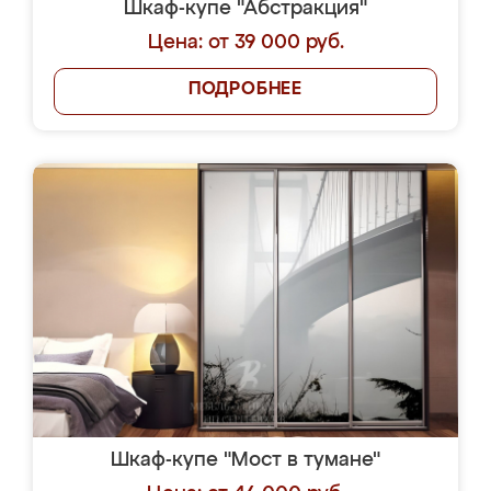
Шкаф-купе "Абстракция"
Цена: от 39 000 руб.
ПОДРОБНЕЕ
Шкаф-купе "Мост в тумане"