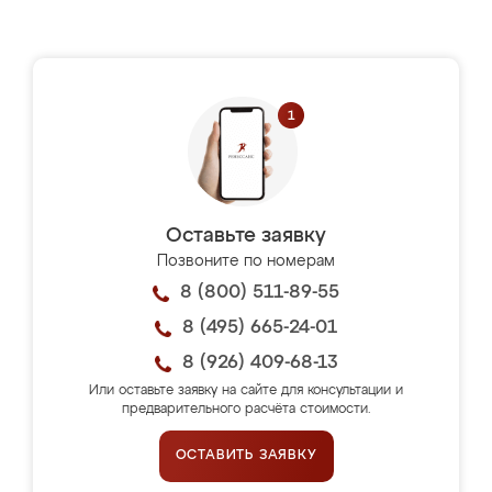
Оставьте заявку
Позвоните по номерам
8 (800) 511-89-55
8 (495) 665-24-01
8 (926) 409-68-13
Или оставьте заявку на сайте для консультации и
предварительного расчёта стоимости.
ОСТАВИТЬ ЗАЯВКУ