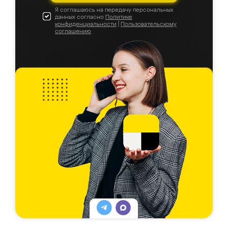
Я соглашаюсь на передачу персональных
данных согласно
Политике
конфиденциальности
|
Пользовательскому
соглашению