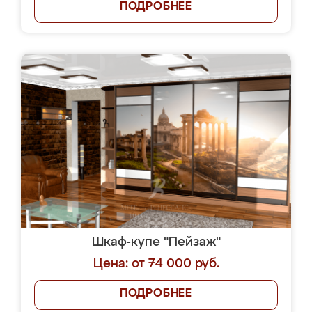
ПОДРОБНЕЕ
Шкаф-купе "Пейзаж"
Цена: от 74 000 руб.
ПОДРОБНЕЕ