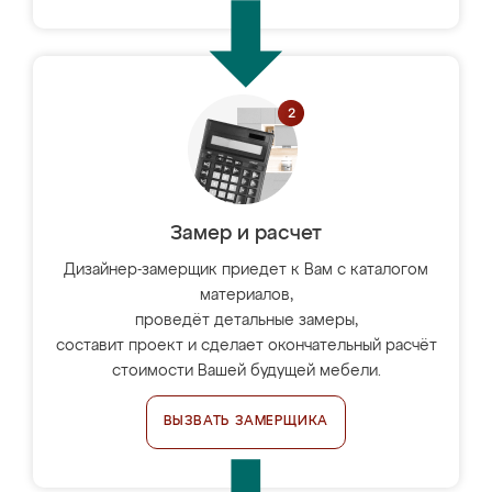
Замер и расчет
Дизайнер-замерщик приедет к Вам с каталогом
материалов,
проведёт детальные замеры,
составит проект и сделает окончательный расчёт
стоимости Вашей будущей мебели.
ВЫЗВАТЬ ЗАМЕРЩИКА