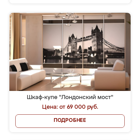
Шкаф-купе "Лондонский мост"
Цена: от 69 000 руб.
ПОДРОБНЕЕ