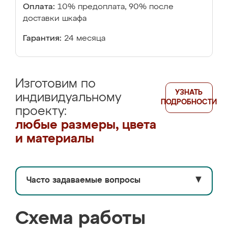
Оплата:
10% предоплата, 90% после
доставки шкафа
Гарантия:
24 месяца
Изготовим по
УЗНАТЬ
индивидуальному
ПОДРОБНОСТИ
проекту:
любые размеры, цвета
и материалы
Часто задаваемые вопросы
▼
Схема работы