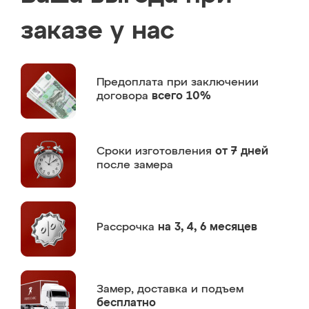
заказе у нас
Предоплата
при заключении
договора
всего 10%
Сроки изготовления
от 7 дней
после замера
Рассрочка
на 3, 4, 6 месяцев
Замер,
доставка и подъем
бесплатно