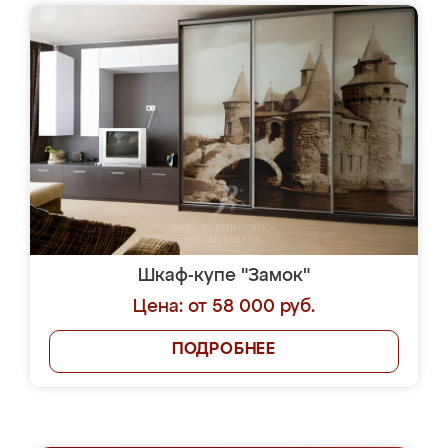
Шкаф-купе "Замок"
Цена: от 58 000 руб.
ПОДРОБНЕЕ