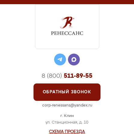
8 (800)
511-89-55
ОБРАТНЫЙ ЗВОНОК
corp-renessans@yandex.ru
г. Клин
ул. Станционная, д. 10
СХЕМА ПРОЕЗДА