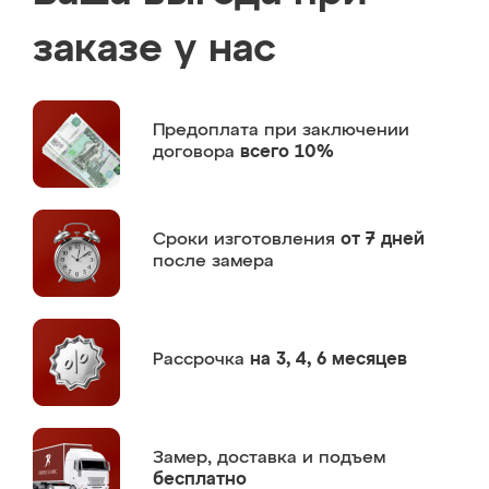
заказе у нас
Предоплата
при заключении
договора
всего 10%
Сроки изготовления
от 7 дней
после замера
Рассрочка
на 3, 4, 6 месяцев
Замер,
доставка и подъем
бесплатно