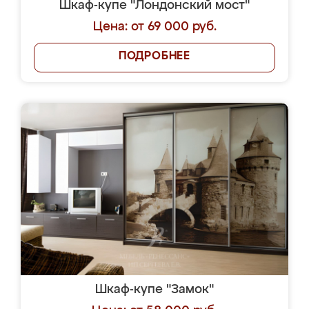
Шкаф-купе "Лондонский мост"
Цена: от 69 000 руб.
ПОДРОБНЕЕ
Шкаф-купе "Замок"