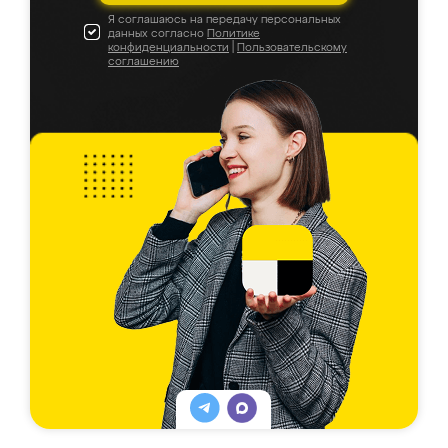
Я соглашаюсь на передачу персональных
данных согласно
Политике
конфиденциальности
|
Пользовательскому
соглашению