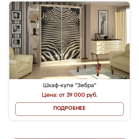
Шкаф-купе "Зебра"
Цена: от 39 000 руб.
ПОДРОБНЕЕ