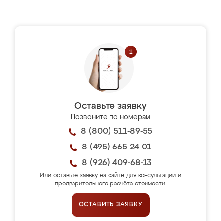
Оставьте заявку
Позвоните по номерам
8 (800) 511-89-55
8 (495) 665-24-01
8 (926) 409-68-13
Или оставьте заявку на сайте для консультации и
предварительного расчёта стоимости.
ОСТАВИТЬ ЗАЯВКУ