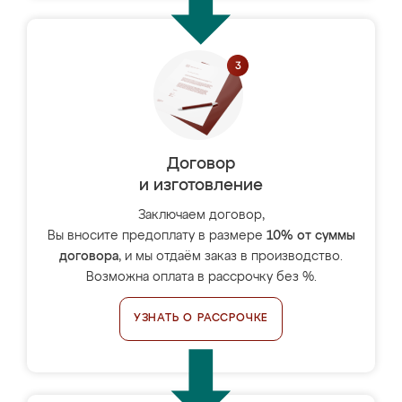
Договор
и изготовление
Заключаем договор,
Вы вносите предоплату в размере
10% от суммы
договора
, и мы отдаём заказ в производство.
Возможна оплата в рассрочку без %.
УЗНАТЬ О РАССРОЧКЕ