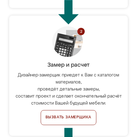
Замер и расчет
Дизайнер-замерщик приедет к Вам с каталогом
материалов,
проведёт детальные замеры,
составит проект и сделает окончательный расчёт
стоимости Вашей будущей мебели.
ВЫЗВАТЬ ЗАМЕРЩИКА