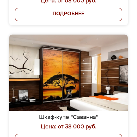
Цена: от 58 000 руб.
ПОДРОБНЕЕ
Шкаф-купе "Саванна"
Цена: от 38 000 руб.