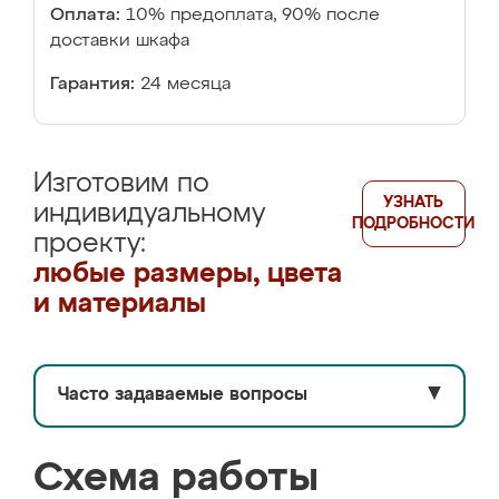
Оплата:
10% предоплата, 90% после
доставки шкафа
Гарантия:
24 месяца
Изготовим по
УЗНАТЬ
индивидуальному
ПОДРОБНОСТИ
проекту:
любые размеры, цвета
и материалы
Часто задаваемые вопросы
▼
Схема работы