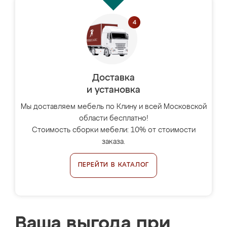
Доставка
и установка
Мы доставляем мебель по Клину и всей Московской
области бесплатно!
Стоимость сборки мебели: 10% от стоимости
заказа.
ПЕРЕЙТИ В КАТАЛОГ
Ваша выгода при