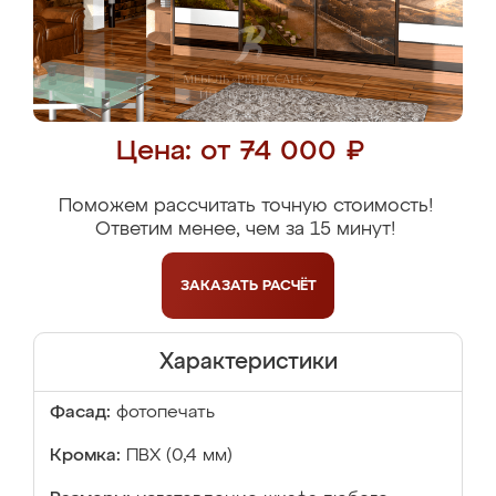
Цена: от 74 000 ₽
Поможем рассчитать точную стоимость!
Ответим менее, чем за 15 минут!
ЗАКАЗАТЬ
РАСЧЁТ
Характеристики
Фасад:
фотопечать
Кромка:
ПВХ (0,4 мм)