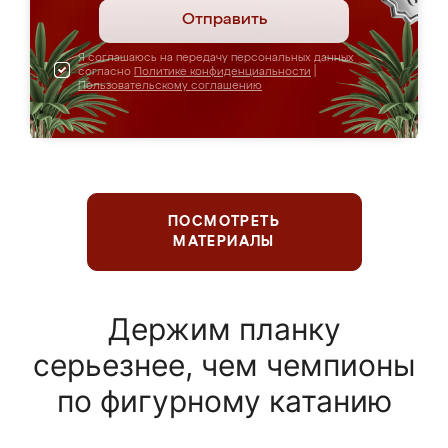
Отправить
Я соглашаюсь на передачу персональных данных
согласно
Политике конфиденциальности
|
Пользовательскому соглашению
ПОСМОТРЕТЬ
МАТЕРИАЛЫ
Держим планку
серьезнее, чем чемпионы
по фигурному катанию