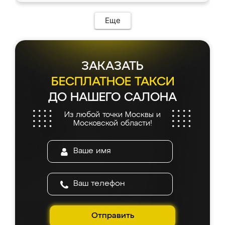
Еще
ЗАКАЗАТЬ
БЕСПЛАТНОЕ ТАКСИ
ДО НАШЕГО САЛОНА
Из любой точки Москвы и
Московской области!
Отправить