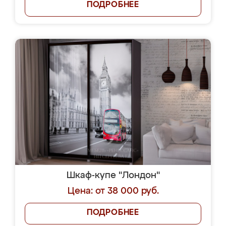
ПОДРОБНЕЕ
Шкаф-купе "Лондон"
Цена: от 38 000 руб.
ПОДРОБНЕЕ