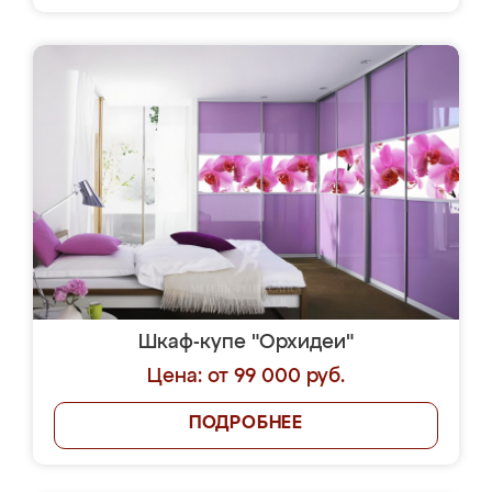
Шкаф-купе "Орхидеи"
Цена: от 99 000 руб.
ПОДРОБНЕЕ