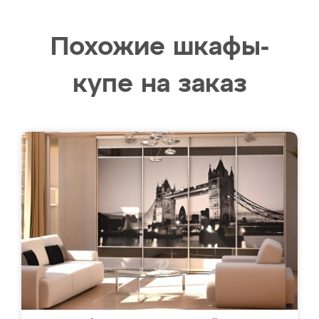
Похожие шкафы-
купе на заказ