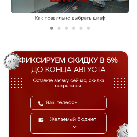
Как правильно выбрать шкаф
ФИКСИРУЕМ СКИДКУ В 5%
ДО КОНЦА АВГУСТА
Оставьте заявку сейчас, скидка
сохранится.
Желаемый бюджет