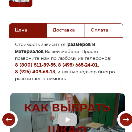
Цена
Доставка
Оплата
размеров и
Стоимость зависит от
материалов
Вашей мебели. Просто
позвоните нам по любому из телефонов:
8 (800) 511-89-55
,
8 (495) 665-24-01
,
8 (926) 409-68-13
, и наш менеджер быстро
рассчитает стоимость.