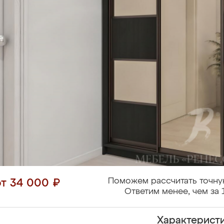
Поможем рассчитать точну
от 34 000 ₽
Ответим менее, чем за 
Характерист