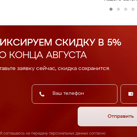
ИКСИРУЕМ СКИДКУ В 5%
О КОНЦА АВГУСТА
авьте заявку сейчас, скидка сохранится.
Отправить
Я соглашаюсь на передачу персональных данных согласно