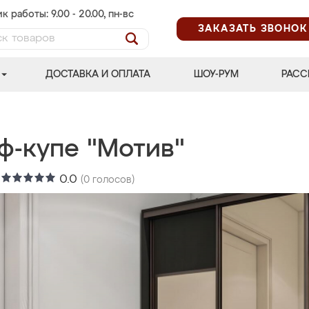
к работы: 9.00 - 20.00, пн-вс
ЗАКАЗАТЬ ЗВОНОК
ДОСТАВКА И ОПЛАТА
ШОУ-РУМ
РАСС
ф-купе "Мотив"
:
0.0
(
0
голосов)