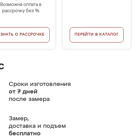
Возможна оплата в
рассрочку без %.
УЗНАТЬ О РАССРОЧКЕ
ПЕРЕЙТИ В КАТАЛОГ
с
Сроки изготовления
от 7 дней
после замера
Замер,
доставка и подъем
бесплатно