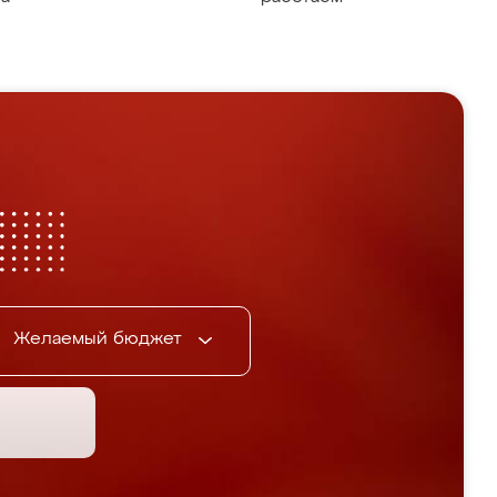
Желаемый бюджет