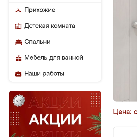
Прихожие
Детская комната
Спальни
Мебель для ванной
Наши работы
Цена: 