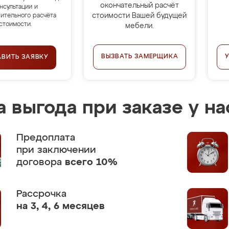
окончательный расчёт
нсультации и
стоимости Вашей будущей
ительного расчёта
стоимости.
мебели.
ВЫЗВАТЬ ЗАМЕРЩИКА
АВИТЬ ЗАЯВКУ
 выгода при заказе у на
Предоплата
при заключении
договора
всего 10%
Рассрочка
на 3, 4, 6 месяцев