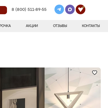
0
8 (800) 511-89-55
РОЧКА
АКЦИИ
ОТЗЫВЫ
КОНТАКТЫ