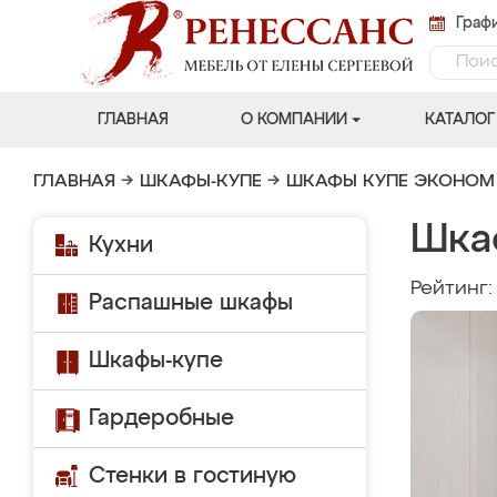
Графи
ГЛАВНАЯ
О КОМПАНИИ
КАТАЛОГ
ГЛАВНАЯ
→
ШКАФЫ-КУПЕ
→
ШКАФЫ КУПЕ ЭКОНОМ
Шка
Кухни
Рейтинг
Распашные шкафы
Шкафы-купе
Гардеробные
Стенки в гостиную