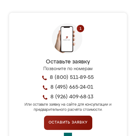
Оставьте заявку
Позвоните по номерам
8 (800) 511-89-55
8 (495) 665-24-01
8 (926) 409-68-13
Или оставьте заявку на сайте для консультации и
предварительного расчёта стоимости.
ОСТАВИТЬ ЗАЯВКУ