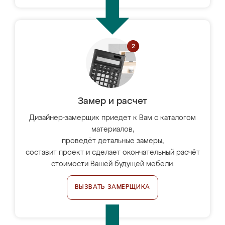
Замер и расчет
Дизайнер-замерщик приедет к Вам с каталогом
материалов,
проведёт детальные замеры,
составит проект и сделает окончательный расчёт
стоимости Вашей будущей мебели.
ВЫЗВАТЬ ЗАМЕРЩИКА