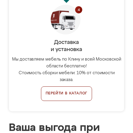
Доставка
и установка
Мы доставляем мебель по Клину и всей Московской
области бесплатно!
Стоимость сборки мебели: 10% от стоимости
заказа.
ПЕРЕЙТИ В КАТАЛОГ
Ваша выгода при