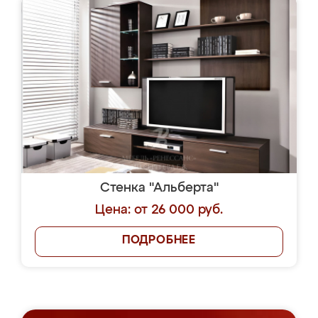
Стенка "Альберта"
Цена: от 26 000 руб.
ПОДРОБНЕЕ