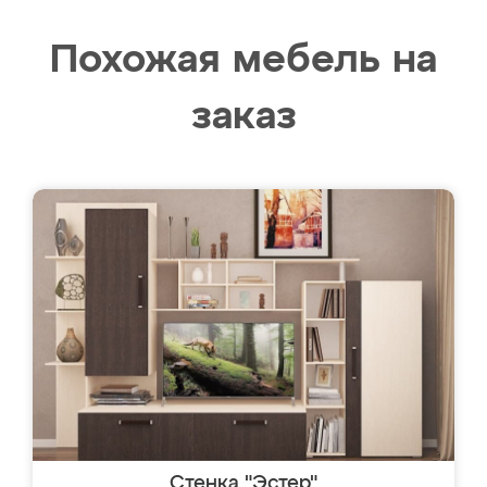
Похожая мебель на
заказ
Стенка "Эстер"