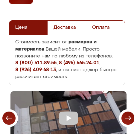
Цена
Доставка
Оплата
размеров и
Стоимость зависит от
материалов
Вашей мебели. Просто
позвоните нам по любому из телефонов:
8 (800) 511-89-55
,
8 (495) 665-24-01
,
8 (926) 409-68-13
, и наш менеджер быстро
рассчитает стоимость.