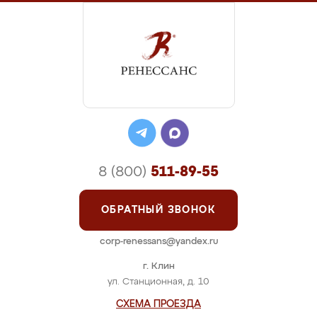
8 (800)
511-89-55
ОБРАТНЫЙ ЗВОНОК
corp-renessans@yandex.ru
г. Клин
ул. Станционная, д. 10
СХЕМА ПРОЕЗДА