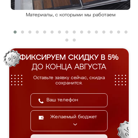
Материалы, с которыми мы работаем
ФИКСИРУЕМ СКИДКУ В 5%
ДО КОНЦА АВГУСТА
Оставьте заявку сейчас, скидка
сохранится.
Желаемый бюджет