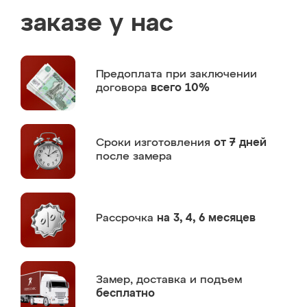
заказе у нас
Предоплата
при заключении
договора
всего 10%
Сроки изготовления
от 7 дней
после замера
Рассрочка
на 3, 4, 6 месяцев
Замер,
доставка и подъем
бесплатно