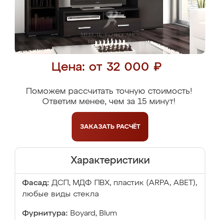
Цена: от 32 000 ₽
Поможем рассчитать точную стоимость!
Ответим менее, чем за 15 минут!
ЗАКАЗАТЬ
РАСЧЁТ
Характеристики
Фасад:
ДСП, МДФ ПВХ, пластик (ARPA, ABET),
любые виды стекла
Фурнитура:
Boyard, Blum