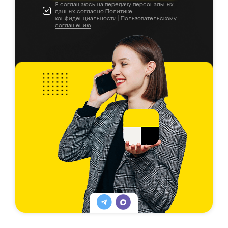
Я соглашаюсь на передачу персональных
данных согласно
Политике
конфиденциальности
|
Пользовательскому
соглашению