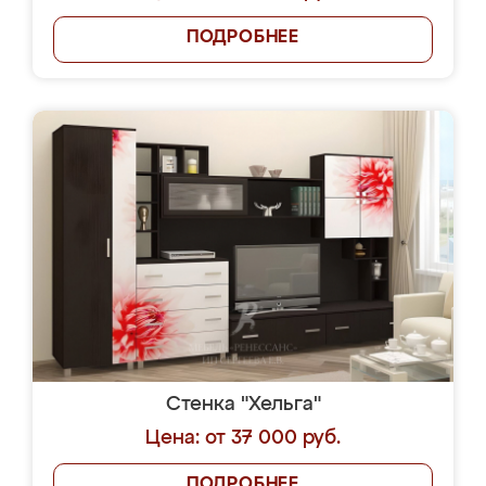
ПОДРОБНЕЕ
Стенка "Хельга"
Цена: от 37 000 руб.
ПОДРОБНЕЕ