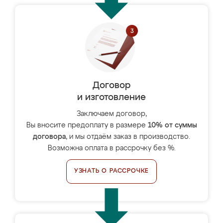
Договор
и изготовление
Заключаем договор,
Вы вносите предоплату в размере
10% от суммы
договора
, и мы отдаём заказ в производство.
Возможна оплата в рассрочку без %.
УЗНАТЬ О РАССРОЧКЕ