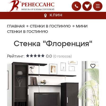
0
КЛИН
ГЛАВНАЯ
→
СТЕНКИ В ГОСТИНУЮ
→
МИНИ
СТЕНКИ В ГОСТИНУЮ
Стенка "Флоренция"
Рейтинг:
0.0
(
0
голосов)