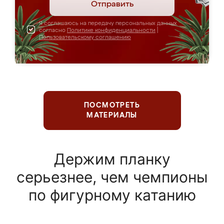
Отправить
Я соглашаюсь на передачу персональных данных
согласно
Политике конфиденциальности
|
Пользовательскому соглашению
ПОСМОТРЕТЬ
МАТЕРИАЛЫ
Держим планку
серьезнее, чем чемпионы
по фигурному катанию