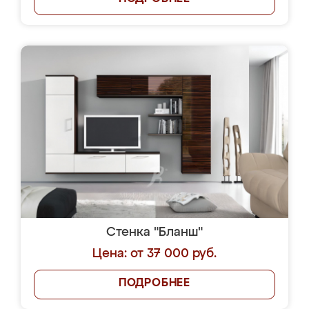
Стенка "Бланш"
Цена: от 37 000 руб.
ПОДРОБНЕЕ