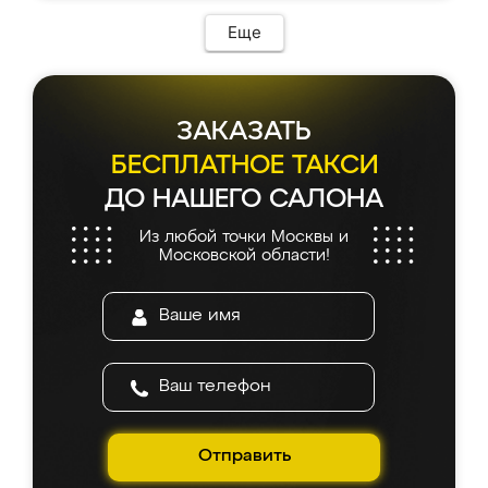
Еще
ЗАКАЗАТЬ
БЕСПЛАТНОЕ ТАКСИ
ДО НАШЕГО САЛОНА
Из любой точки Москвы и
Московской области!
Отправить