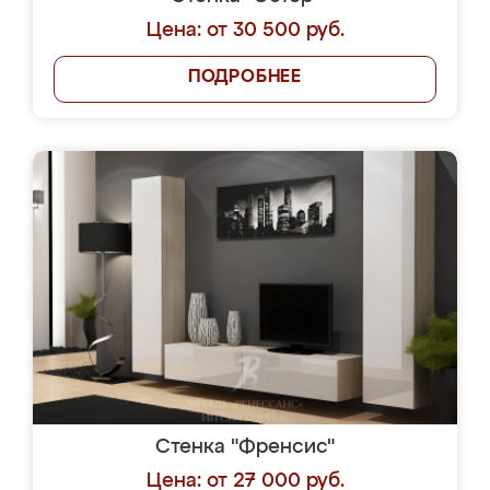
Цена: от 30 500 руб.
ПОДРОБНЕЕ
Стенка "Френсис"
Цена: от 27 000 руб.