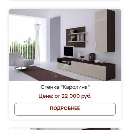
Стенка "Каролина"
Цена: от 22 000 руб.
ПОДРОБНЕЕ