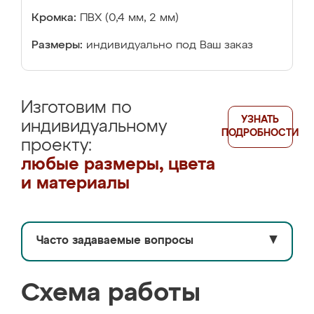
Кромка:
ПВХ (0,4 мм, 2 мм)
Размеры:
индивидуально под Ваш заказ
Изготовим по
УЗНАТЬ
индивидуальному
ПОДРОБНОСТИ
проекту:
любые размеры, цвета
и материалы
Часто задаваемые вопросы
▼
Схема работы