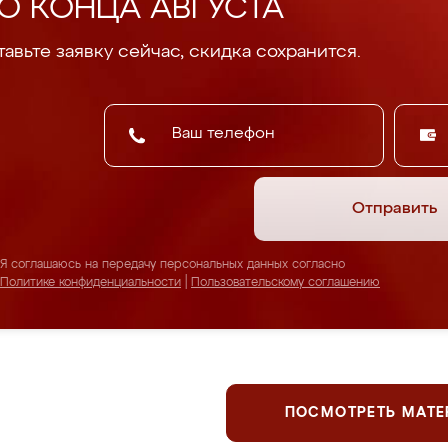
О КОНЦА АВГУСТА
авьте заявку сейчас, скидка сохранится.
Отправить
Я соглашаюсь на передачу персональных данных согласно
Политике конфиденциальности
|
Пользовательскому соглашению
ПОСМОТРЕТЬ МАТ