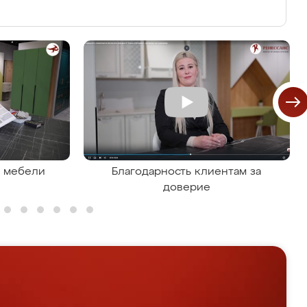
я мебели
Благодарность клиентам за
доверие