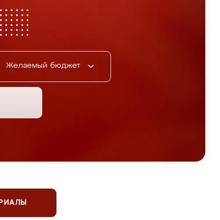
Желаемый бюджет
ЕРИАЛЫ