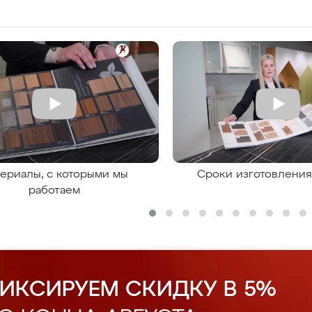
ериалы, с которыми мы
Сроки изготовлени
работаем
ИКСИРУЕМ СКИДКУ В 5%