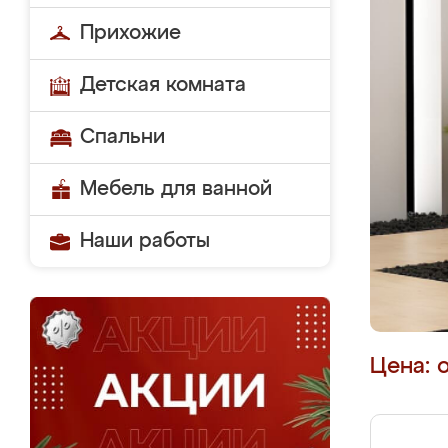
Прихожие
Детская комната
Спальни
Мебель для ванной
Наши работы
Цена: 