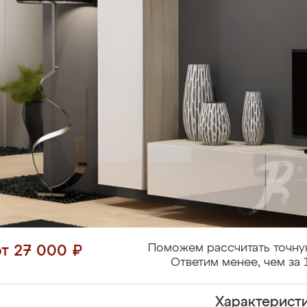
Поможем рассчитать точну
от 27 000 ₽
Ответим менее, чем за 
Характерист