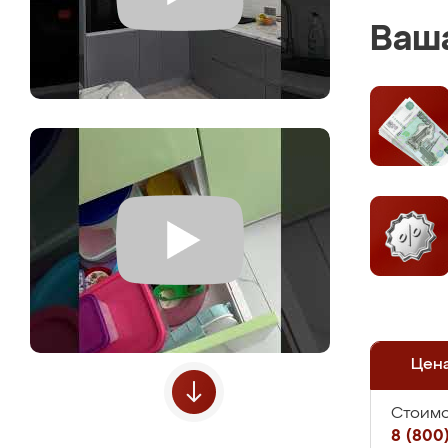
Ваша
Цен
Стоимо
8 (800)