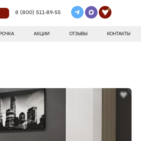
0
8 (800) 511-89-55
РОЧКА
АКЦИИ
ОТЗЫВЫ
КОНТАКТЫ