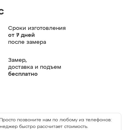
с
Сроки изготовления
от 7 дней
после замера
Замер,
доставка и подъем
бесплатно
Просто позвоните нам по любому из телефонов:
енеджер быстро рассчитает стоимость.