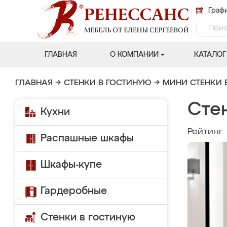
Графи
ГЛАВНАЯ
О КОМПАНИИ
КАТАЛОГ
ГЛАВНАЯ
→
СТЕНКИ В ГОСТИНУЮ
→
МИНИ СТЕНКИ 
Сте
Кухни
Рейтинг
Распашные шкафы
Шкафы-купе
Гардеробные
Стенки в гостиную