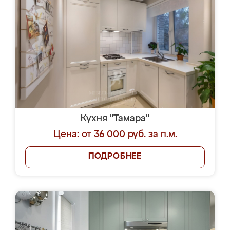
Кухня "Тамара"
Цена: от 36 000 руб. за п.м.
ПОДРОБНЕЕ