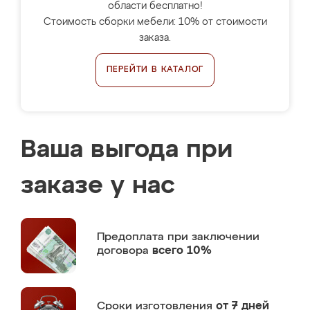
области бесплатно!
Стоимость сборки мебели: 10% от стоимости
заказа.
ПЕРЕЙТИ В КАТАЛОГ
Ваша выгода при
заказе у нас
Предоплата
при заключении
договора
всего 10%
Сроки изготовления
от 7 дней