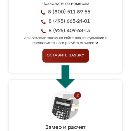
Позвоните по номерам
8 (800) 511-89-55
8 (495) 665-24-01
8 (926) 409-68-13
Или оставьте заявку на сайте для консультации и
предварительного расчёта стоимости.
ОСТАВИТЬ ЗАЯВКУ
Замер и расчет