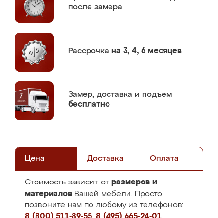
после замера
Рассрочка
на 3, 4, 6 месяцев
Замер,
доставка и подъем
бесплатно
Цена
Доставка
Оплата
размеров и
Стоимость зависит от
материалов
Вашей мебели. Просто
позвоните нам по любому из телефонов:
8 (800) 511-89-55
,
8 (495) 665-24-01
,