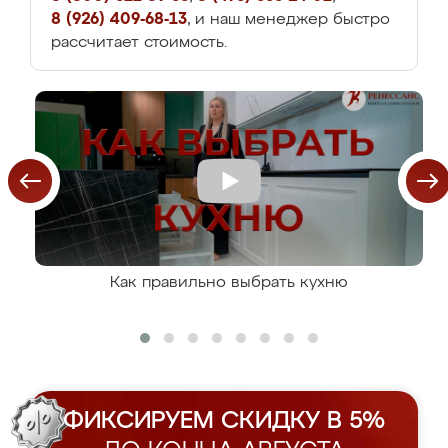
8 (926) 409-68-13
, и наш менеджер быстро
рассчитает стоимость.
Как правильно выбрать кухню
ФИКСИРУЕМ СКИДКУ В 5%