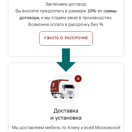
Заключаем договор,
Вы вносите предоплату в размере
10% от суммы
договора
, и мы отдаём заказ в производство.
Возможна оплата в рассрочку без %.
УЗНАТЬ О РАССРОЧКЕ
Доставка
и установка
Мы доставляем мебель по Клину и всей Московской