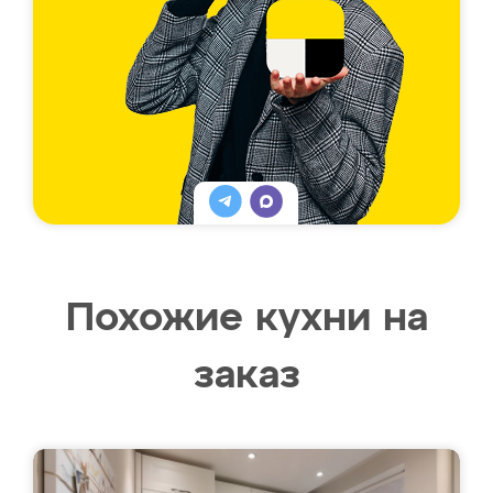
Похожие кухни на
заказ