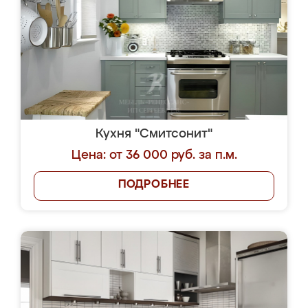
Кухня "Смитсонит"
Цена: от 36 000 руб. за п.м.
ПОДРОБНЕЕ