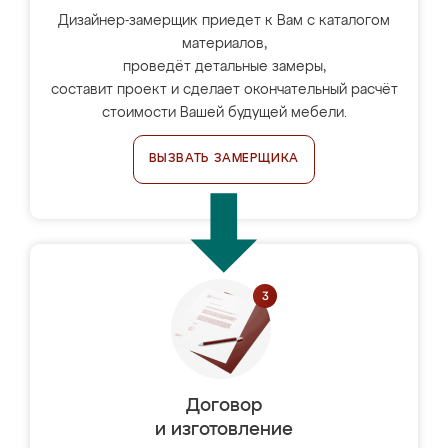
Дизайнер-замерщик приедет к Вам с каталогом
материалов,
проведёт детальные замеры,
составит проект и сделает окончательный расчёт
стоимости Вашей будущей мебели.
ВЫЗВАТЬ ЗАМЕРЩИКА
Договор
и изготовление