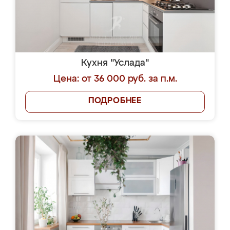
Кухня "Услада"
Цена: от 36 000 руб. за п.м.
ПОДРОБНЕЕ