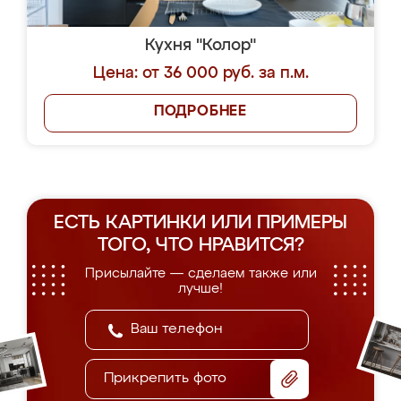
Кухня "Колор"
Цена: от 36 000 руб. за п.м.
ПОДРОБНЕЕ
ЕСТЬ КАРТИНКИ ИЛИ ПРИМЕРЫ
ТОГО, ЧТО НРАВИТСЯ?
Присылайте — сделаем также или
лучше!
Прикрепить фото