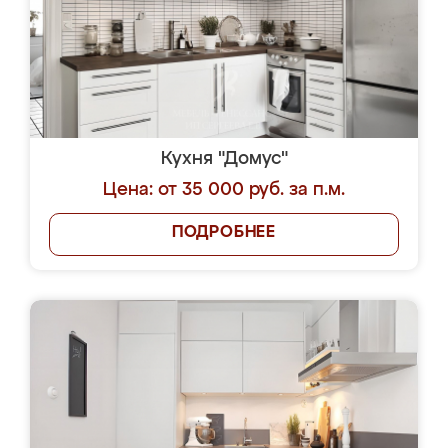
Кухня "Домус"
Цена: от 35 000 руб. за п.м.
ПОДРОБНЕЕ