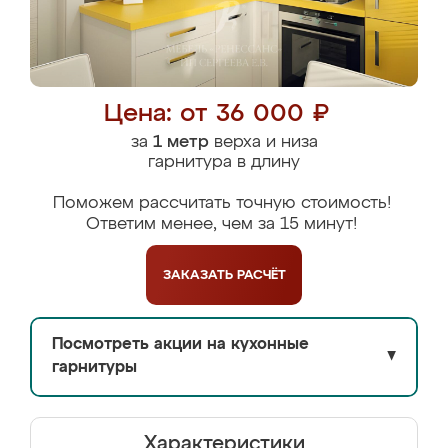
Цена: от 36 000 ₽
за
1 метр
верха и низа
гарнитура в длину
Поможем рассчитать точную стоимость!
Ответим менее, чем за 15 минут!
ЗАКАЗАТЬ
РАСЧЁТ
Посмотреть акции на кухонные
▼
гарнитуры
Характеристики