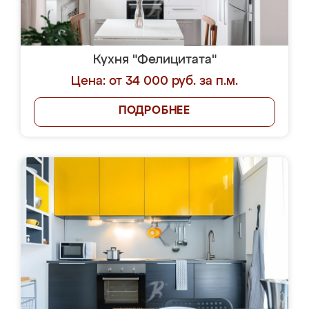
Кухня "Фелицитата"
Цена: от 34 000 руб. за п.м.
ПОДРОБНЕЕ