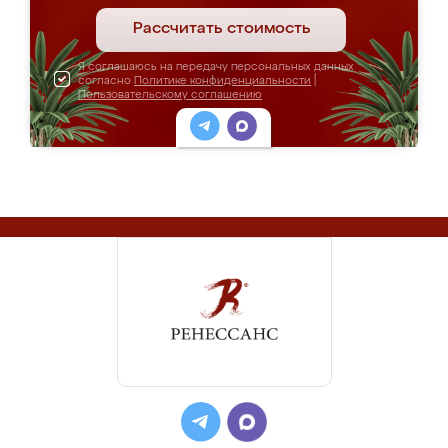
Рассчитать стоимость
Я соглашаюсь на передачу персональных данных
согласно
Политике конфиденциальности
|
Пользовательскому соглашению