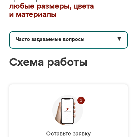
любые размеры, цвета
и материалы
Часто задаваемые вопросы
▼
Схема работы
Оставьте заявку