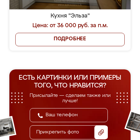
Кухня "Эльза"
Цена: от 36 000 руб. за п.м.
ПОДРОБНЕЕ
ЕСТЬ КАРТИНКИ ИЛИ ПРИМЕРЫ
ТОГО, ЧТО НРАВИТСЯ?
Присылайте — сделаем также или
лучше!
Прикрепить фото