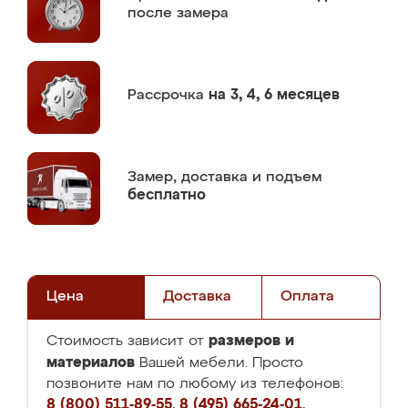
после замера
Рассрочка
на 3, 4, 6 месяцев
Замер,
доставка и подъем
бесплатно
Цена
Доставка
Оплата
размеров и
Стоимость зависит от
материалов
Вашей мебели. Просто
позвоните нам по любому из телефонов:
8 (800) 511-89-55
,
8 (495) 665-24-01
,