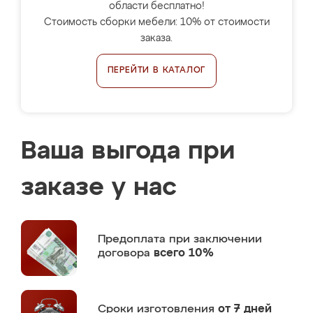
области бесплатно!
Стоимость сборки мебели: 10% от стоимости
заказа.
ПЕРЕЙТИ В КАТАЛОГ
Ваша выгода при
заказе у нас
Предоплата
при заключении
договора
всего 10%
Сроки изготовления
от 7 дней