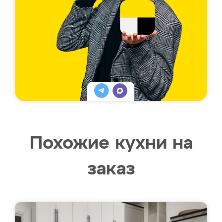
Похожие кухни на
заказ