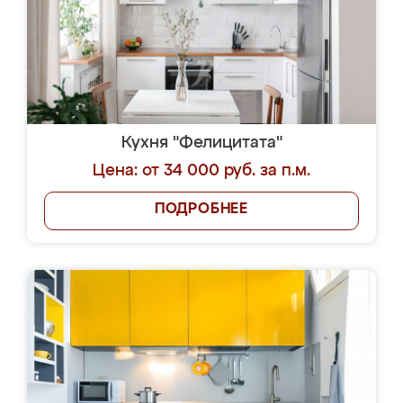
Кухня "Фелицитата"
Цена: от 34 000 руб. за п.м.
ПОДРОБНЕЕ