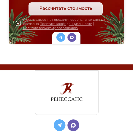
Рассчитать стоимость
Я соглашаюсь на передачу персональных данных
согласно
Политике конфиденциальности
|
Пользовательскому соглашению