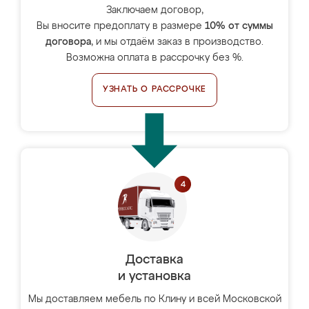
Заключаем договор,
Вы вносите предоплату в размере
10% от суммы
договора
, и мы отдаём заказ в производство.
Возможна оплата в рассрочку без %.
УЗНАТЬ О РАССРОЧКЕ
Доставка
и установка
Мы доставляем мебель по Клину и всей Московской