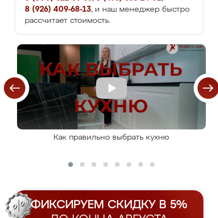
8 (926) 409-68-13
, и наш менеджер быстро
рассчитает стоимость.
Как правильно выбрать кухню
ФИКСИРУЕМ СКИДКУ В 5%