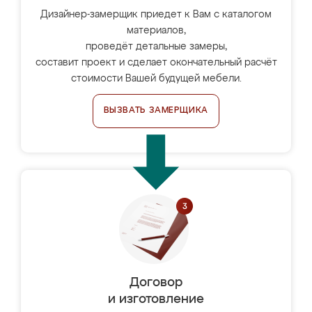
Дизайнер-замерщик приедет к Вам с каталогом
материалов,
проведёт детальные замеры,
составит проект и сделает окончательный расчёт
стоимости Вашей будущей мебели.
ВЫЗВАТЬ ЗАМЕРЩИКА
Договор
и изготовление