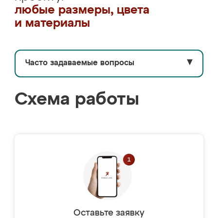
любые размеры, цвета
и материалы
Часто задаваемые вопросы
▼
Схема работы
Оставьте заявку