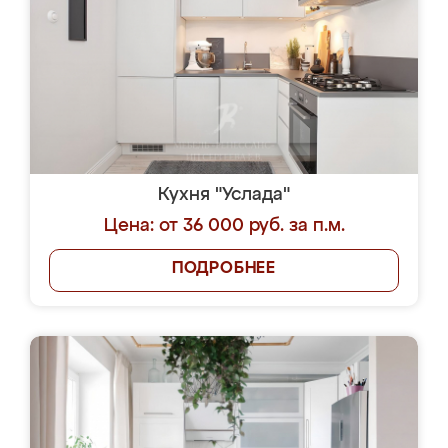
Кухня "Услада"
Цена: от 36 000 руб. за п.м.
ПОДРОБНЕЕ