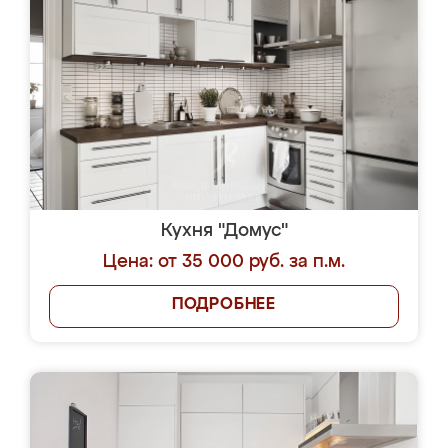
Кухня "Домус"
Цена: от 35 000 руб. за п.м.
ПОДРОБНЕЕ