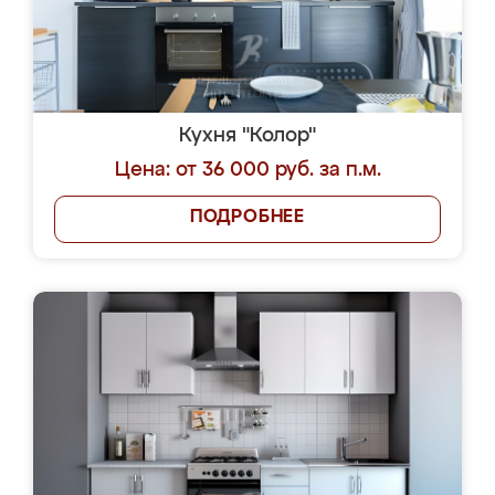
Кухня "Колор"
Цена: от 36 000 руб. за п.м.
ПОДРОБНЕЕ