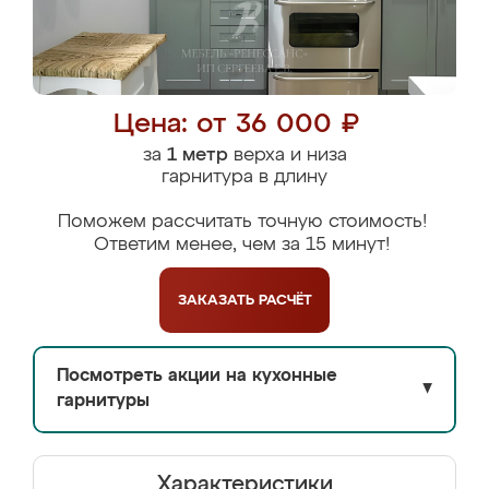
Цена: от 36 000 ₽
за
1 метр
верха и низа
гарнитура в длину
Поможем рассчитать точную стоимость!
Ответим менее, чем за 15 минут!
ЗАКАЗАТЬ
РАСЧЁТ
Посмотреть акции на кухонные
▼
гарнитуры
Характеристики