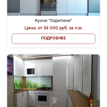
Кухня "Харитина"
Цена: от 34 000 руб. за п.м.
ПОДРОБНЕЕ