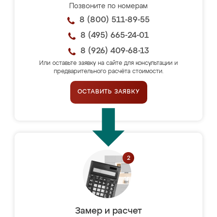
Позвоните по номерам
8 (800) 511-89-55
8 (495) 665-24-01
8 (926) 409-68-13
Или оставьте заявку на сайте для консультации и
предварительного расчёта стоимости.
ОСТАВИТЬ ЗАЯВКУ
Замер и расчет