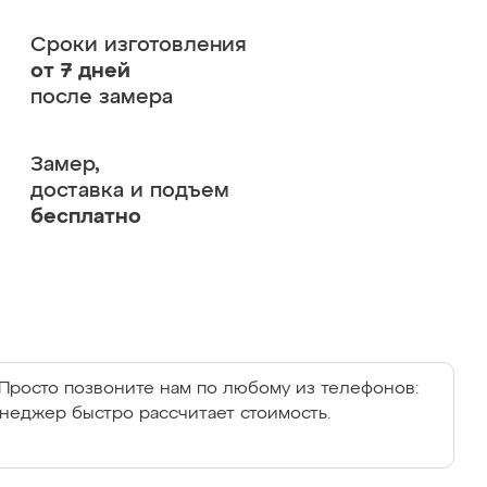
Сроки изготовления
от 7 дней
после замера
Замер,
доставка и подъем
бесплатно
Просто позвоните нам по любому из телефонов:
енеджер быстро рассчитает стоимость.