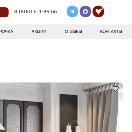
0
8 (800) 511-89-55
РОЧКА
АКЦИИ
ОТЗЫВЫ
КОНТАКТЫ