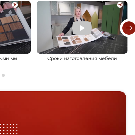
рыми мы
Сроки изготовления мебели