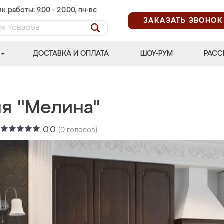
к работы: 9.00 - 20.00, пн-вс
ЗАКАЗАТЬ ЗВОНОК
ДОСТАВКА И ОПЛАТА
ШОУ-РУМ
РАСС
ня "Мелина"
:
0.0
(
0
голосов)