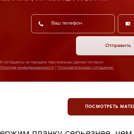
Отправить
Я соглашаюсь на передачу персональных данных согласно
Политике конфиденциальности
|
Пользовательскому соглашению
ПОСМОТРЕТЬ МАТ
ержим планку серьезнее, чем