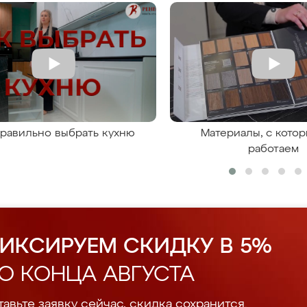
правильно выбрать кухню
Материалы, с кото
работаем
ИКСИРУЕМ СКИДКУ В 5%
О КОНЦА АВГУСТА
авьте заявку сейчас, скидка сохранится.