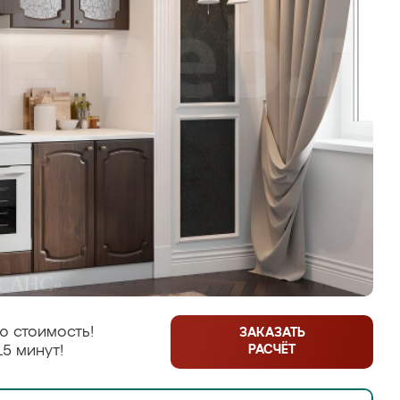
ю стоимость!
ЗАКАЗАТЬ
РАСЧЁТ
15 минут!