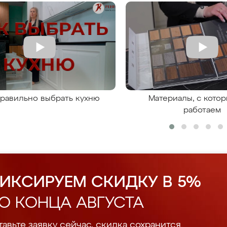
правильно выбрать кухню
Материалы, с кото
работаем
ИКСИРУЕМ СКИДКУ В 5%
О КОНЦА АВГУСТА
авьте заявку сейчас, скидка сохранится.