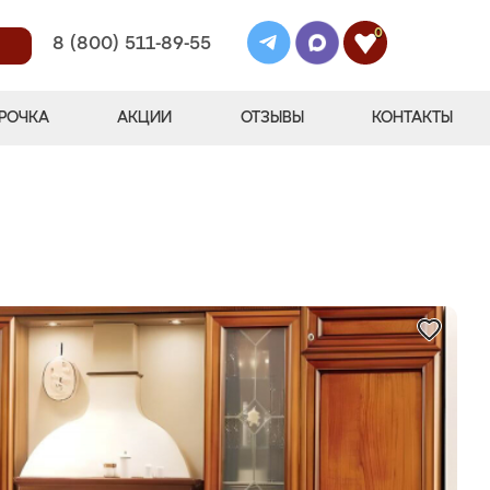
0
8 (800) 511-89-55
РОЧКА
АКЦИИ
ОТЗЫВЫ
КОНТАКТЫ