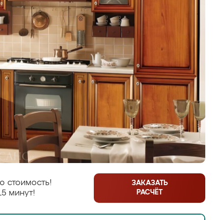
ю стоимость!
ЗАКАЗАТЬ
РАСЧЁТ
15 минут!