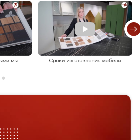
рыми мы
Сроки изготовления мебели