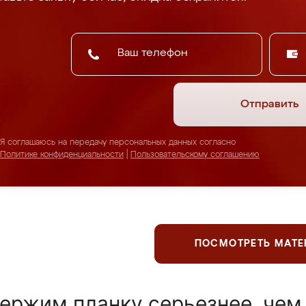
Отправить
Я соглашаюсь на передачу персональных данных согласно
Политике конфиденциальности
|
Пользовательскому соглашению
ПОСМОТРЕТЬ МАТ
ержим планку серьезнее, чем