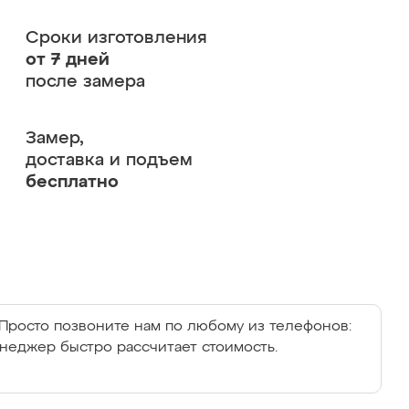
Сроки изготовления
от 7 дней
после замера
Замер,
доставка и подъем
бесплатно
Просто позвоните нам по любому из телефонов:
енеджер быстро рассчитает стоимость.