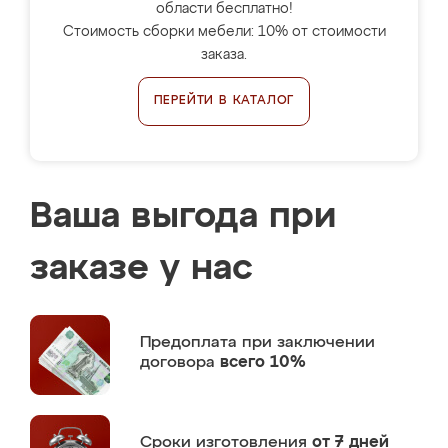
области бесплатно!
Стоимость сборки мебели: 10% от стоимости
заказа.
ПЕРЕЙТИ В КАТАЛОГ
Ваша выгода при
заказе у нас
Предоплата
при заключении
договора
всего 10%
Сроки изготовления
от 7 дней