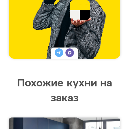
Похожие кухни на
заказ