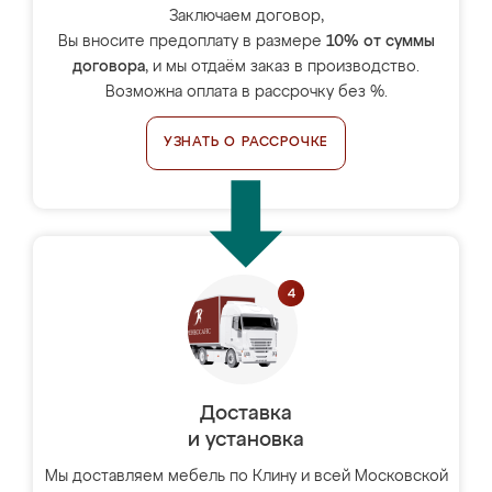
Заключаем договор,
Вы вносите предоплату в размере
10% от суммы
договора
, и мы отдаём заказ в производство.
Возможна оплата в рассрочку без %.
УЗНАТЬ О РАССРОЧКЕ
Доставка
и установка
Мы доставляем мебель по Клину и всей Московской