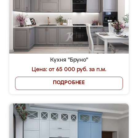
Кухня "Бруно"
Цена: от 65 000 руб. за п.м.
ПОДРОБНЕЕ