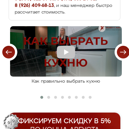
8 (926) 409-68-13
, и наш менеджер быстро
рассчитает стоимость.
Как правильно выбрать кухню
ФИКСИРУЕМ СКИДКУ В 5%