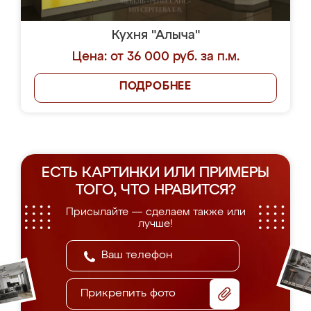
Кухня "Алыча"
Цена: от 36 000 руб. за п.м.
ПОДРОБНЕЕ
ЕСТЬ КАРТИНКИ ИЛИ ПРИМЕРЫ
ТОГО, ЧТО НРАВИТСЯ?
Присылайте — сделаем также или
лучше!
Прикрепить фото