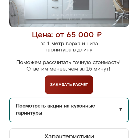
Цена: от 65 000 ₽
за
1 метр
верха и низа
гарнитура в длину
Поможем рассчитать точную стоимость!
Ответим менее, чем за 15 минут!
ЗАКАЗАТЬ
РАСЧЁТ
Посмотреть акции на кухонные
▼
гарнитуры
Характеристики