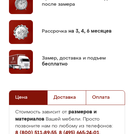
после замера
Рассрочка
на 3, 4, 6 месяцев
Замер,
доставка и подъем
бесплатно
Цена
Доставка
Оплата
размеров и
Стоимость зависит от
материалов
Вашей мебели. Просто
позвоните нам по любому из телефонов:
8 (800) 511-89-55
,
8 (495) 665-24-01
,