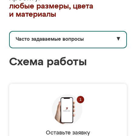
любые размеры, цвета
и материалы
Часто задаваемые вопросы
▼
Схема работы
Оставьте заявку