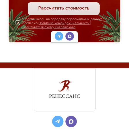
Рассчитать стоимость
Я соглашаюсь на передачу персональных данных
согласно
Политике конфиденциальности
|
Пользовательскому соглашению