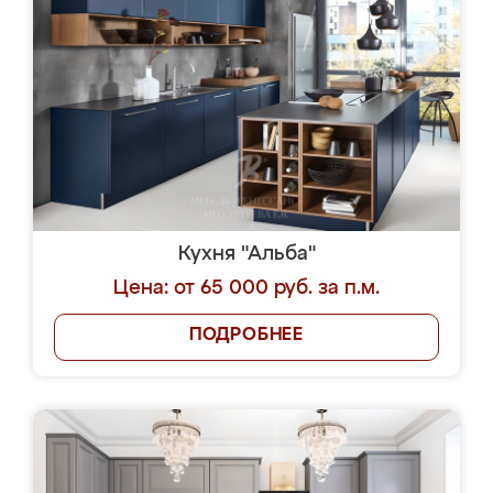
Кухня "Альба"
Цена: от 65 000 руб. за п.м.
ПОДРОБНЕЕ