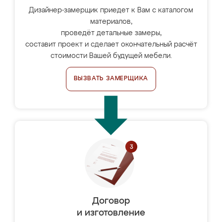
Дизайнер-замерщик приедет к Вам с каталогом
материалов,
проведёт детальные замеры,
составит проект и сделает окончательный расчёт
стоимости Вашей будущей мебели.
ВЫЗВАТЬ ЗАМЕРЩИКА
Договор
и изготовление