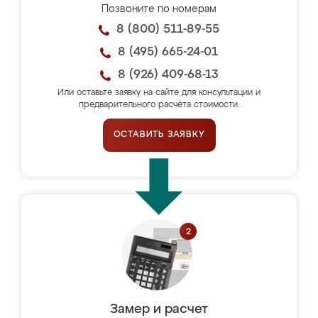
Позвоните по номерам
8 (800) 511-89-55
8 (495) 665-24-01
8 (926) 409-68-13
Или оставьте заявку на сайте для консультации и
предварительного расчёта стоимости.
ОСТАВИТЬ ЗАЯВКУ
Замер и расчет