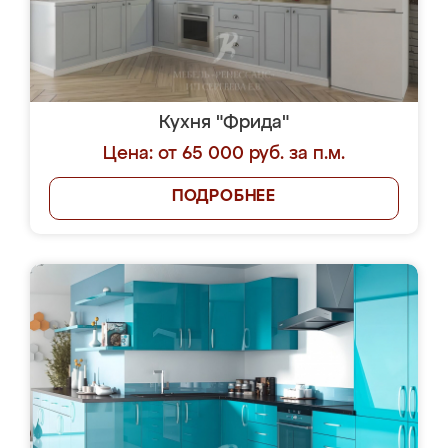
Кухня "Фрида"
Цена: от 65 000 руб. за п.м.
ПОДРОБНЕЕ