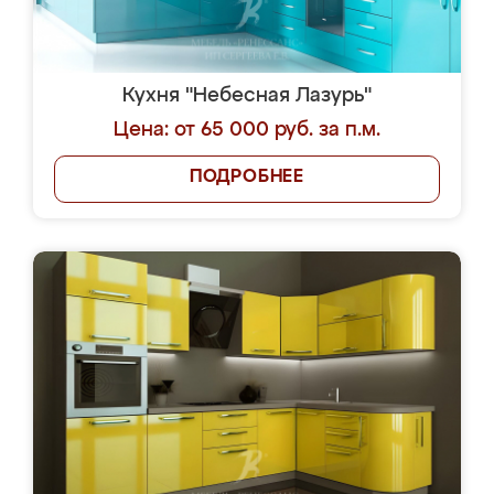
Кухня "Небесная Лазурь"
Цена: от 65 000 руб. за п.м.
ПОДРОБНЕЕ