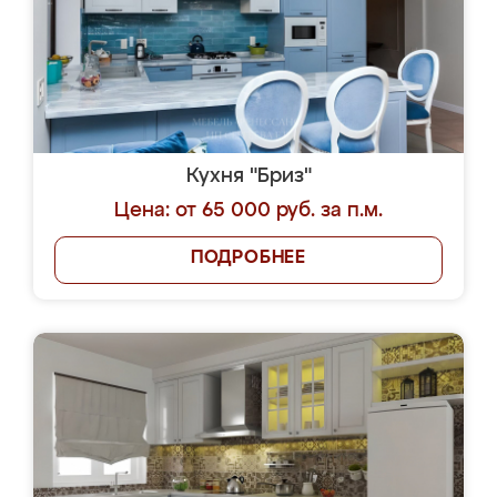
Кухня "Бриз"
Цена: от 65 000 руб. за п.м.
ПОДРОБНЕЕ