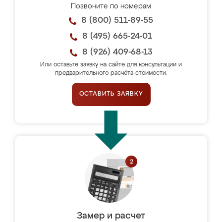
Позвоните по номерам
8 (800) 511-89-55
8 (495) 665-24-01
8 (926) 409-68-13
Или оставьте заявку на сайте для консультации и
предварительного расчёта стоимости.
ОСТАВИТЬ ЗАЯВКУ
Замер и расчет