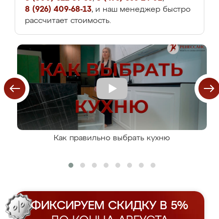
8 (926) 409-68-13
, и наш менеджер быстро
рассчитает стоимость.
Как правильно выбрать кухню
ФИКСИРУЕМ СКИДКУ В 5%