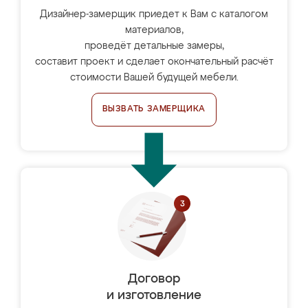
Дизайнер-замерщик приедет к Вам с каталогом
материалов,
проведёт детальные замеры,
составит проект и сделает окончательный расчёт
стоимости Вашей будущей мебели.
ВЫЗВАТЬ ЗАМЕРЩИКА
Договор
и изготовление