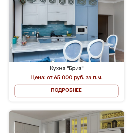
Кухня "Бриз"
Цена: от 65 000 руб. за п.м.
ПОДРОБНЕЕ