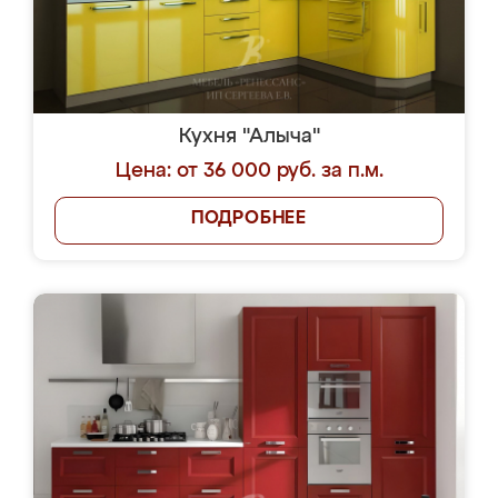
Кухня "Алыча"
Цена: от 36 000 руб. за п.м.
ПОДРОБНЕЕ