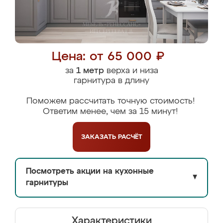
Цена: от 65 000 ₽
за
1 метр
верха и низа
гарнитура в длину
Поможем рассчитать точную стоимость!
Ответим менее, чем за 15 минут!
ЗАКАЗАТЬ
РАСЧЁТ
Посмотреть акции на кухонные
▼
гарнитуры
Характеристики