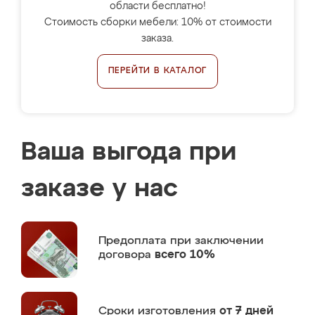
области бесплатно!
Стоимость сборки мебели: 10% от стоимости
заказа.
ПЕРЕЙТИ В КАТАЛОГ
Ваша выгода при
заказе у нас
Предоплата
при заключении
договора
всего 10%
Сроки изготовления
от 7 дней