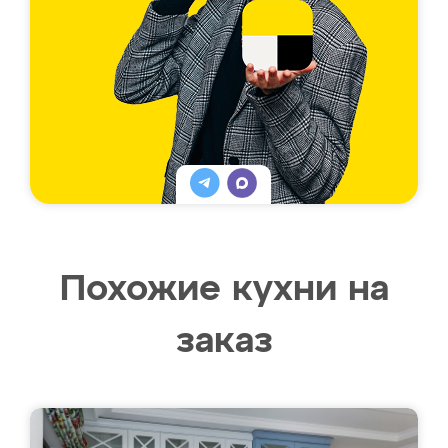
Похожие кухни на
заказ