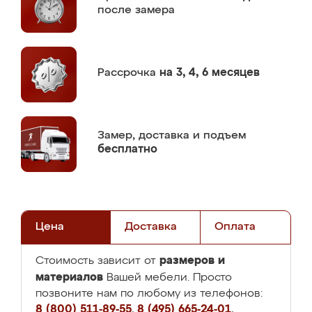
после замера
Рассрочка
на 3, 4, 6 месяцев
Замер,
доставка и подъем
бесплатно
Цена
Доставка
Оплата
размеров и
Стоимость зависит от
материалов
Вашей мебели. Просто
позвоните нам по любому из телефонов:
8 (800) 511-89-55
,
8 (495) 665-24-01
,