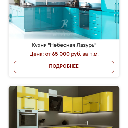
Кухня "Небесная Лазурь"
Цена: от 65 000 руб. за п.м.
ПОДРОБНЕЕ