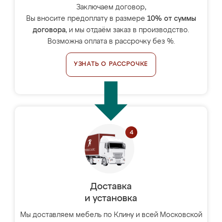
Заключаем договор,
Вы вносите предоплату в размере
10% от суммы
договора
, и мы отдаём заказ в производство.
Возможна оплата в рассрочку без %.
УЗНАТЬ О РАССРОЧКЕ
Доставка
и установка
Мы доставляем мебель по Клину и всей Московской