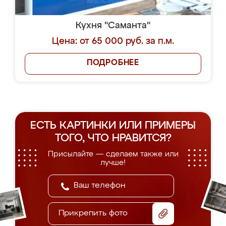
Кухня "Саманта"
Цена: от 65 000 руб. за п.м.
ПОДРОБНЕЕ
ЕСТЬ КАРТИНКИ ИЛИ ПРИМЕРЫ
ТОГО, ЧТО НРАВИТСЯ?
Присылайте — сделаем также или
лучше!
Прикрепить фото