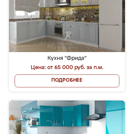
Кухня "Фрида"
Цена: от 65 000 руб. за п.м.
ПОДРОБНЕЕ