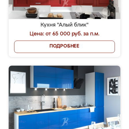
Кухня "Алый блик"
Цена: от 65 000 руб. за п.м.
ПОДРОБНЕЕ