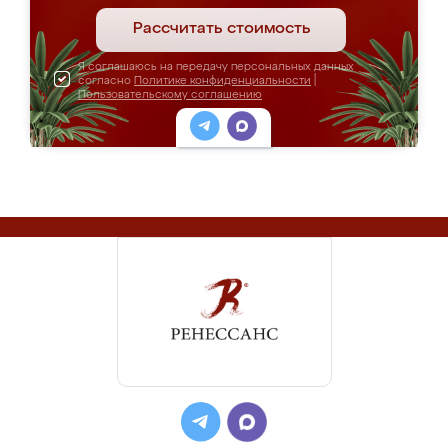
Рассчитать стоимость
Я соглашаюсь на передачу персональных данных
согласно
Политике конфиденциальности
|
Пользовательскому соглашению