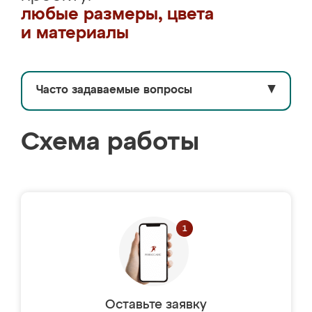
любые размеры, цвета
и материалы
Часто задаваемые вопросы
▼
Схема работы
Оставьте заявку