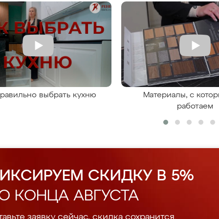
правильно выбрать кухню
Материалы, с кото
работаем
ИКСИРУЕМ СКИДКУ В 5%
О КОНЦА АВГУСТА
авьте заявку сейчас, скидка сохранится.