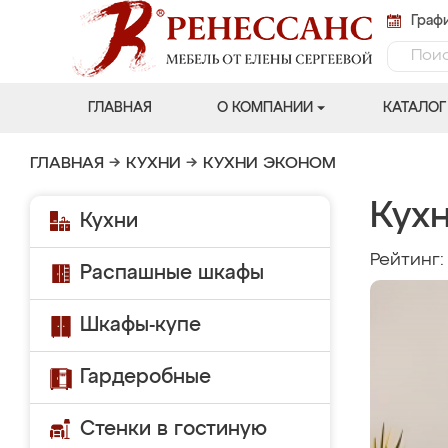
Графи
ГЛАВНАЯ
О КОМПАНИИ
КАТАЛОГ
ГЛАВНАЯ
→
КУХНИ
→
КУХНИ ЭКОНОМ
Кухн
Кухни
Рейтинг
Распашные шкафы
Шкафы-купе
Гардеробные
Стенки в гостиную