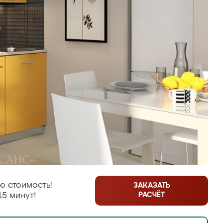
ю стоимость!
ЗАКАЗАТЬ
РАСЧЁТ
15 минут!