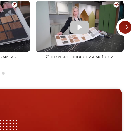
рыми мы
Сроки изготовления мебели