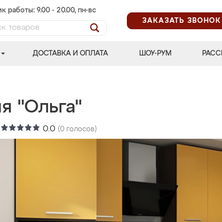
к работы: 9.00 - 20.00, пн-вс
ЗАКАЗАТЬ ЗВОНОК
ДОСТАВКА И ОПЛАТА
ШОУ-РУМ
РАСС
я "Ольга"
:
0.0
(
0
голосов)