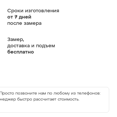
Сроки изготовления
от 7 дней
после замера
Замер,
доставка и подъем
бесплатно
Просто позвоните нам по любому из телефонов:
енеджер быстро рассчитает стоимость.