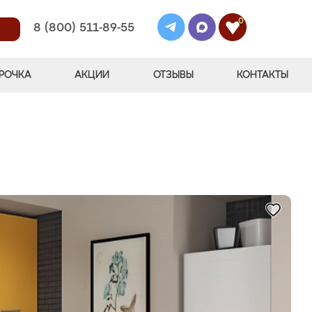
0
8 (800) 511-89-55
РОЧКА
АКЦИИ
ОТЗЫВЫ
КОНТАКТЫ