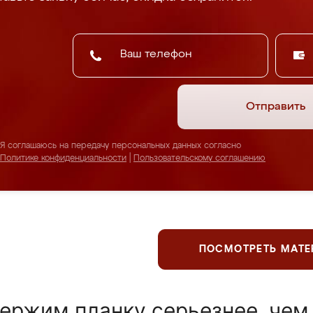
Отправить
Я соглашаюсь на передачу персональных данных согласно
Политике конфиденциальности
|
Пользовательскому соглашению
ПОСМОТРЕТЬ МАТ
ержим планку серьезнее, чем