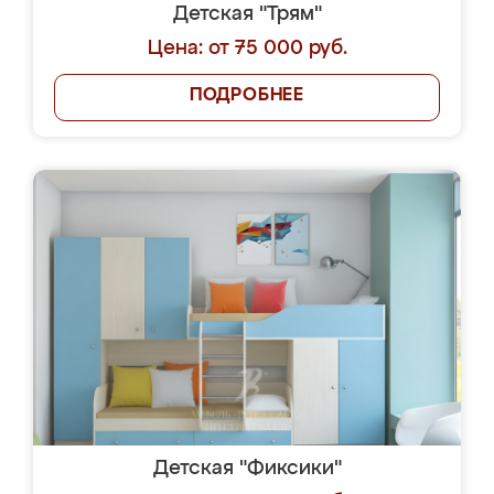
Детская "Трям"
Цена: от 75 000 руб.
ПОДРОБНЕЕ
Детская "Фиксики"