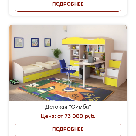
ПОДРОБНЕЕ
Детская "Симба"
Цена: от 73 000 руб.
ПОДРОБНЕЕ