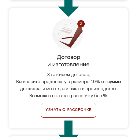
Договор
и изготовление
Заключаем договор,
Вы вносите предоплату в размере
10% от суммы
договора
, и мы отдаём заказ в производство.
Возможна оплата в рассрочку без %.
УЗНАТЬ О РАССРОЧКЕ