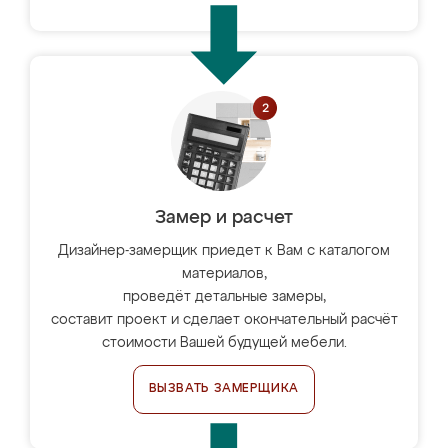
Замер и расчет
Дизайнер-замерщик приедет к Вам с каталогом
материалов,
проведёт детальные замеры,
составит проект и сделает окончательный расчёт
стоимости Вашей будущей мебели.
ВЫЗВАТЬ ЗАМЕРЩИКА