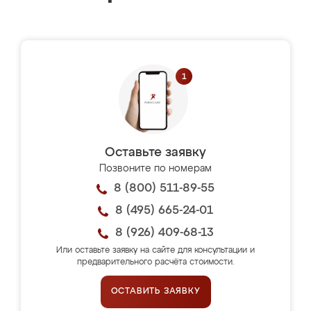
Оставьте заявку
Позвоните по номерам
8 (800) 511-89-55
8 (495) 665-24-01
8 (926) 409-68-13
Или оставьте заявку на сайте для консультации и
предварительного расчёта стоимости.
ОСТАВИТЬ ЗАЯВКУ