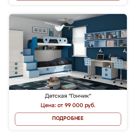
Детская "Гончик"
Цена: от 99 000 руб.
ПОДРОБНЕЕ