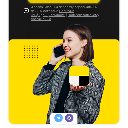
Я соглашаюсь на передачу персональных
данных согласно
Политике
конфиденциальности
|
Пользовательскому
соглашению