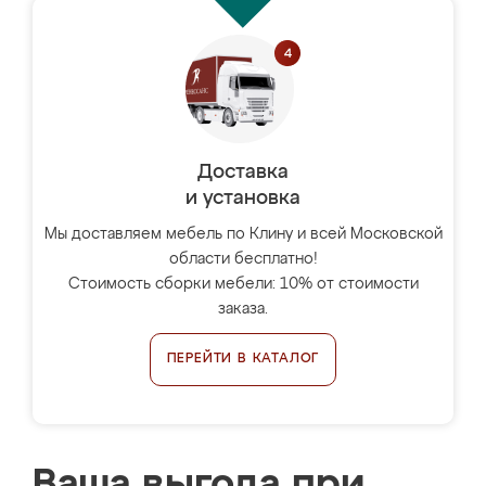
Доставка
и установка
Мы доставляем мебель по Клину и всей Московской
области бесплатно!
Стоимость сборки мебели: 10% от стоимости
заказа.
ПЕРЕЙТИ В КАТАЛОГ
Ваша выгода при