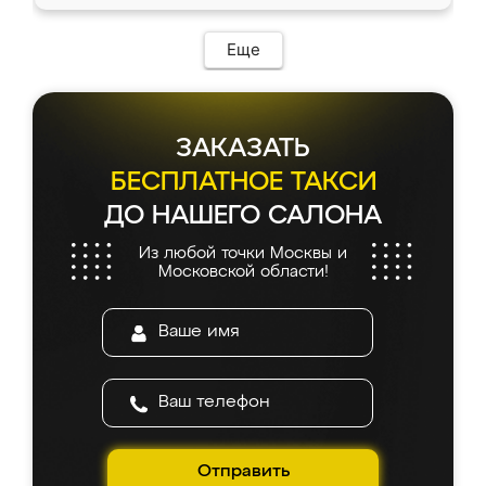
Еще
ЗАКАЗАТЬ
БЕСПЛАТНОЕ ТАКСИ
ДО НАШЕГО САЛОНА
Из любой точки Москвы и
Московской области!
Отправить