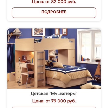
Цена: от 82 000 руб.
ПОДРОБНЕЕ
Детская "Мушкетеры"
Цена: от 79 000 руб.