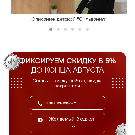
Описание детской "Сильвания"
ФИКСИРУЕМ СКИДКУ В 5%
ДО КОНЦА АВГУСТА
Оставьте заявку сейчас, скидка
сохранится.
Желаемый бюджет