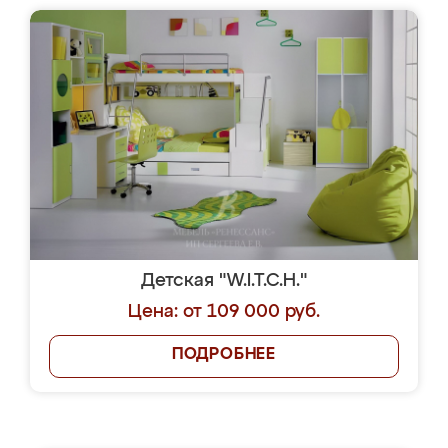
Детская "W.I.T.C.H."
Цена: от 109 000 руб.
ПОДРОБНЕЕ