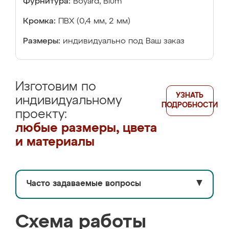
Фурнитура:
Boyard, Blum
Кромка:
ПВХ (0,4 мм, 2 мм)
Размеры:
индивидуально под Ваш заказ
Изготовим по
УЗНАТЬ
индивидуальному
ПОДРОБНОСТИ
проекту:
любые размеры, цвета
и материалы
Часто задаваемые вопросы
▼
Схема работы