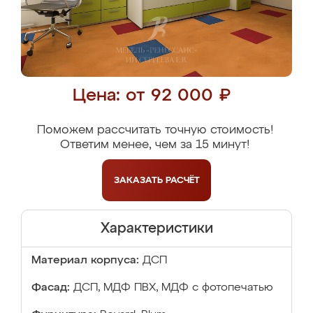
Цена: от 92 000 ₽
Поможем рассчитать точную стоимость!
Ответим менее, чем за 15 минут!
ЗАКАЗАТЬ
РАСЧЁТ
Характеристики
Материал корпуса:
ДСП
Фасад:
ДСП, МДФ ПВХ, МДФ с фотопечатью