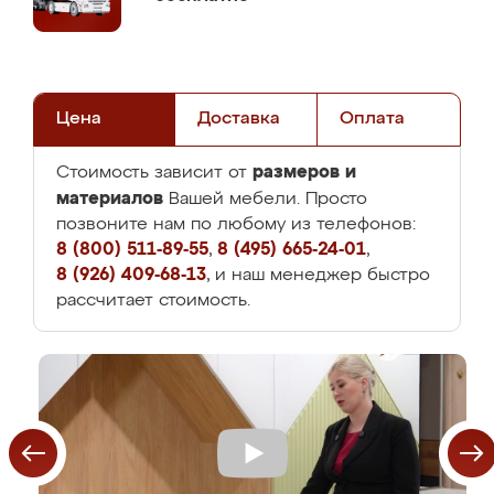
Цена
Доставка
Оплата
размеров и
Стоимость зависит от
материалов
Вашей мебели. Просто
позвоните нам по любому из телефонов:
8 (800) 511-89-55
,
8 (495) 665-24-01
,
8 (926) 409-68-13
, и наш менеджер быстро
рассчитает стоимость.