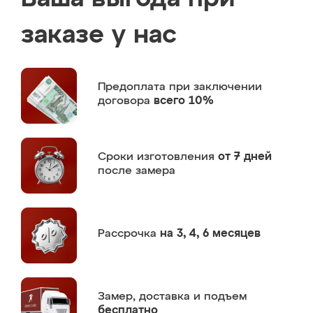
заказе у нас
Предоплата
при заключении
договора
всего 10%
Сроки изготовления
от 7 дней
после замера
Рассрочка
на 3, 4, 6 месяцев
Замер,
доставка и подъем
бесплатно