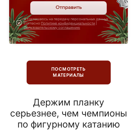
Отправить
Я соглашаюсь на передачу персональных данных
согласно
Политике конфиденциальности
|
Пользовательскому соглашению
ПОСМОТРЕТЬ
МАТЕРИАЛЫ
Держим планку
серьезнее, чем чемпионы
по фигурному катанию