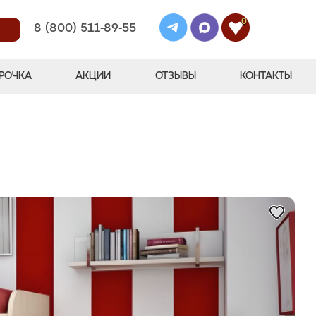
0
8 (800) 511-89-55
РОЧКА
АКЦИИ
ОТЗЫВЫ
КОНТАКТЫ