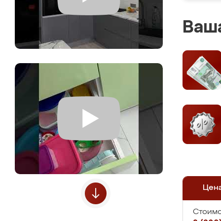
Ваша
Цен
Стоимо