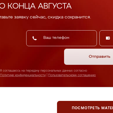
О КОНЦА АВГУСТА
авьте заявку сейчас, скидка сохранится.
Отправить
Я соглашаюсь на передачу персональных данных согласно
Политике конфиденциальности
|
Пользовательскому соглашению
ПОСМОТРЕТЬ МАТ