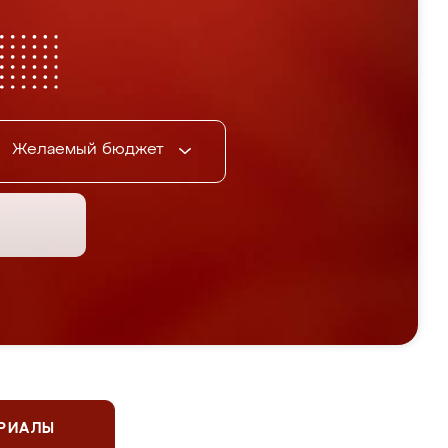
Желаемый бюджет
ЕРИАЛЫ