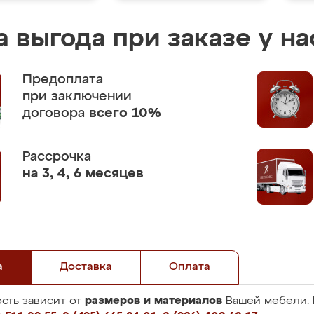
 выгода при заказе у на
Предоплата
при заключении
договора
всего 10%
Рассрочка
на 3, 4, 6 месяцев
а
Доставка
Оплата
размеров и материалов
сть зависит от
Вашей мебели. 