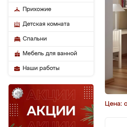
Прихожие
Детская комната
Спальни
Мебель для ванной
Наши работы
Цена: 