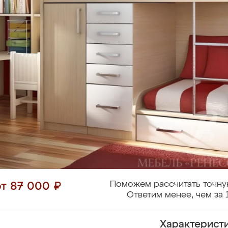
Поможем рассчитать точну
от 87 000 ₽
Ответим менее, чем за 
Характерист