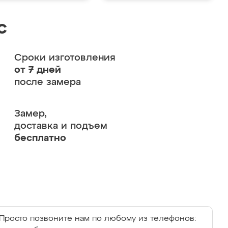
с
Сроки изготовления
от 7 дней
после замера
Замер,
доставка и подъем
бесплатно
Просто позвоните нам по любому из телефонов: