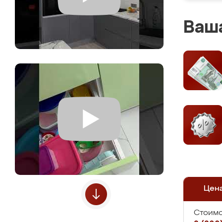
Ваша
Цен
Стоимо