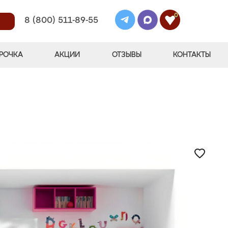
0
8 (800) 511-89-55
РОЧКА
АКЦИИ
ОТЗЫВЫ
КОНТАКТЫ