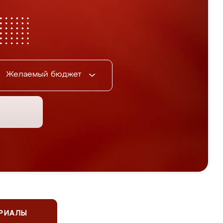
Желаемый бюджет
ЕРИАЛЫ