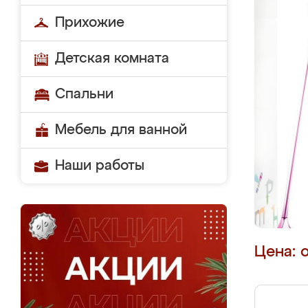
Прихожие
Детская комната
Спальни
Мебель для ванной
Наши работы
Цена: 