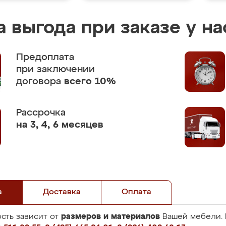
 выгода при заказе у на
Предоплата
при заключении
договора
всего 10%
Рассрочка
на 3, 4, 6 месяцев
а
Доставка
Оплата
размеров и материалов
сть зависит от
Вашей мебели. 