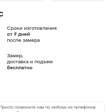
с
Сроки изготовления
от 7 дней
после замера
Замер,
доставка и подъем
бесплатно
Просто позвоните нам по любому из телефонов: