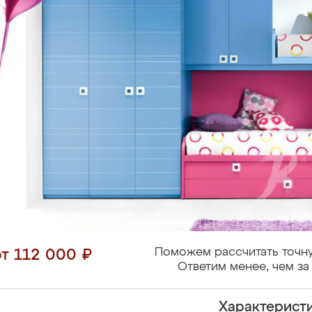
Поможем рассчитать точну
от 112 000 ₽
Ответим менее, чем за 
Характерист