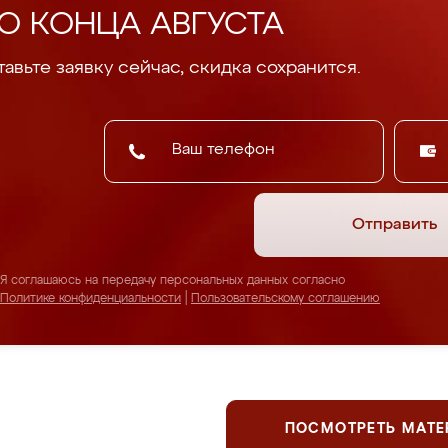
О КОНЦА АВГУСТА
авьте заявку сейчас, скидка сохранится.
Отправить
Я соглашаюсь на передачу персональных данных согласно
Политике конфиденциальности
|
Пользовательскому соглашению
ПОСМОТРЕТЬ МАТ