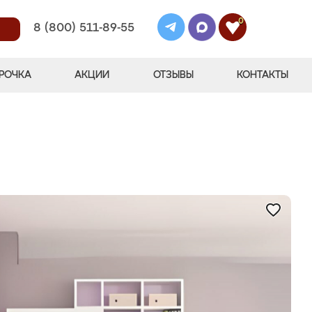
0
8 (800) 511-89-55
РОЧКА
АКЦИИ
ОТЗЫВЫ
КОНТАКТЫ