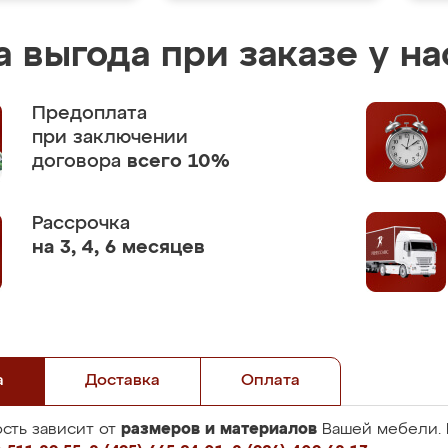
 выгода при заказе у на
Предоплата
при заключении
договора
всего 10%
Рассрочка
на 3, 4, 6 месяцев
а
Доставка
Оплата
размеров и материалов
сть зависит от
Вашей мебели. 