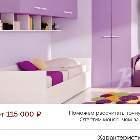
Поможем рассчитать точну
от 115 000 ₽
Ответим менее, чем за 
Характерист