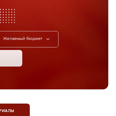
Желаемый бюджет
ЕРИАЛЫ