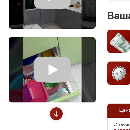
Ваша
Цен
Стоимо