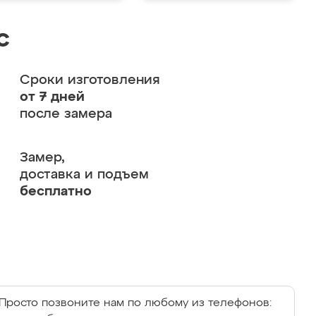
с
Сроки изготовления
от 7 дней
после замера
Замер,
доставка и подъем
бесплатно
Просто позвоните нам по любому из телефонов: