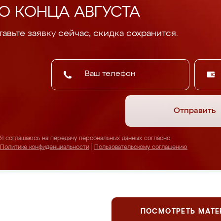
О КОНЦА АВГУСТА
авьте заявку сейчас, скидка сохранится.
Отправить
Я соглашаюсь на передачу персональных данных согласно
Политике конфиденциальности
|
Пользовательскому соглашению
ПОСМОТРЕТЬ МАТ