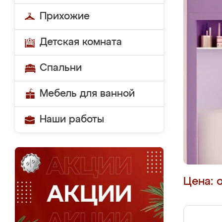
Прихожие
Детская комната
Спальни
Мебель для ванной
Наши работы
Цена: 