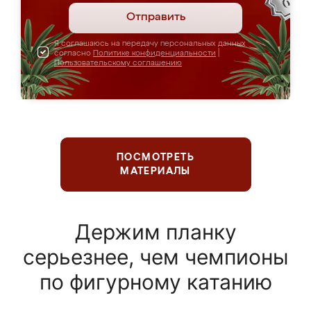
Отправить
Я соглашаюсь на передачу персональных данных
согласно
Политике конфиденциальности
|
Пользовательскому соглашению
ПОСМОТРЕТЬ
МАТЕРИАЛЫ
Держим планку
серьезнее, чем чемпионы
по фигурному катанию