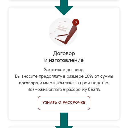
Договор
и изготовление
Заключаем договор,
Вы вносите предоплату в размере
10% от суммы
договора
, и мы отдаём заказ в производство.
Возможна оплата в рассрочку без %.
УЗНАТЬ О РАССРОЧКЕ