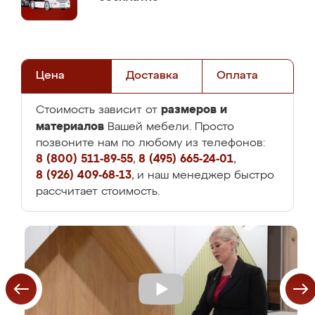
Цена
Доставка
Оплата
размеров и
Стоимость зависит от
материалов
Вашей мебели. Просто
позвоните нам по любому из телефонов:
8 (800) 511-89-55
,
8 (495) 665-24-01
,
8 (926) 409-68-13
, и наш менеджер быстро
рассчитает стоимость.