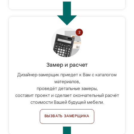
Замер и расчет
Дизайнер-замерщик приедет к Вам с каталогом
материалов,
проведёт детальные замеры,
составит проект и сделает окончательный расчёт
стоимости Вашей будущей мебели.
ВЫЗВАТЬ ЗАМЕРЩИКА