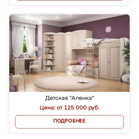
Детская "Аленка"
Цена: от 125 000 руб.
ПОДРОБНЕЕ