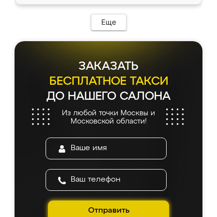
Еще
ЗАКАЗАТЬ
БЕСПЛАТНОЕ ТАКСИ
ДО НАШЕГО САЛОНА
Из любой точки Москвы и
Московской области!
Отправить