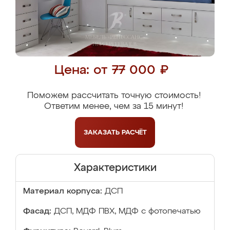
Цена: от 77 000 ₽
Поможем рассчитать точную стоимость!
Ответим менее, чем за 15 минут!
ЗАКАЗАТЬ
РАСЧЁТ
Характеристики
Материал корпуса:
ДСП
Фасад:
ДСП, МДФ ПВХ, МДФ с фотопечатью