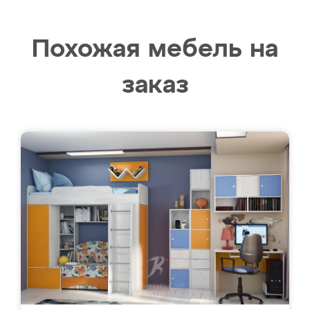
Похожая мебель на
заказ