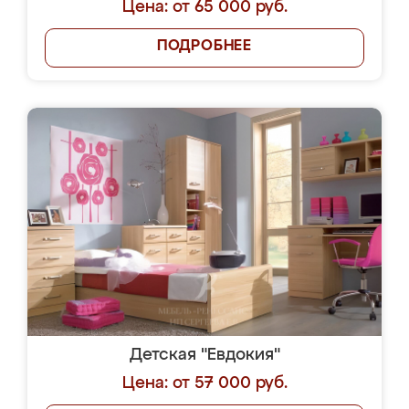
Цена: от 65 000 руб.
ПОДРОБНЕЕ
Детская "Евдокия"
Цена: от 57 000 руб.