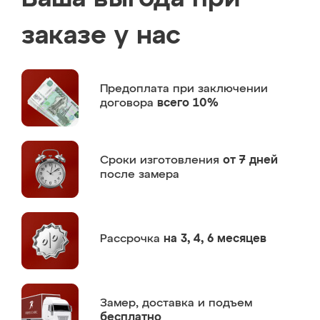
заказе у нас
Предоплата
при заключении
договора
всего 10%
Сроки изготовления
от 7 дней
после замера
Рассрочка
на 3, 4, 6 месяцев
Замер,
доставка и подъем
бесплатно