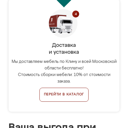
Доставка
и установка
Мы доставляем мебель по Клину и всей Московской
области бесплатно!
Стоимость сборки мебели: 10% от стоимости
заказа.
ПЕРЕЙТИ В КАТАЛОГ
Ваша выгода при