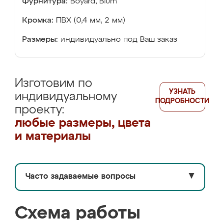
Фурнитура:
Boyard, Blum
Кромка:
ПВХ (0,4 мм, 2 мм)
Размеры:
индивидуально под Ваш заказ
Изготовим по
УЗНАТЬ
индивидуальному
ПОДРОБНОСТИ
проекту:
любые размеры, цвета
и материалы
Часто задаваемые вопросы
▼
Схема работы