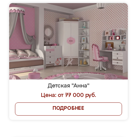
Детская "Анна"
Цена: от 77 000 руб.
ПОДРОБНЕЕ