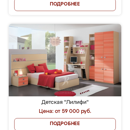
ПОДРОБНЕЕ
Детская "Лилифи"
Цена: от 59 000 руб.
ПОДРОБНЕЕ