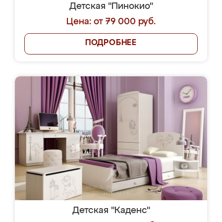
Детская "Пинокио"
Цена: от 79 000 руб.
ПОДРОБНЕЕ
Детская "Каденс"