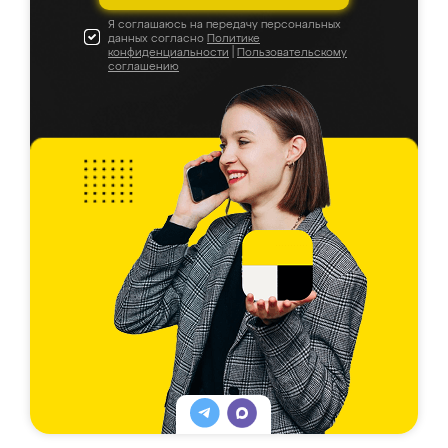
Я соглашаюсь на передачу персональных
данных согласно
Политике
конфиденциальности
|
Пользовательскому
соглашению