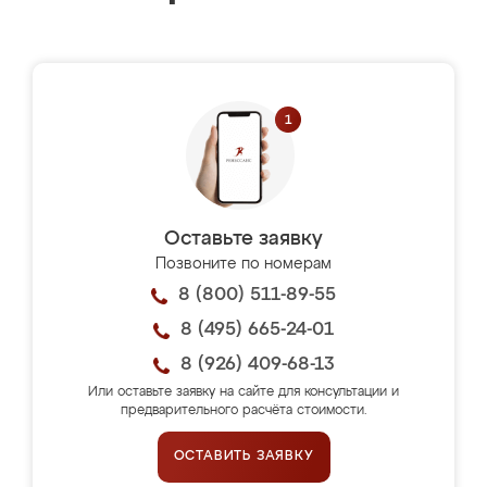
Оставьте заявку
Позвоните по номерам
8 (800) 511-89-55
8 (495) 665-24-01
8 (926) 409-68-13
Или оставьте заявку на сайте для консультации и
предварительного расчёта стоимости.
ОСТАВИТЬ ЗАЯВКУ