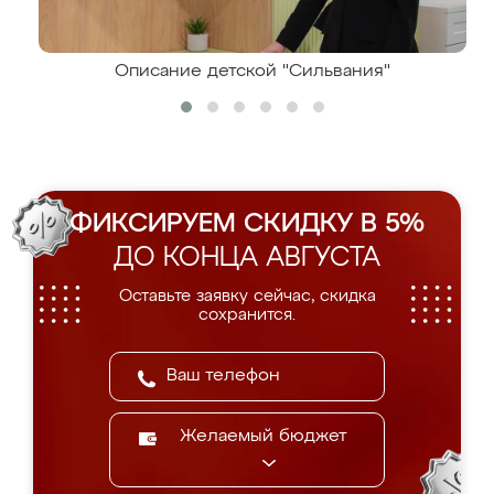
Описание детской "Сильвания"
ФИКСИРУЕМ СКИДКУ В 5%
ДО КОНЦА АВГУСТА
Оставьте заявку сейчас, скидка
сохранится.
Желаемый бюджет