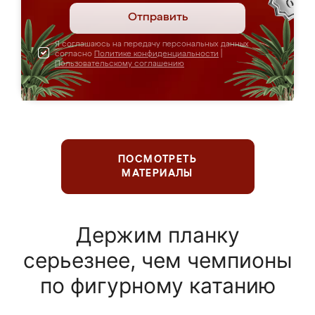
Отправить
Я соглашаюсь на передачу персональных данных
согласно
Политике конфиденциальности
|
Пользовательскому соглашению
ПОСМОТРЕТЬ
МАТЕРИАЛЫ
Держим планку
серьезнее, чем чемпионы
по фигурному катанию