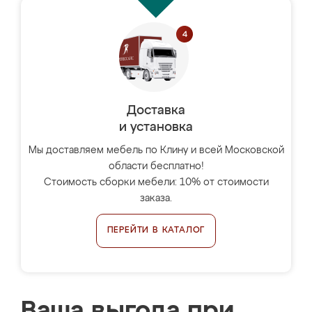
Доставка
и установка
Мы доставляем мебель по Клину и всей Московской
области бесплатно!
Стоимость сборки мебели: 10% от стоимости
заказа.
ПЕРЕЙТИ В КАТАЛОГ
Ваша выгода при