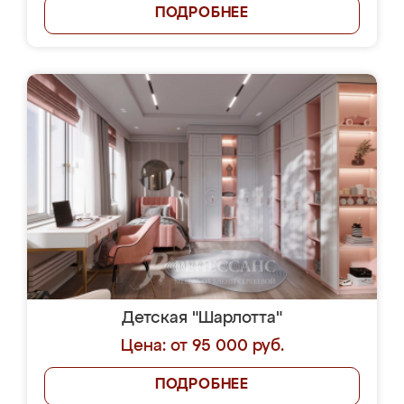
ПОДРОБНЕЕ
Детская "Шарлотта"
Цена: от 95 000 руб.
ПОДРОБНЕЕ