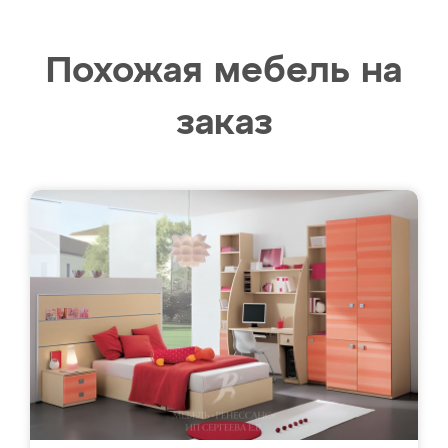
Похожая мебель на
заказ