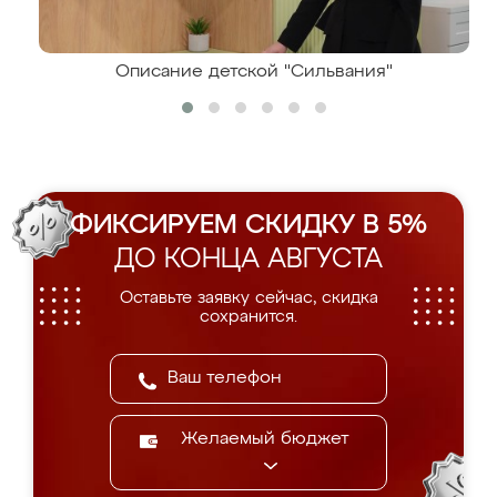
Описание детской "Сильвания"
ФИКСИРУЕМ СКИДКУ В 5%
ДО КОНЦА АВГУСТА
Оставьте заявку сейчас, скидка
сохранится.
Желаемый бюджет