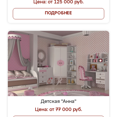
Цена: от 125 000 руб.
ПОДРОБНЕЕ
Детская "Анна"
Цена: от 77 000 руб.