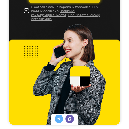
Я соглашаюсь на передачу персональных
данных согласно
Политике
конфиденциальности
|
Пользовательскому
соглашению