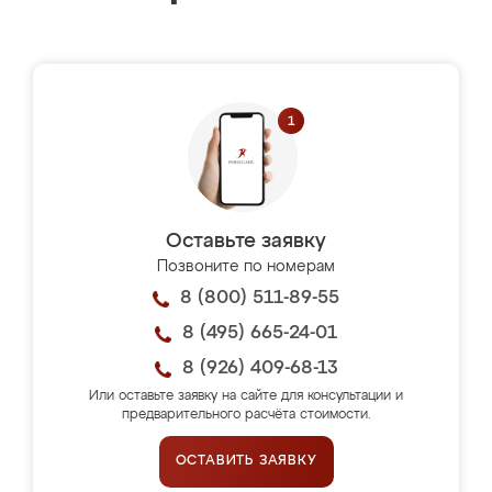
Оставьте заявку
Позвоните по номерам
8 (800) 511-89-55
8 (495) 665-24-01
8 (926) 409-68-13
Или оставьте заявку на сайте для консультации и
предварительного расчёта стоимости.
ОСТАВИТЬ ЗАЯВКУ