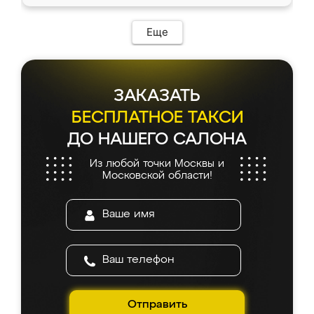
Еще
ЗАКАЗАТЬ
БЕСПЛАТНОЕ ТАКСИ
ДО НАШЕГО САЛОНА
Из любой точки Москвы и
Московской области!
Отправить