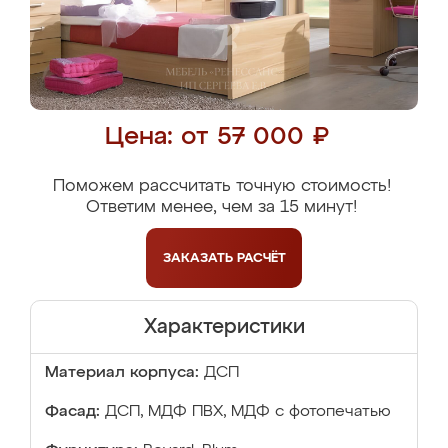
Цена: от 57 000 ₽
Поможем рассчитать точную стоимость!
Ответим менее, чем за 15 минут!
ЗАКАЗАТЬ
РАСЧЁТ
Характеристики
Материал корпуса:
ДСП
Фасад:
ДСП, МДФ ПВХ, МДФ с фотопечатью