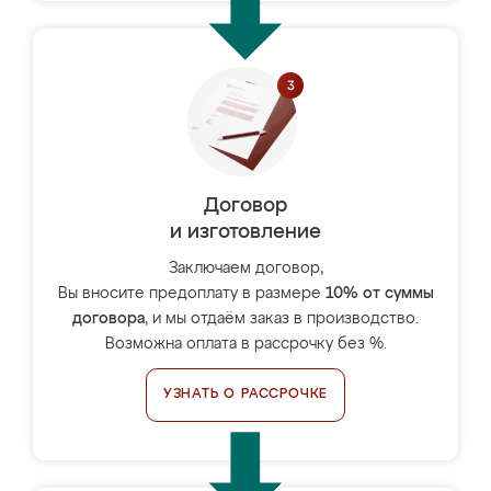
Договор
и изготовление
Заключаем договор,
Вы вносите предоплату в размере
10% от суммы
договора
, и мы отдаём заказ в производство.
Возможна оплата в рассрочку без %.
УЗНАТЬ О РАССРОЧКЕ