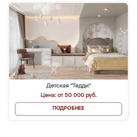
Детская "Тедди"
Цена: от 50 000 руб.
ПОДРОБНЕЕ