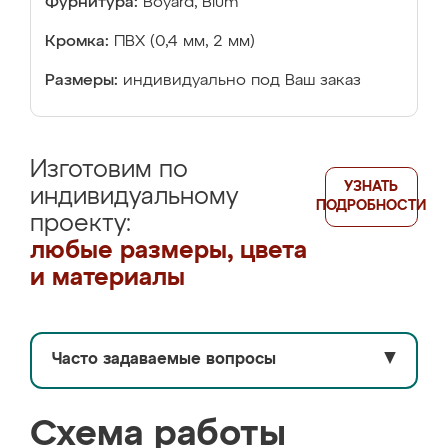
Фурнитура:
Boyard, Blum
Кромка:
ПВХ (0,4 мм, 2 мм)
Размеры:
индивидуально под Ваш заказ
Изготовим по
УЗНАТЬ
индивидуальному
ПОДРОБНОСТИ
проекту:
любые размеры, цвета
и материалы
Часто задаваемые вопросы
▼
Схема работы