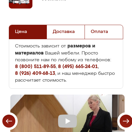
Цена
Доставка
Оплата
размеров и
Стоимость зависит от
материалов
Вашей мебели. Просто
позвоните нам по любому из телефонов:
8 (800) 511-89-55
,
8 (495) 665-24-01
,
8 (926) 409-68-13
, и наш менеджер быстро
рассчитает стоимость.