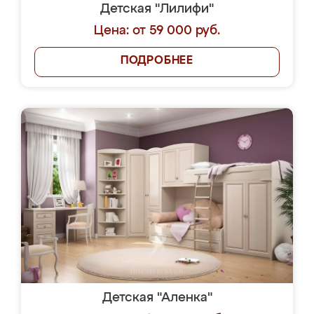
Детская "Лилифи"
Цена: от 59 000 руб.
ПОДРОБНЕЕ
Детская "Аленка"