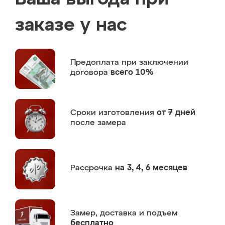
заказе у нас
Предоплата
при заключении
договора
всего 10%
Сроки изготовления
от 7 дней
после замера
Рассрочка
на 3, 4, 6 месяцев
Замер,
доставка и подъем
бесплатно