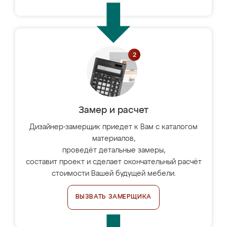
Замер и расчет
Дизайнер-замерщик приедет к Вам с каталогом
материалов,
проведёт детальные замеры,
составит проект и сделает окончательный расчёт
стоимости Вашей будущей мебели.
ВЫЗВАТЬ ЗАМЕРЩИКА