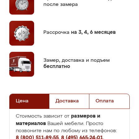
после замера
Рассрочка
на 3, 4, 6 месяцев
Замер,
доставка и подъем
бесплатно
Цена
Доставка
Оплата
размеров и
Стоимость зависит от
материалов
Вашей мебели. Просто
позвоните нам по любому из телефонов:
8 (800) 511-89-55
,
8 (495) 665-24-01
,