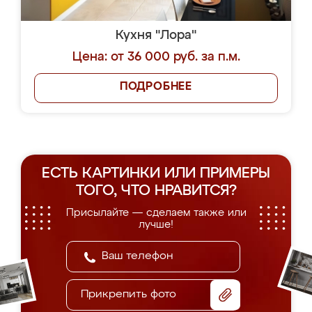
Кухня "Лора"
Цена: от 36 000 руб. за п.м.
ПОДРОБНЕЕ
ЕСТЬ КАРТИНКИ ИЛИ ПРИМЕРЫ
ТОГО, ЧТО НРАВИТСЯ?
Присылайте — сделаем также или
лучше!
Прикрепить фото