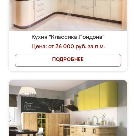
Кухня "Классика Лондона"
Цена: от 36 000 руб. за п.м.
ПОДРОБНЕЕ