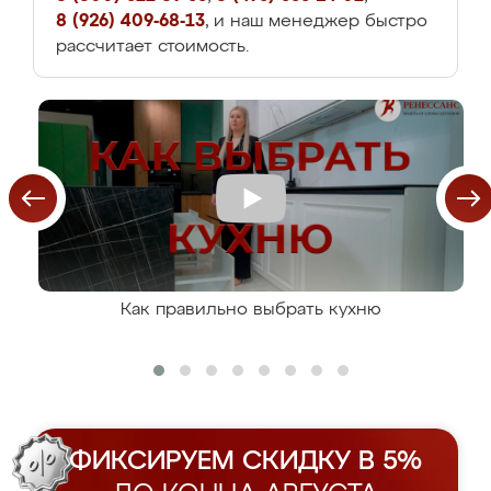
8 (926) 409-68-13
, и наш менеджер быстро
рассчитает стоимость.
Как правильно выбрать кухню
ФИКСИРУЕМ СКИДКУ В 5%