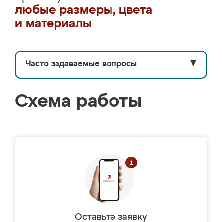
любые размеры, цвета
и материалы
Часто задаваемые вопросы
▼
Схема работы
Оставьте заявку