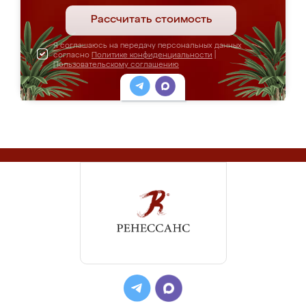
Рассчитать стоимость
Я соглашаюсь на передачу персональных данных
согласно
Политике конфиденциальности
|
Пользовательскому соглашению