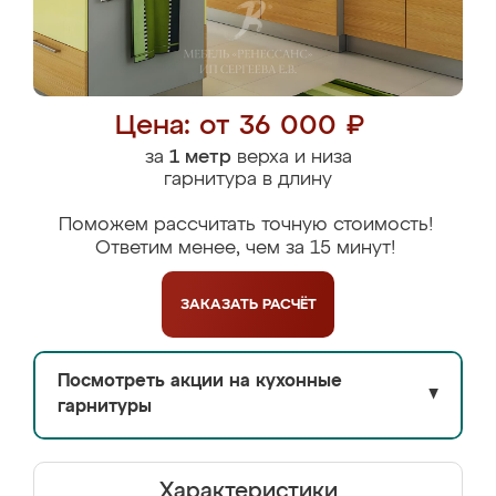
Цена: от 36 000 ₽
за
1 метр
верха и низа
гарнитура в длину
Поможем рассчитать точную стоимость!
Ответим менее, чем за 15 минут!
ЗАКАЗАТЬ
РАСЧЁТ
Посмотреть акции на кухонные
▼
гарнитуры
Характеристики