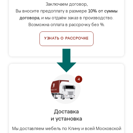
Заключаем договор,
Вы вносите предоплату в размере
10% от суммы
договора
, и мы отдаём заказ в производство.
Возможна оплата в рассрочку без %.
УЗНАТЬ О РАССРОЧКЕ
Доставка
и установка
Мы доставляем мебель по Клину и всей Московской