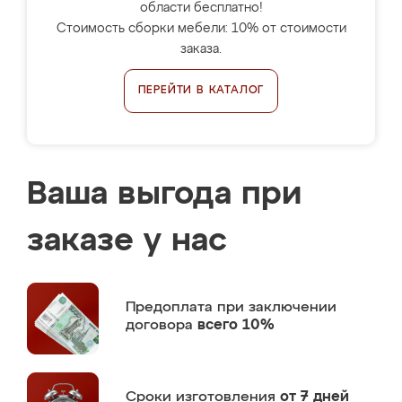
области бесплатно!
Стоимость сборки мебели: 10% от стоимости
заказа.
ПЕРЕЙТИ В КАТАЛОГ
Ваша выгода при
заказе у нас
Предоплата
при заключении
договора
всего 10%
Сроки изготовления
от 7 дней