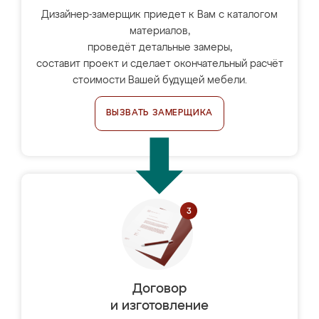
Дизайнер-замерщик приедет к Вам с каталогом
материалов,
проведёт детальные замеры,
составит проект и сделает окончательный расчёт
стоимости Вашей будущей мебели.
ВЫЗВАТЬ ЗАМЕРЩИКА
Договор
и изготовление