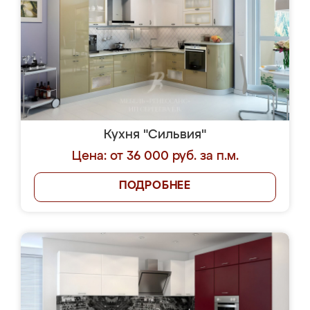
Кухня "Сильвия"
Цена: от 36 000 руб. за п.м.
ПОДРОБНЕЕ