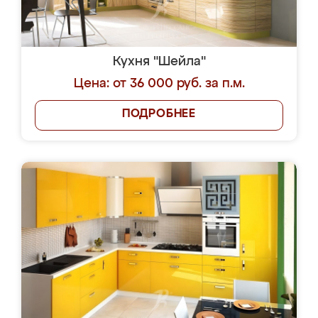
Кухня "Шейла"
Цена: от 36 000 руб. за п.м.
ПОДРОБНЕЕ