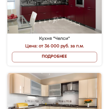
Кухня "Челси"
Цена: от 36 000 руб. за п.м.
ПОДРОБНЕЕ