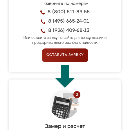
Позвоните по номерам
8 (800) 511-89-55
8 (495) 665-24-01
8 (926) 409-68-13
Или оставьте заявку на сайте для консультации и
предварительного расчёта стоимости.
ОСТАВИТЬ ЗАЯВКУ
Замер и расчет