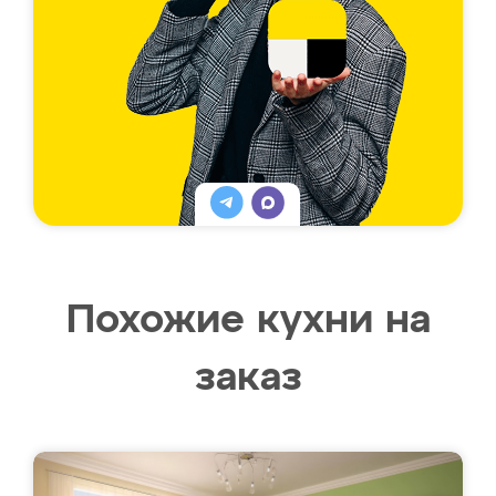
Похожие кухни на
заказ