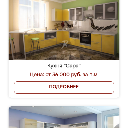
Кухня "Сара"
Цена: от 36 000 руб. за п.м.
ПОДРОБНЕЕ