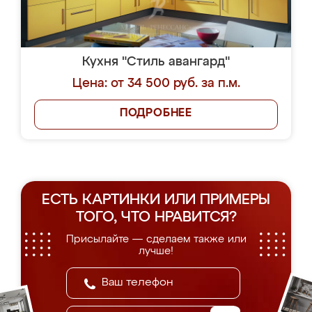
Кухня "Стиль авангард"
Цена: от 34 500 руб. за п.м.
ПОДРОБНЕЕ
ЕСТЬ КАРТИНКИ ИЛИ ПРИМЕРЫ
ТОГО, ЧТО НРАВИТСЯ?
Присылайте — сделаем также или
лучше!