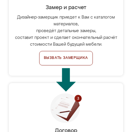
Замер и расчет
Дизайнер-замерщик приедет к Вам с каталогом
материалов,
проведёт детальные замеры,
составит проект и сделает окончательный расчёт
стоимости Вашей будущей мебели.
ВЫЗВАТЬ ЗАМЕРЩИКА
Договор