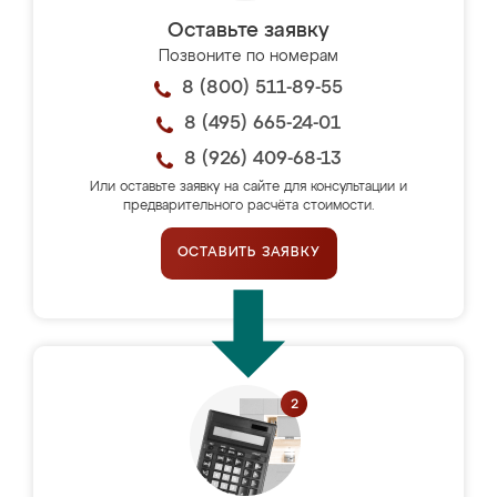
Оставьте заявку
Позвоните по номерам
8 (800) 511-89-55
8 (495) 665-24-01
8 (926) 409-68-13
Или оставьте заявку на сайте для консультации и
предварительного расчёта стоимости.
ОСТАВИТЬ ЗАЯВКУ