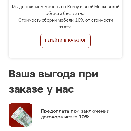
Мы доставляем мебель по Клину и всей Московской
области бесплатно!
Стоимость сборки мебели: 10% от стоимости
заказа.
ПЕРЕЙТИ В КАТАЛОГ
Ваша выгода при
заказе у нас
Предоплата
при заключении
договора
всего 10%