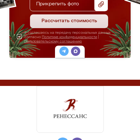
Прикрепить фото
Рассчитать стоимость
Я соглашаюсь на передачу персональных данных
согласно
Политике конфиденциальности
|
Пользовательскому соглашению