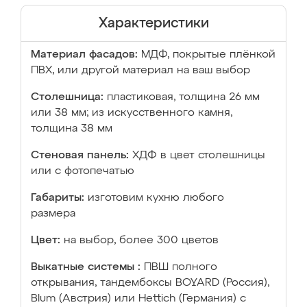
Характеристики
Материал фасадов:
МДФ, покрытые плёнкой
ПВХ, или другой материал на ваш выбор
Столешница:
пластиковая, толщина 26 мм
или 38 мм; из искусственного камня,
толщина 38 мм
Стеновая панель:
ХДФ в цвет столешницы
или с фотопечатью
Габариты:
изготовим кухню любого
размера
Цвет:
на выбор, более 300 цветов
Выкатные системы :
ПВШ полного
открывания, тандембоксы BOYARD (Россия),
Blum (Австрия) или Hettich (Германия) с