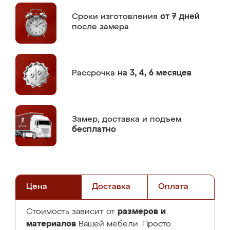
Сроки изготовления
от 7 дней
после замера
Рассрочка
на 3, 4, 6 месяцев
Замер,
доставка и подъем
бесплатно
Цена
Доставка
Оплата
размеров и
Стоимость зависит от
материалов
Вашей мебели. Просто