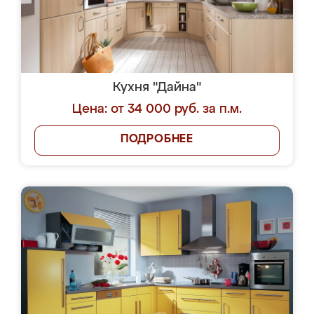
Кухня "Дайна"
Цена: от 34 000 руб. за п.м.
ПОДРОБНЕЕ