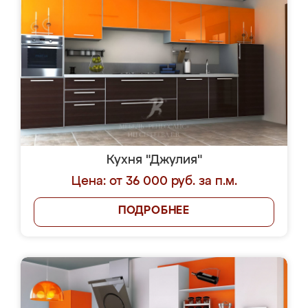
Кухня "Джулия"
Цена: от 36 000 руб. за п.м.
ПОДРОБНЕЕ