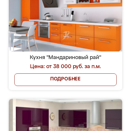
Кухня "Мандариновый рай"
Цена: от 38 000 руб. за п.м.
ПОДРОБНЕЕ