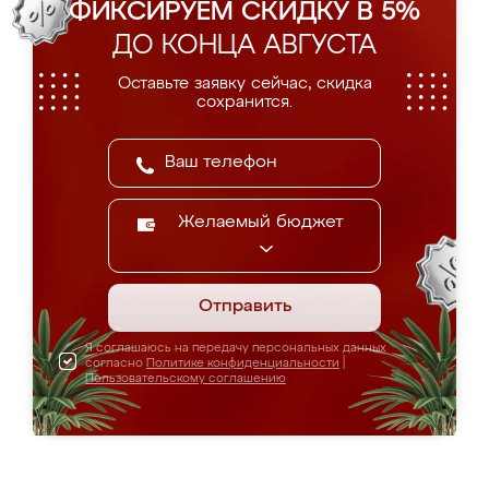
ФИКСИРУЕМ СКИДКУ В 5%
ДО КОНЦА АВГУСТА
Оставьте заявку сейчас, скидка
сохранится.
Желаемый бюджет
Отправить
Я соглашаюсь на передачу персональных данных
согласно
Политике конфиденциальности
|
Пользовательскому соглашению