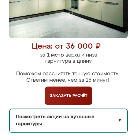
Цена: от 36 000 ₽
за
1 метр
верха и низа
гарнитура в длину
Поможем рассчитать точную стоимость!
Ответим менее, чем за 15 минут!
ЗАКАЗАТЬ
РАСЧЁТ
Посмотреть акции на кухонные
▼
гарнитуры