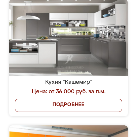
Кухня "Кашемир"
Цена: от 36 000 руб. за п.м.
ПОДРОБНЕЕ