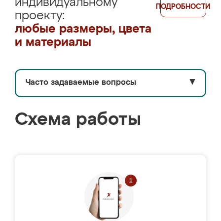
индивидуальному
ПОДРОБНОСТИ
проекту:
любые размеры, цвета
и материалы
Часто задаваемые вопросы
▼
Схема работы