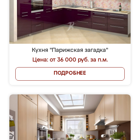
Кухня "Парижская загадка"
Цена: от 36 000 руб. за п.м.
ПОДРОБНЕЕ