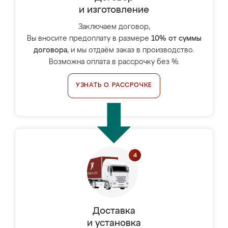
и изготовление
Заключаем договор,
Вы вносите предоплату в размере
10% от суммы
договора
, и мы отдаём заказ в производство.
Возможна оплата в рассрочку без %.
УЗНАТЬ О РАССРОЧКЕ
Доставка
и установка