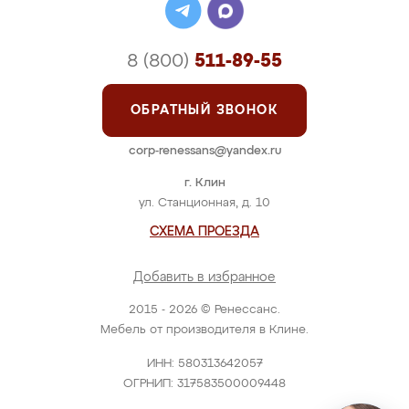
8 (800)
511-89-55
ОБРАТНЫЙ ЗВОНОК
corp-renessans@yandex.ru
г. Клин
ул. Станционная, д. 10
СХЕМА ПРОЕЗДА
Добавить в избранное
2015 - 2026 © Ренессанс.
Мебель от производителя в Клине.
ИНН: 580313642057
ОГРНИП: 317583500009448