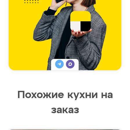
Похожие кухни на
заказ