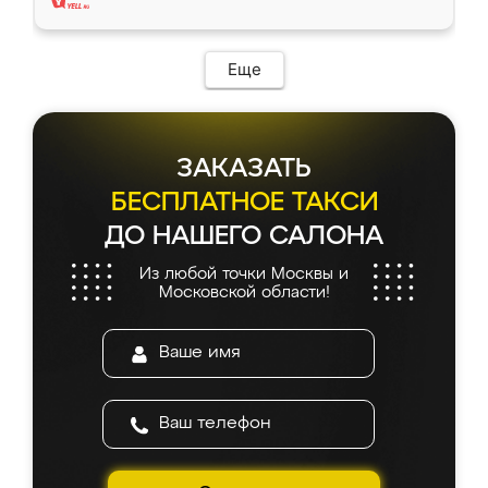
Еще
ЗАКАЗАТЬ
БЕСПЛАТНОЕ ТАКСИ
ДО НАШЕГО САЛОНА
Из любой точки Москвы и
Московской области!