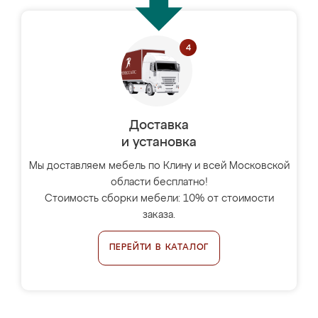
Доставка
и установка
Мы доставляем мебель по Клину и всей Московской
области бесплатно!
Стоимость сборки мебели: 10% от стоимости
заказа.
ПЕРЕЙТИ В КАТАЛОГ