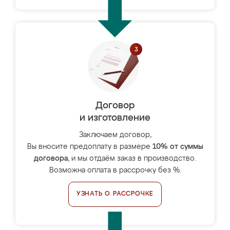
Договор
и изготовление
Заключаем договор,
Вы вносите предоплату в размере
10% от суммы
договора
, и мы отдаём заказ в производство.
Возможна оплата в рассрочку без %.
УЗНАТЬ О РАССРОЧКЕ