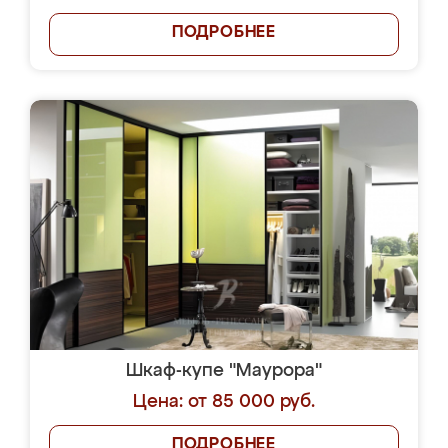
ПОДРОБНЕЕ
Шкаф-купе "Маурора"
Цена: от 85 000 руб.
ПОДРОБНЕЕ