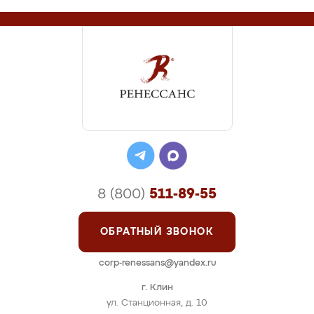
8 (800)
511-89-55
ОБРАТНЫЙ ЗВОНОК
corp-renessans@yandex.ru
г. Клин
ул. Станционная, д. 10