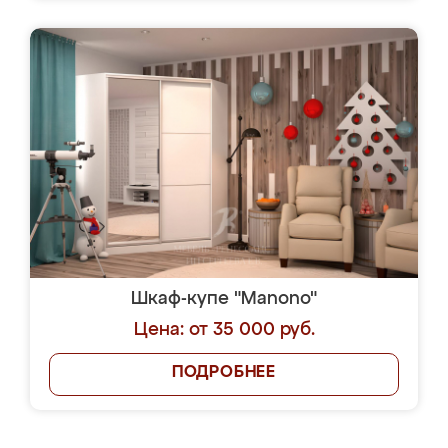
Шкаф-купе "Manono"
Цена: от 35 000 руб.
ПОДРОБНЕЕ