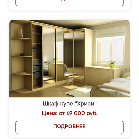
Шкаф-купе "Хриси"
Цена: от 69 000 руб.
ПОДРОБНЕЕ