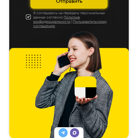
Отправить
Я соглашаюсь на передачу персональных
данных согласно
Политике
конфиденциальности
|
Пользовательскому
соглашению