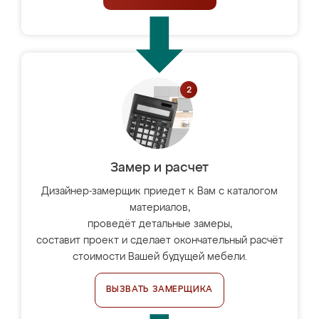
Замер и расчет
Дизайнер-замерщик приедет к Вам с каталогом
материалов,
проведёт детальные замеры,
составит проект и сделает окончательный расчёт
стоимости Вашей будущей мебели.
ВЫЗВАТЬ ЗАМЕРЩИКА