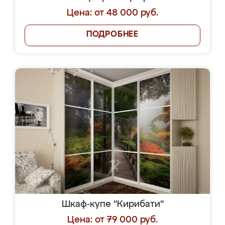
Цена: от 48 000 руб.
ПОДРОБНЕЕ
Шкаф-купе "Кирибати"
Цена: от 79 000 руб.