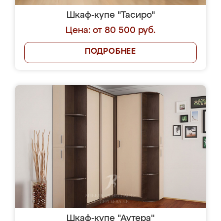
Шкаф-купе "Тасиро"
Цена: от 80 500 руб.
ПОДРОБНЕЕ
Шкаф-купе "Аутера"