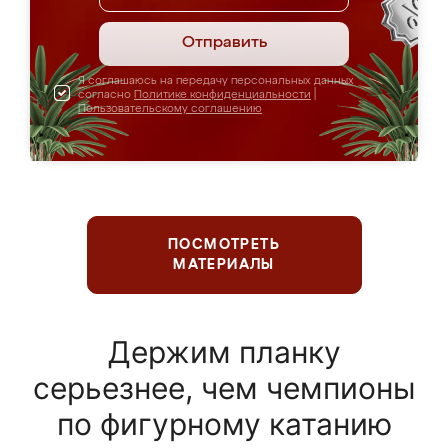
Отправить
Я соглашаюсь на передачу персональных данных
согласно
Политике конфиденциальности
|
Пользовательскому соглашению
ПОСМОТРЕТЬ
МАТЕРИАЛЫ
Держим планку
серьезнее, чем чемпионы
по фигурному катанию