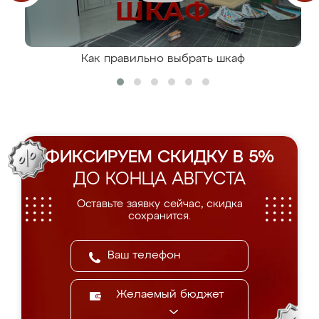
Как правильно выбрать шкаф
ФИКСИРУЕМ СКИДКУ В 5%
ДО КОНЦА АВГУСТА
Оставьте заявку сейчас, скидка
сохранится.
Желаемый бюджет