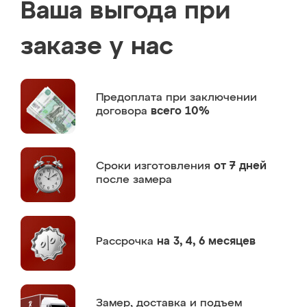
Ваша выгода при
заказе у нас
Предоплата
при заключении
договора
всего 10%
Сроки изготовления
от 7 дней
после замера
Рассрочка
на 3, 4, 6 месяцев
Замер,
доставка и подъем