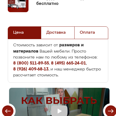
бесплатно
Цена
Доставка
Оплата
размеров и
Стоимость зависит от
материалов
Вашей мебели. Просто
позвоните нам по любому из телефонов:
8 (800) 511-89-55
,
8 (495) 665-24-01
,
8 (926) 409-68-13
, и наш менеджер быстро
рассчитает стоимость.