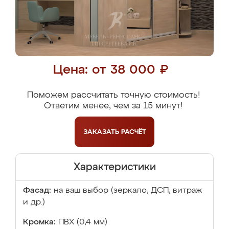
Цена: от 38 000 ₽
Поможем рассчитать точную стоимость!
Ответим менее, чем за 15 минут!
ЗАКАЗАТЬ
РАСЧЁТ
Характеристики
Фасад:
на ваш выбор (зеркало, ДСП, витраж
и др.)
Кромка:
ПВХ (0,4 мм)