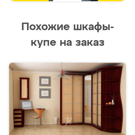
Похожие шкафы-
купе на заказ