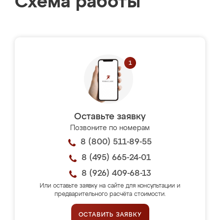
Схема работы
Оставьте заявку
Позвоните по номерам
8 (800) 511-89-55
8 (495) 665-24-01
8 (926) 409-68-13
Или оставьте заявку на сайте для консультации и
предварительного расчёта стоимости.
ОСТАВИТЬ ЗАЯВКУ