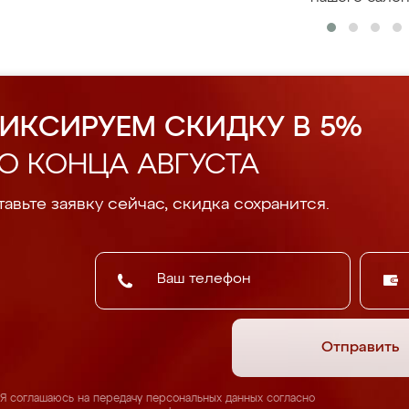
ИКСИРУЕМ СКИДКУ В 5%
О КОНЦА АВГУСТА
авьте заявку сейчас, скидка сохранится.
Отправить
Я соглашаюсь на передачу персональных данных согласно