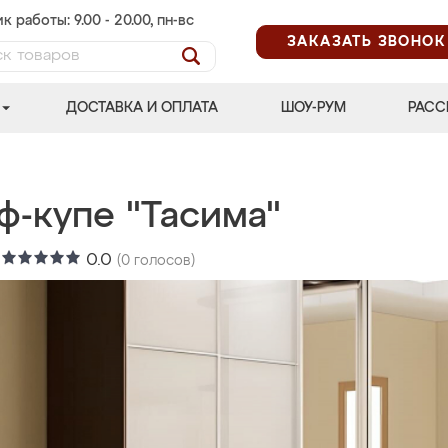
к работы: 9.00 - 20.00, пн-вс
ЗАКАЗАТЬ ЗВОНОК
ДОСТАВКА И ОПЛАТА
ШОУ-РУМ
РАСС
ф-купе "Тасима"
:
0.0
(
0
голосов)