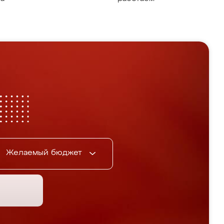
Желаемый бюджет