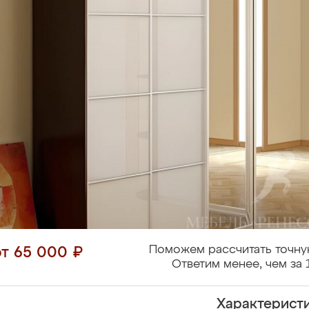
Поможем рассчитать точну
от 65 000 ₽
Ответим менее, чем за 
Характерист