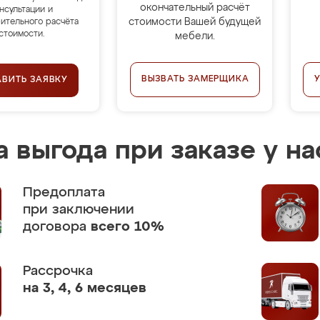
окончательный расчёт
нсультации и
стоимости Вашей будущей
ительного расчёта
стоимости.
мебели.
ВЫЗВАТЬ ЗАМЕРЩИКА
АВИТЬ ЗАЯВКУ
 выгода при заказе у на
Предоплата
при заключении
договора
всего 10%
Рассрочка
на 3, 4, 6 месяцев