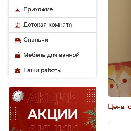
Прихожие
Детская комната
Спальни
Мебель для ванной
Наши работы
Цена: 