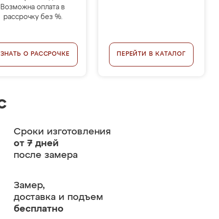
Возможна оплата в
рассрочку без %.
УЗНАТЬ О РАССРОЧКЕ
ПЕРЕЙТИ В КАТАЛОГ
с
Сроки изготовления
от 7 дней
после замера
Замер,
доставка и подъем
бесплатно