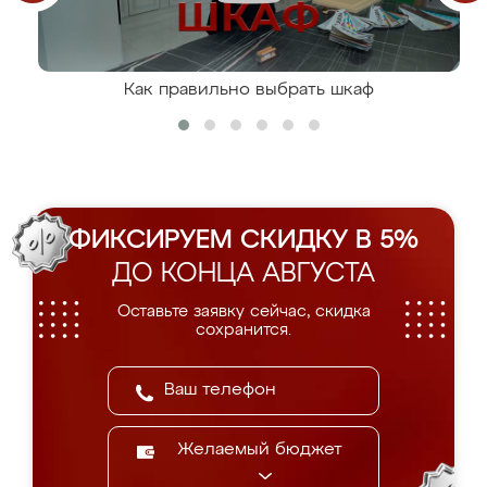
Как правильно выбрать шкаф
ФИКСИРУЕМ СКИДКУ В 5%
ДО КОНЦА АВГУСТА
Оставьте заявку сейчас, скидка
сохранится.
Желаемый бюджет