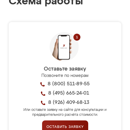
Схема работы
Оставьте заявку
Позвоните по номерам
8 (800) 511-89-55
8 (495) 665-24-01
8 (926) 409-68-13
Или оставьте заявку на сайте для консультации и
предварительного расчёта стоимости.
ОСТАВИТЬ ЗАЯВКУ