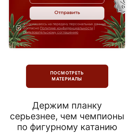
Отправить
Я соглашаюсь на передачу персональных данных
согласно
Политике конфиденциальности
|
Пользовательскому соглашению
ПОСМОТРЕТЬ
МАТЕРИАЛЫ
Держим планку
серьезнее, чем чемпионы
по фигурному катанию