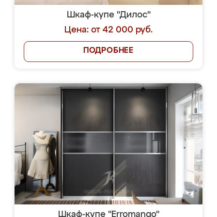
Шкаф-купе "Дилос"
Цена: от 42 000 руб.
ПОДРОБНЕЕ
Шкаф-купе "Erromango"