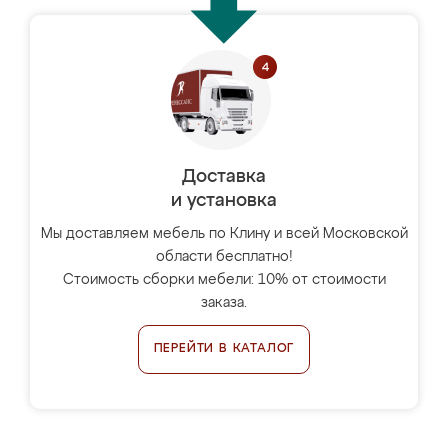
Доставка
и установка
Мы доставляем мебель по Клину и всей Московской
области бесплатно!
Стоимость сборки мебели: 10% от стоимости
заказа.
ПЕРЕЙТИ В КАТАЛОГ