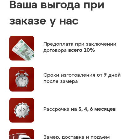
Ваша выгода при
заказе у нас
Предоплата
при заключении
договора
всего 10%
Сроки изготовления
от 7 дней
после замера
Рассрочка
на 3, 4, 6 месяцев
Замер,
доставка и подъем