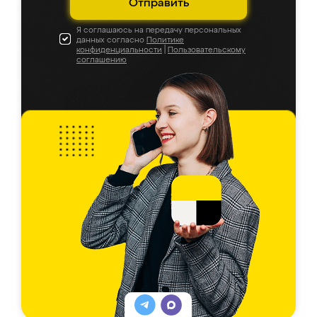
Отправить
Я соглашаюсь на передачу персональных
данных согласно
Политике
конфиденциальности
|
Пользовательскому
соглашению