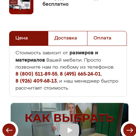
бесплатно
Цена
Доставка
Оплата
размеров и
Стоимость зависит от
материалов
Вашей мебели. Просто
позвоните нам по любому из телефонов:
8 (800) 511-89-55
,
8 (495) 665-24-01
,
8 (926) 409-68-13
, и наш менеджер быстро
рассчитает стоимость.