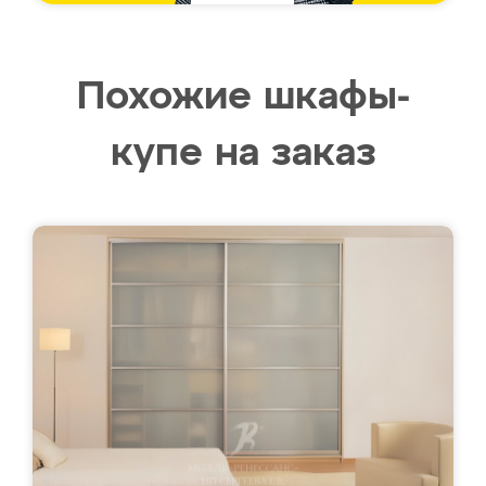
Похожие шкафы-
купе на заказ