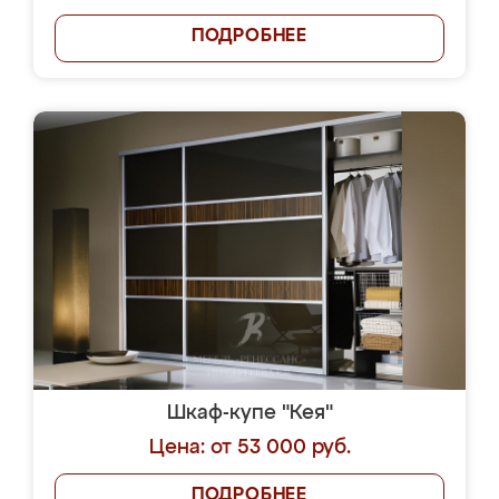
ПОДРОБНЕЕ
Шкаф-купе "Кея"
Цена: от 53 000 руб.
ПОДРОБНЕЕ