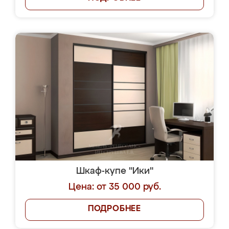
Шкаф-купе "Ики"
Цена: от 35 000 руб.
ПОДРОБНЕЕ