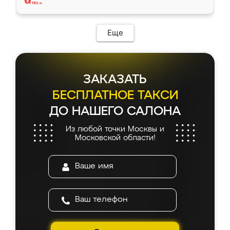
Еще
ЗАКАЗАТЬ
БЕСПЛАТНОЕ ТАКСИ
ДО НАШЕГО САЛОНА
Из любой точки Москвы и
Московской области!