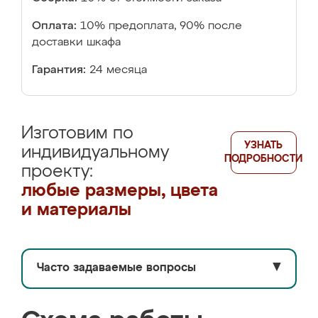
Оплата:
10% предоплата, 90% после
доставки шкафа
Гарантия:
24 месяца
Изготовим по
УЗНАТЬ
индивидуальному
ПОДРОБНОСТИ
проекту:
любые размеры, цвета
и материалы
Часто задаваемые вопросы
▼