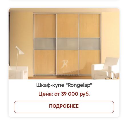
Шкаф-купе "Rongelap"
Цена: от 39 000 руб.
ПОДРОБНЕЕ