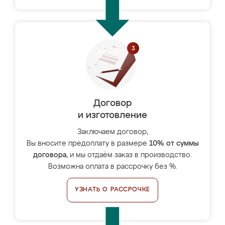
Договор
и изготовление
Заключаем договор,
Вы вносите предоплату в размере
10% от суммы
договора
, и мы отдаём заказ в производство.
Возможна оплата в рассрочку без %.
УЗНАТЬ О РАССРОЧКЕ