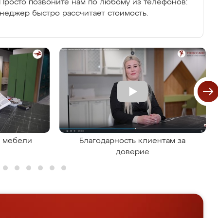
Просто позвоните нам по любому из телефонов:
енеджер быстро рассчитает стоимость.
я мебели
Благодарность клиентам за
доверие