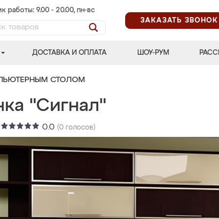
к работы: 9.00 - 20.00, пн-вс
ЗАКАЗАТЬ ЗВОНОК
ДОСТАВКА И ОПЛАТА
ШОУ-РУМ
РАСС
МПЬЮТЕРНЫМ СТОЛОМ
нка "Сигнал"
:
0.0
(
0
голосов)