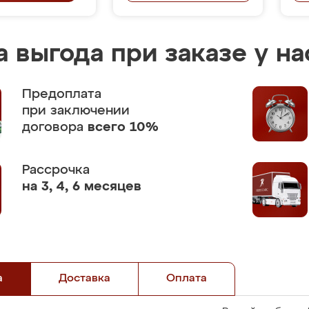
 выгода при заказе у на
Предоплата
при заключении
договора
всего 10%
Рассрочка
на 3, 4, 6 месяцев
а
Доставка
Оплата