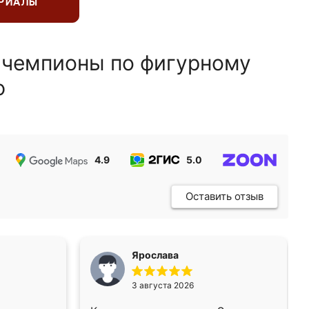
ЕРИАЛЫ
 чемпионы по фигурному
ю
4.9
5.0
5.0
Оставить отзыв
Ярослава
3 августа 2026