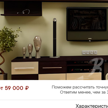
Поможем рассчитать точну
от 59 000 ₽
Ответим менее, чем за 
Характерист