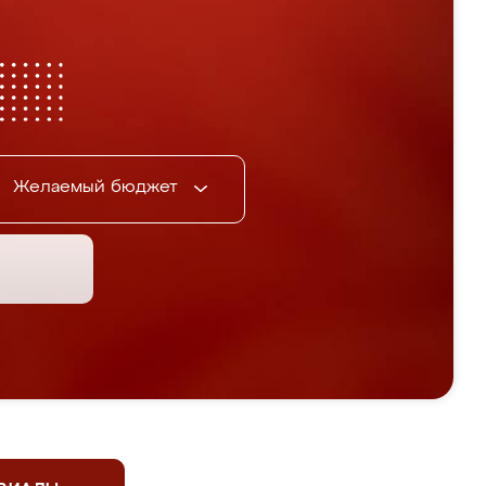
Желаемый бюджет