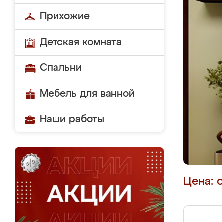
Прихожие
Детская комната
Спальни
Мебель для ванной
Наши работы
Цена: 