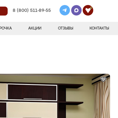
0
8 (800) 511-89-55
РОЧКА
АКЦИИ
ОТЗЫВЫ
КОНТАКТЫ