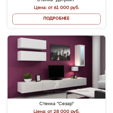
Стенка "Детройт"
Цена: от 61 000 руб.
ПОДРОБНЕЕ
Стенка "Сезар"
Цена: от 28 000 руб.