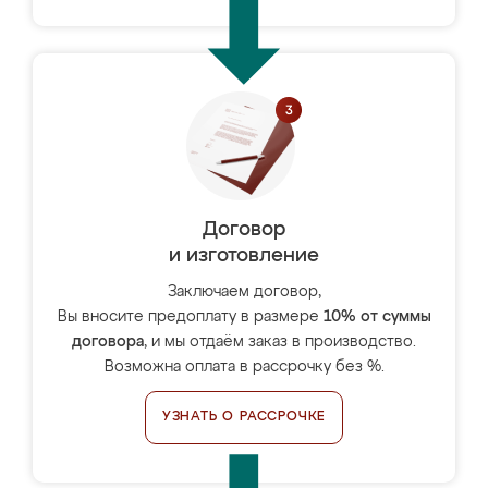
Договор
и изготовление
Заключаем договор,
Вы вносите предоплату в размере
10% от суммы
договора
, и мы отдаём заказ в производство.
Возможна оплата в рассрочку без %.
УЗНАТЬ О РАССРОЧКЕ