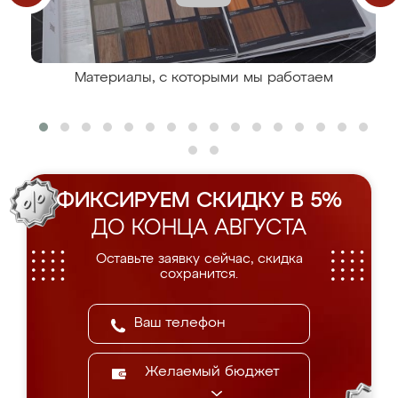
Материалы, с которыми мы работаем
ФИКСИРУЕМ СКИДКУ В 5%
ДО КОНЦА АВГУСТА
Оставьте заявку сейчас, скидка
сохранится.
Желаемый бюджет