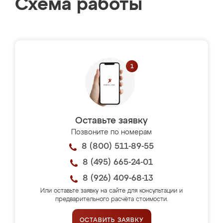
Схема работы
Оставьте заявку
Позвоните по номерам
8 (800) 511-89-55
8 (495) 665-24-01
8 (926) 409-68-13
Или оставьте заявку на сайте для консультации и
предварительного расчёта стоимости.
ОСТАВИТЬ ЗАЯВКУ