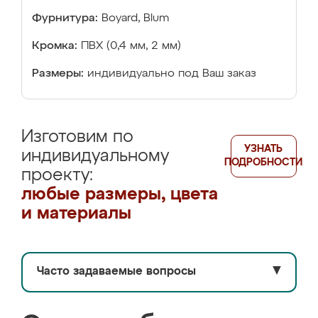
Фурнитура:
Boyard, Blum
Кромка:
ПВХ (0,4 мм, 2 мм)
Размеры:
индивидуально под Ваш заказ
Изготовим по
УЗНАТЬ
индивидуальному
ПОДРОБНОСТИ
проекту:
любые размеры, цвета
и материалы
Часто задаваемые вопросы
▼