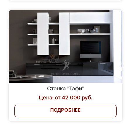
Стенка "Тэфи"
Цена: от 42 000 руб.
ПОДРОБНЕЕ