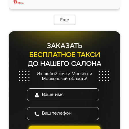
Еще
ЗАКАЗАТЬ
БЕСПЛАТНОЕ ТАКСИ
ДО НАШЕГО САЛОНА
Из любой точки Москвы и
Московской области!