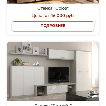
Стенка "Союз"
Цена: от 46 000 руб.
ПОДРОБНЕЕ