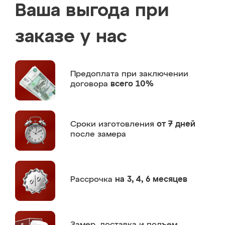
Ваша выгода при
заказе у нас
Предоплата
при заключении
договора
всего 10%
Сроки изготовления
от 7 дней
после замера
Рассрочка
на 3, 4, 6 месяцев
Замер,
доставка и подъем