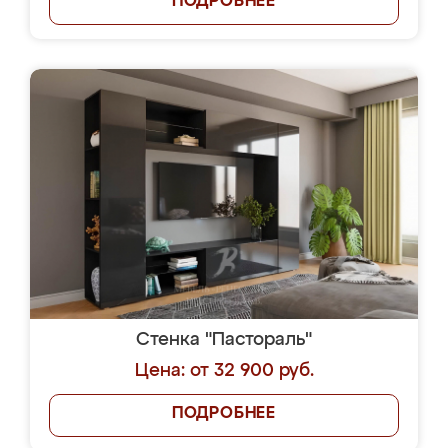
ПОДРОБНЕЕ
Стенка "Пастораль"
Цена: от 32 900 руб.
ПОДРОБНЕЕ