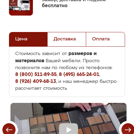
бесплатно
Цена
Доставка
Оплата
размеров и
Стоимость зависит от
материалов
Вашей мебели. Просто
позвоните нам по любому из телефонов:
8 (800) 511-89-55
,
8 (495) 665-24-01
,
8 (926) 409-68-13
, и наш менеджер быстро
рассчитает стоимость.