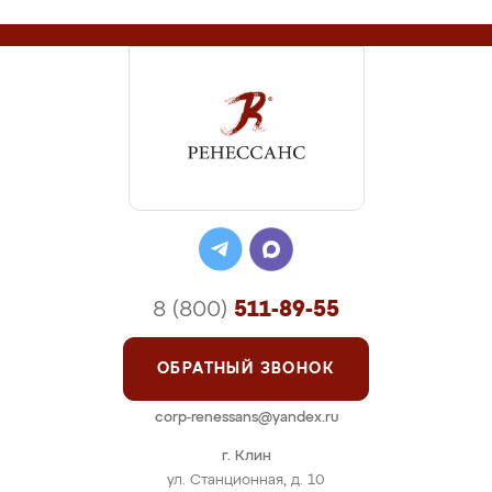
8 (800)
511-89-55
ОБРАТНЫЙ ЗВОНОК
corp-renessans@yandex.ru
г. Клин
ул. Станционная, д. 10