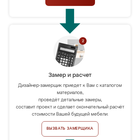
Замер и расчет
Дизайнер-замерщик приедет к Вам с каталогом
материалов,
проведёт детальные замеры,
составит проект и сделает окончательный расчёт
стоимости Вашей будущей мебели.
ВЫЗВАТЬ ЗАМЕРЩИКА