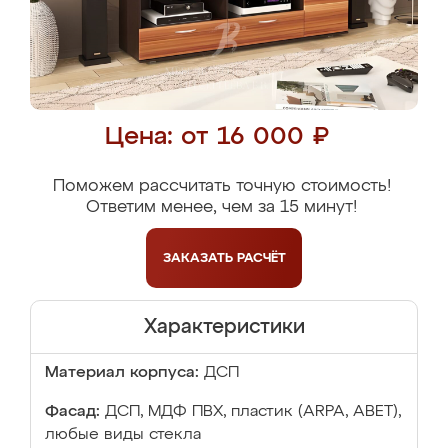
Цена: от 16 000 ₽
Поможем рассчитать точную стоимость!
Ответим менее, чем за 15 минут!
ЗАКАЗАТЬ
РАСЧЁТ
Характеристики
Материал корпуса:
ДСП
Фасад:
ДСП, МДФ ПВХ, пластик (ARPA, ABET),
любые виды стекла