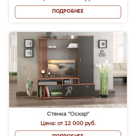
ПОДРОБНЕЕ
Стенка "Оскар"
Цена: от 12 000 руб.