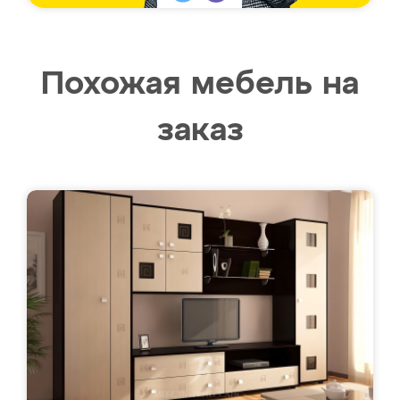
Похожая мебель на
заказ