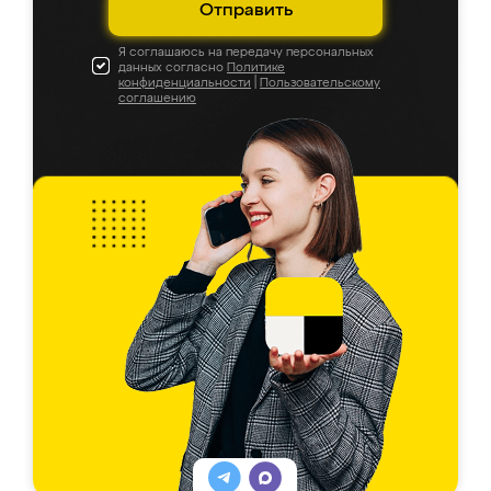
Отправить
Я соглашаюсь на передачу персональных
данных согласно
Политике
конфиденциальности
|
Пользовательскому
соглашению