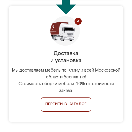
Доставка
и установка
Мы доставляем мебель по Клину и всей Московской
области бесплатно!
Стоимость сборки мебели: 10% от стоимости
заказа.
ПЕРЕЙТИ В КАТАЛОГ