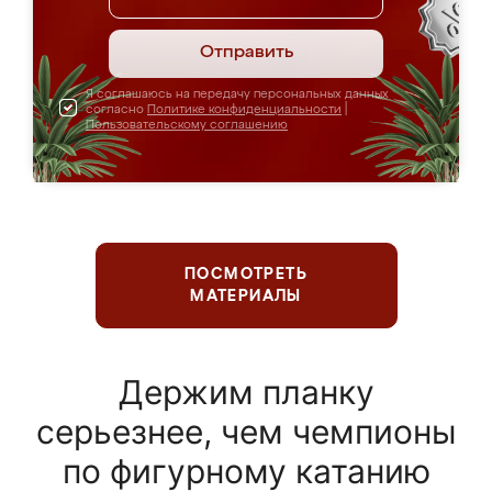
Отправить
Я соглашаюсь на передачу персональных данных
согласно
Политике конфиденциальности
|
Пользовательскому соглашению
ПОСМОТРЕТЬ
МАТЕРИАЛЫ
Держим планку
серьезнее, чем чемпионы
по фигурному катанию