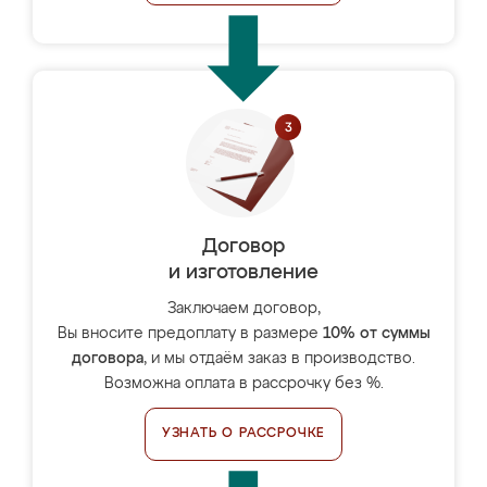
Договор
и изготовление
Заключаем договор,
Вы вносите предоплату в размере
10% от суммы
договора
, и мы отдаём заказ в производство.
Возможна оплата в рассрочку без %.
УЗНАТЬ О РАССРОЧКЕ