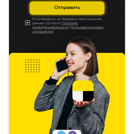
Отправить
Я соглашаюсь на передачу персональных
данных согласно
Политике
конфиденциальности
|
Пользовательскому
соглашению