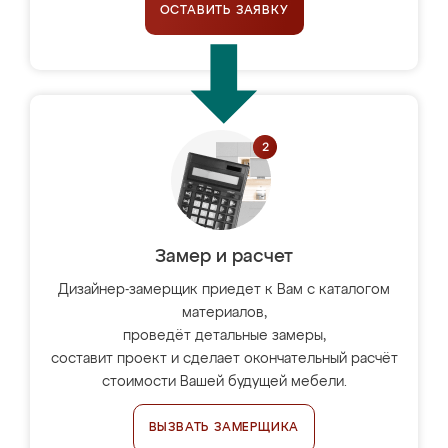
ОСТАВИТЬ ЗАЯВКУ
Замер и расчет
Дизайнер-замерщик приедет к Вам с каталогом
материалов,
проведёт детальные замеры,
составит проект и сделает окончательный расчёт
стоимости Вашей будущей мебели.
ВЫЗВАТЬ ЗАМЕРЩИКА