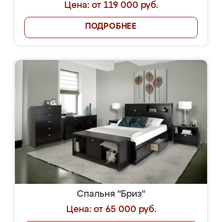
Цена: от 119 000 руб.
ПОДРОБНЕЕ
Спальня "Бриз"
Цена: от 65 000 руб.