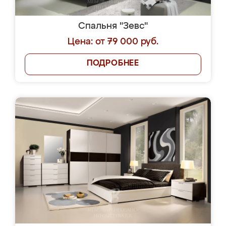
Спальня "Зевс"
Цена: от 79 000 руб.
ПОДРОБНЕЕ