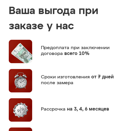
Ваша выгода при
заказе у нас
Предоплата
при заключении
договора
всего 10%
Сроки изготовления
от 7 дней
после замера
Рассрочка
на 3, 4, 6 месяцев