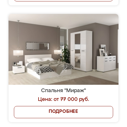
Спальня "Мираж"
Цена: от 77 000 руб.
ПОДРОБНЕЕ