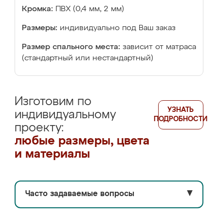
Кромка:
ПВХ (0,4 мм, 2 мм)
Размеры:
индивидуально под Ваш заказ
Размер спального места:
зависит от матраса
(стандартный или нестандартный)
Изготовим по
УЗНАТЬ
индивидуальному
ПОДРОБНОСТИ
проекту:
любые размеры, цвета
и материалы
Часто задаваемые вопросы
▼