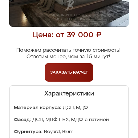
Цена: от 39 000 ₽
Поможем рассчитать точную стоимость!
Ответим менее, чем за 15 минут!
ЗАКАЗАТЬ
РАСЧЁТ
Характеристики
Материал корпуса:
ДСП, МДФ
Фасад:
ДСП, МДФ ПВХ, МДФ с патиной
Фурнитура:
Boyard, Blum