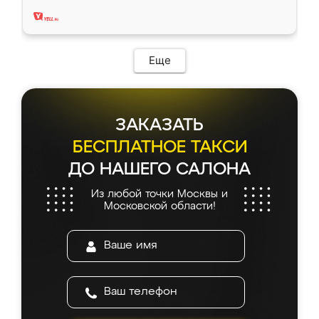
два года, нареканий нет.
Еще
ЗАКАЗАТЬ
БЕСПЛАТНОЕ ТАКСИ
ДО НАШЕГО САЛОНА
Из любой точки Москвы и
Московской области!