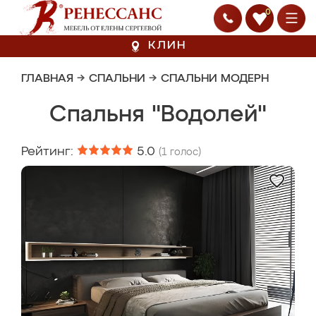
0
КЛИН
ГЛАВНАЯ
→
СПАЛЬНИ
→
СПАЛЬНИ МОДЕРН
Спальня "Водолей"
Рейтинг:
5.0
(
1
голос)