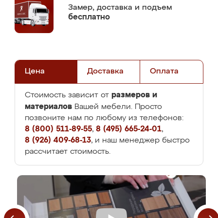
Замер,
доставка и подъем
бесплатно
Цена
Доставка
Оплата
размеров и
Стоимость зависит от
материалов
Вашей мебели. Просто
позвоните нам по любому из телефонов:
8 (800) 511-89-55
,
8 (495) 665-24-01
,
8 (926) 409-68-13
, и наш менеджер быстро
рассчитает стоимость.