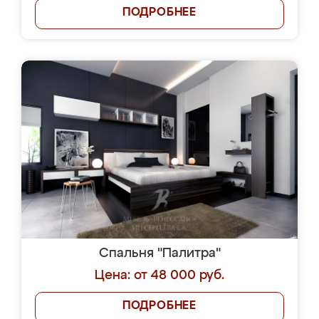
ПОДРОБНЕЕ
Спальня "Палитра"
Цена: от 48 000 руб.
ПОДРОБНЕЕ