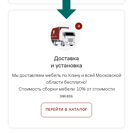
Доставка
и установка
Мы доставляем мебель по Клину и всей Московской
области бесплатно!
Стоимость сборки мебели: 10% от стоимости
заказа.
ПЕРЕЙТИ В КАТАЛОГ