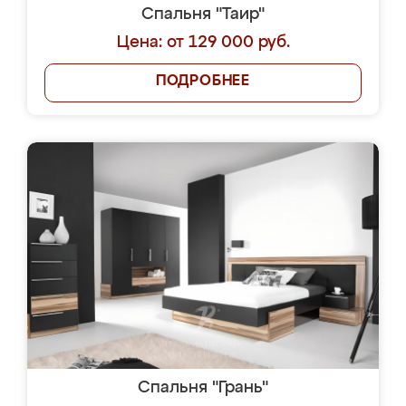
Спальня "Таир"
Цена: от 129 000 руб.
ПОДРОБНЕЕ
Спальня "Грань"