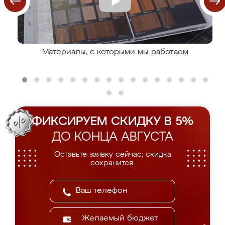
Материалы, с которыми мы работаем
ФИКСИРУЕМ СКИДКУ В 5%
ДО КОНЦА АВГУСТА
Оставьте заявку сейчас, скидка
сохранится.
Желаемый бюджет