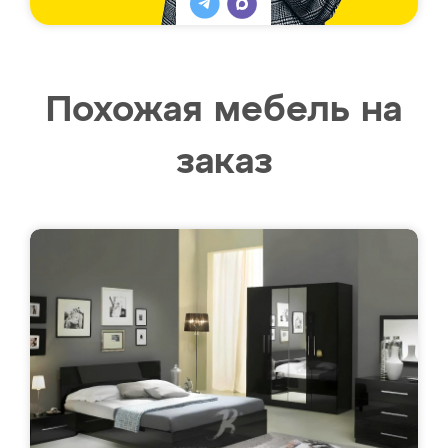
Похожая мебель на
заказ