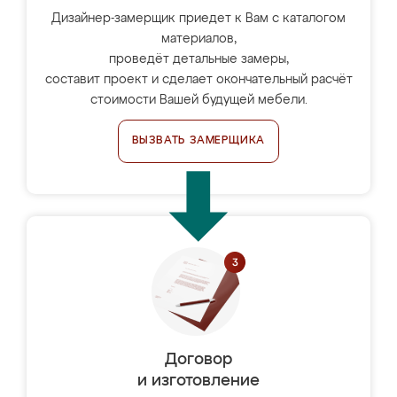
Дизайнер-замерщик приедет к Вам с каталогом
материалов,
проведёт детальные замеры,
составит проект и сделает окончательный расчёт
стоимости Вашей будущей мебели.
ВЫЗВАТЬ ЗАМЕРЩИКА
Договор
и изготовление