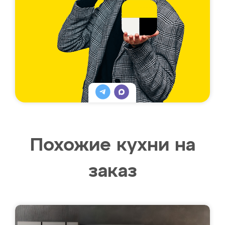
Похожие кухни на
заказ