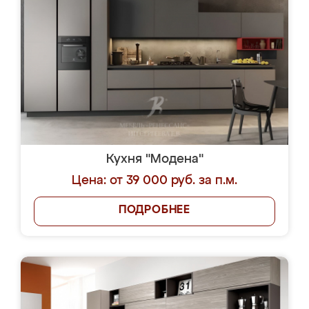
Кухня "Модена"
Цена: от 39 000 руб. за п.м.
ПОДРОБНЕЕ