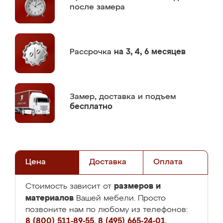
после замера
Рассрочка
на 3, 4, 6 месяцев
Замер,
доставка и подъем
бесплатно
Цена
Доставка
Оплата
размеров и
Стоимость зависит от
материалов
Вашей мебели. Просто
позвоните нам по любому из телефонов:
8 (800) 511-89-55
,
8 (495) 665-24-01
,