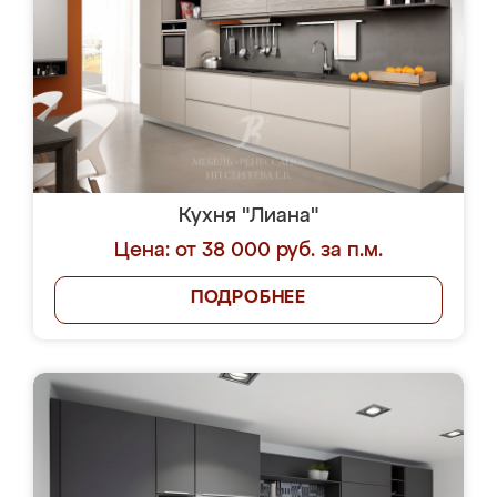
Кухня "Лиана"
Цена: от 38 000 руб. за п.м.
ПОДРОБНЕЕ