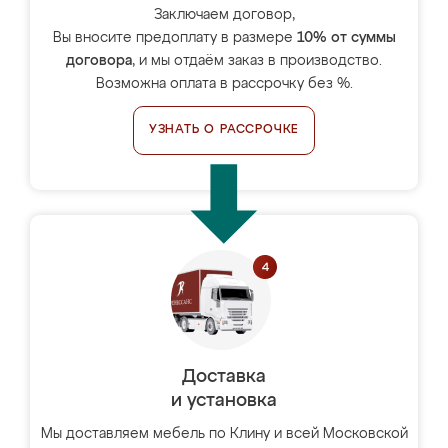
Заключаем договор,
Вы вносите предоплату в размере
10% от суммы
договора
, и мы отдаём заказ в производство.
Возможна оплата в рассрочку без %.
УЗНАТЬ О РАССРОЧКЕ
Доставка
и установка
Мы доставляем мебель по Клину и всей Московской