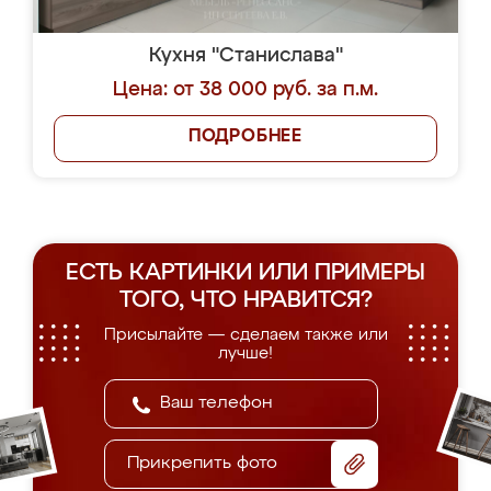
Кухня "Станислава"
Цена: от 38 000 руб. за п.м.
ПОДРОБНЕЕ
ЕСТЬ КАРТИНКИ ИЛИ ПРИМЕРЫ
ТОГО, ЧТО НРАВИТСЯ?
Присылайте — сделаем также или
лучше!
Прикрепить фото