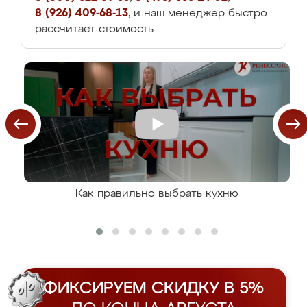
8 (926) 409-68-13
, и наш менеджер быстро
рассчитает стоимость.
Как правильно выбрать кухню
ФИКСИРУЕМ СКИДКУ В 5%