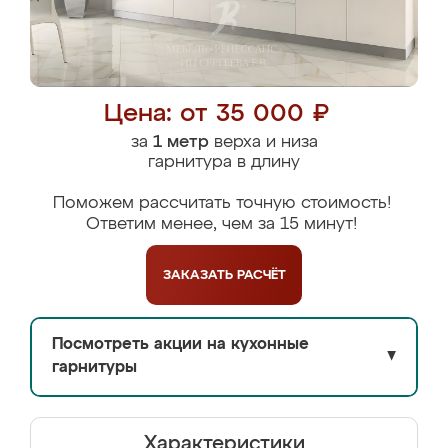
Цена: от 35 000 ₽
за
1 метр
верха и низа
гарнитура в длину
Поможем рассчитать точную стоимость!
Ответим менее, чем за 15 минут!
ЗАКАЗАТЬ
РАСЧЁТ
Посмотреть акции на кухонные
▼
гарнитуры
Характеристики