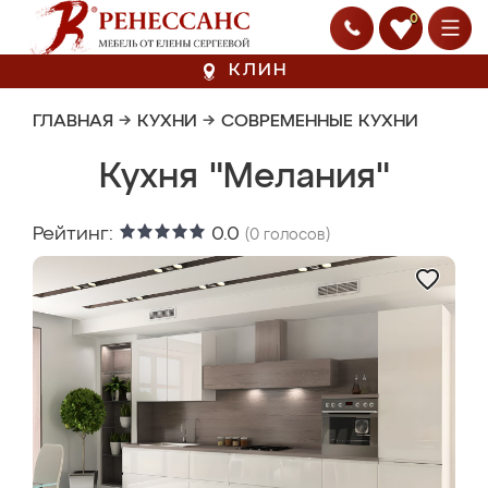
0
КЛИН
ГЛАВНАЯ
→
КУХНИ
→
СОВРЕМЕННЫЕ КУХНИ
Кухня "Мелания"
Рейтинг:
0.0
(
0
голосов)