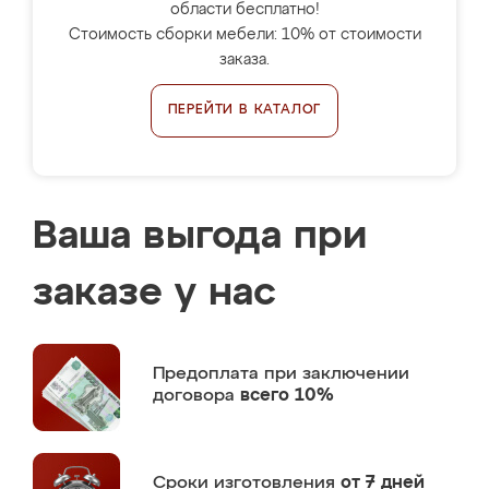
области бесплатно!
Стоимость сборки мебели: 10% от стоимости
заказа.
ПЕРЕЙТИ В КАТАЛОГ
Ваша выгода при
заказе у нас
Предоплата
при заключении
договора
всего 10%
Сроки изготовления
от 7 дней