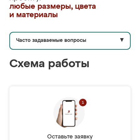
любые размеры, цвета
и материалы
Часто задаваемые вопросы
▼
Схема работы
Оставьте заявку