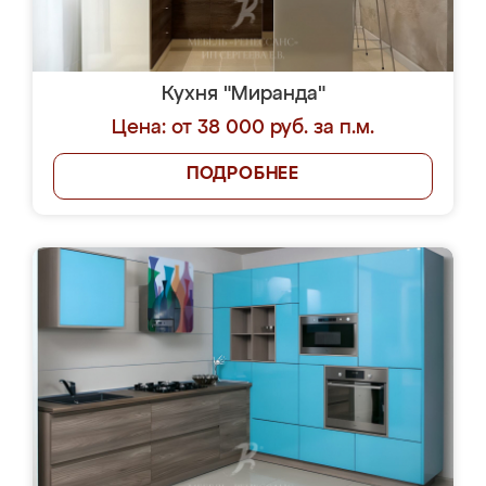
Кухня "Миранда"
Цена: от 38 000 руб. за п.м.
ПОДРОБНЕЕ