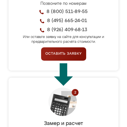
Позвоните по номерам
8 (800) 511-89-55
8 (495) 665-24-01
8 (926) 409-68-13
Или оставьте заявку на сайте для консультации и
предварительного расчёта стоимости.
ОСТАВИТЬ ЗАЯВКУ
Замер и расчет