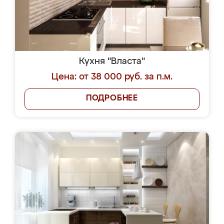
Кухня "Власта"
Цена: от 38 000 руб. за п.м.
ПОДРОБНЕЕ