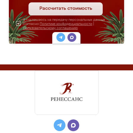
Рассчитать стоимость
Я соглашаюсь на передачу персональных данных
согласно
Политике конфиденциальности
|
Пользовательскому соглашению