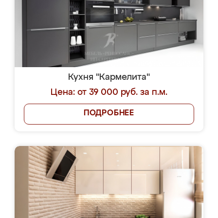
Кухня "Кармелита"
Цена: от 39 000 руб. за п.м.
ПОДРОБНЕЕ