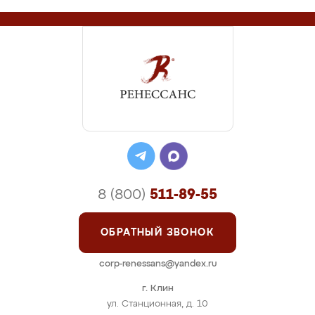
8 (800)
511-89-55
ОБРАТНЫЙ ЗВОНОК
corp-renessans@yandex.ru
г. Клин
ул. Станционная, д. 10