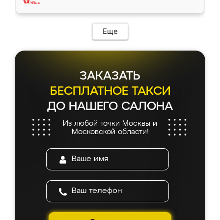
Еще
ЗАКАЗАТЬ
БЕСПЛАТНОЕ ТАКСИ
ДО НАШЕГО САЛОНА
Из любой точки Москвы и
Московской области!