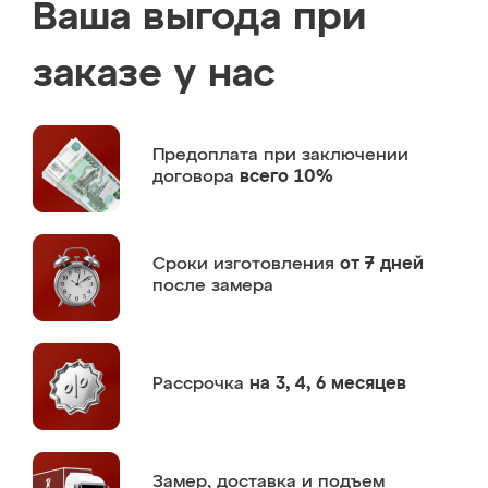
Ваша выгода при
заказе у нас
Предоплата
при заключении
договора
всего 10%
Сроки изготовления
от 7 дней
после замера
Рассрочка
на 3, 4, 6 месяцев
Замер,
доставка и подъем