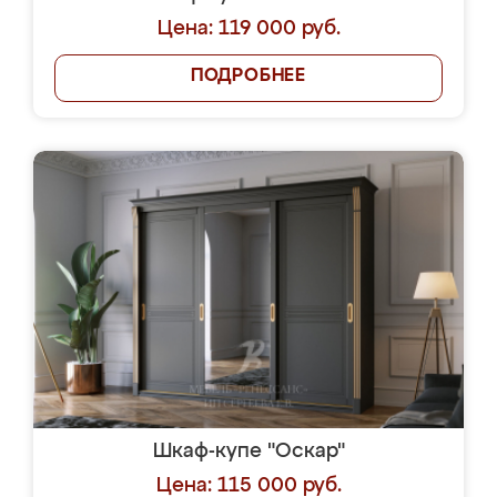
Цена: 119 000 руб.
ПОДРОБНЕЕ
Шкаф-купе "Оскар"
Цена: 115 000 руб.