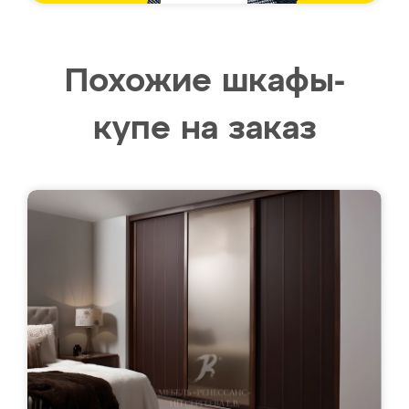
Похожие шкафы-
купе на заказ