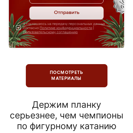
Отправить
Я соглашаюсь на передачу персональных данных
согласно
Политике конфиденциальности
|
Пользовательскому соглашению
ПОСМОТРЕТЬ
МАТЕРИАЛЫ
Держим планку
серьезнее, чем чемпионы
по фигурному катанию