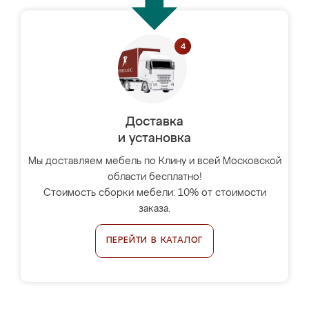
Доставка
и установка
Мы доставляем мебель по Клину и всей Московской
области бесплатно!
Стоимость сборки мебели: 10% от стоимости
заказа.
ПЕРЕЙТИ В КАТАЛОГ