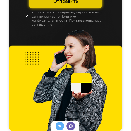
Отправить
Я соглашаюсь на передачу персональных
данных согласно
Политике
конфиденциальности
|
Пользовательскому
соглашению