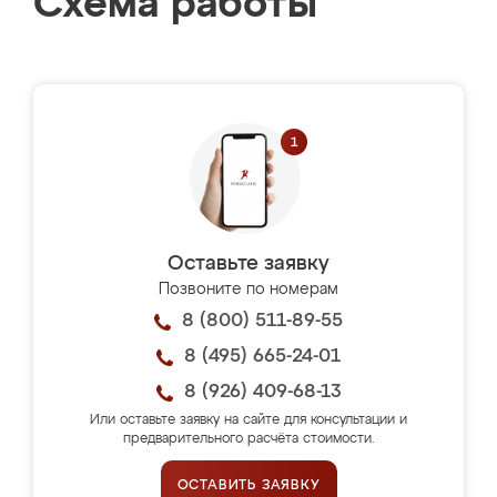
Схема работы
Оставьте заявку
Позвоните по номерам
8 (800) 511-89-55
8 (495) 665-24-01
8 (926) 409-68-13
Или оставьте заявку на сайте для консультации и
предварительного расчёта стоимости.
ОСТАВИТЬ ЗАЯВКУ