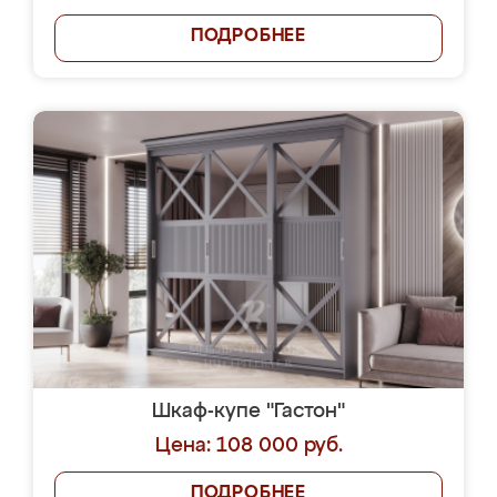
ПОДРОБНЕЕ
Шкаф-купе "Гастон"
Цена: 108 000 руб.
ПОДРОБНЕЕ