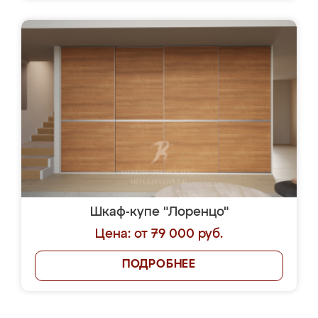
Шкаф-купе "Лоренцо"
Цена: от 79 000 руб.
ПОДРОБНЕЕ