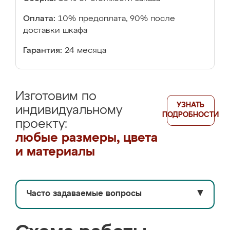
Оплата:
10% предоплата, 90% после
доставки шкафа
Гарантия:
24 месяца
Изготовим по
УЗНАТЬ
индивидуальному
ПОДРОБНОСТИ
проекту:
любые размеры, цвета
и материалы
Часто задаваемые вопросы
▼