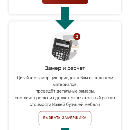
Замер и расчет
Дизайнер-замерщик приедет к Вам с каталогом
материалов,
проведёт детальные замеры,
составит проект и сделает окончательный расчёт
стоимости Вашей будущей мебели.
ВЫЗВАТЬ ЗАМЕРЩИКА