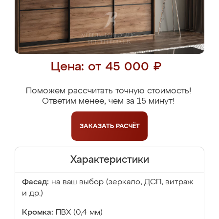
Цена: от 45 000 ₽
Поможем рассчитать точную стоимость!
Ответим менее, чем за 15 минут!
ЗАКАЗАТЬ
РАСЧЁТ
Характеристики
Фасад:
на ваш выбор (зеркало, ДСП, витраж
и др.)
Кромка:
ПВХ (0,4 мм)