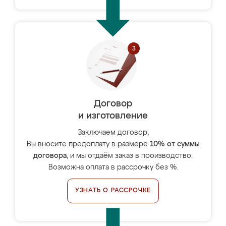
Договор
и изготовление
Заключаем договор,
Вы вносите предоплату в размере
10% от суммы
договора
, и мы отдаём заказ в производство.
Возможна оплата в рассрочку без %.
УЗНАТЬ О РАССРОЧКЕ