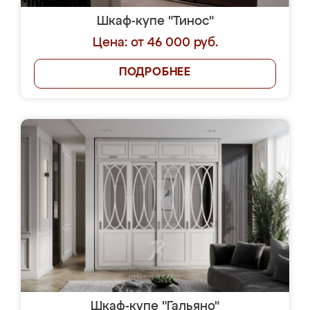
Шкаф-купе "Тинос"
Цена: от 46 000 руб.
ПОДРОБНЕЕ
Шкаф-купе "Гальяно"