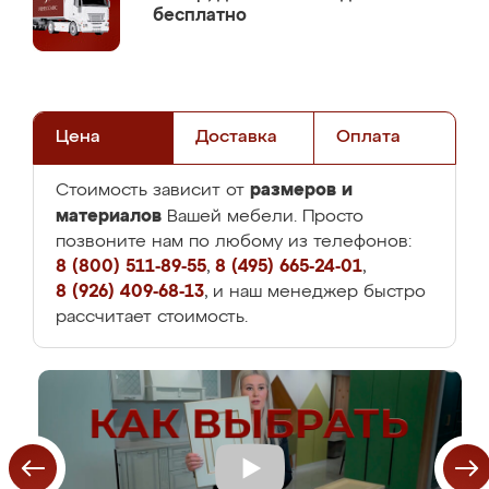
бесплатно
Цена
Доставка
Оплата
размеров и
Стоимость зависит от
материалов
Вашей мебели. Просто
позвоните нам по любому из телефонов:
8 (800) 511-89-55
,
8 (495) 665-24-01
,
8 (926) 409-68-13
, и наш менеджер быстро
рассчитает стоимость.