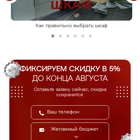
Как правильно выбрать шкаф
ФИКСИРУЕМ СКИДКУ В 5%
ДО КОНЦА АВГУСТА
Оставьте заявку сейчас, скидка
сохранится.
Желаемый бюджет