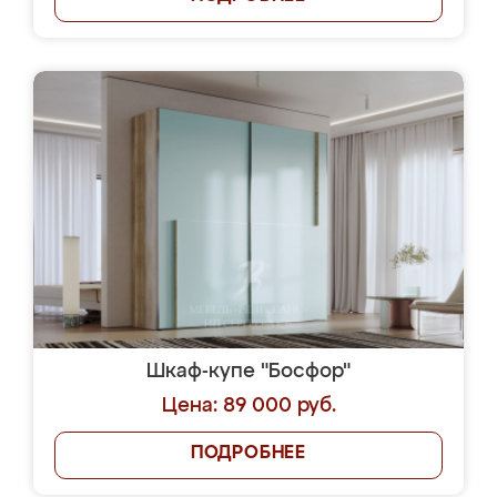
Шкаф-купе "Босфор"
Цена: 89 000 руб.
ПОДРОБНЕЕ