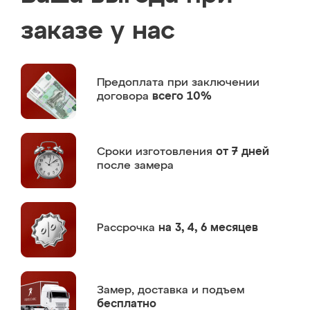
заказе у нас
Предоплата
при заключении
договора
всего 10%
Сроки изготовления
от 7 дней
после замера
Рассрочка
на 3, 4, 6 месяцев
Замер,
доставка и подъем
бесплатно