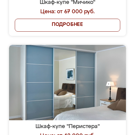
Шкаф-купе "Мичико"
Цена: от 67 000 руб.
ПОДРОБНЕЕ
Шкаф-купе "Перистера"