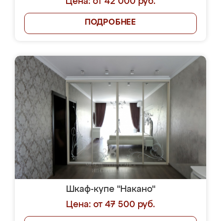
Цена: от 42 000 руб.
ПОДРОБНЕЕ
Шкаф-купе "Накано"
Цена: от 47 500 руб.