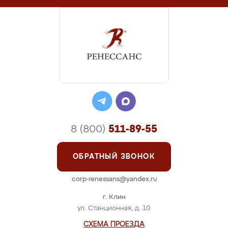
8 (800)
511-89-55
ОБРАТНЫЙ ЗВОНОК
corp-renessans@yandex.ru
г. Клин
ул. Станционная, д. 10
СХЕМА ПРОЕЗДА