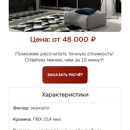
Цена: от 48 000 ₽
Поможем рассчитать точную стоимость!
Ответим менее, чем за 15 минут!
ЗАКАЗАТЬ
РАСЧЁТ
Характеристики
Фасад:
зеркало
Кромка:
ПВХ (0,4 мм)