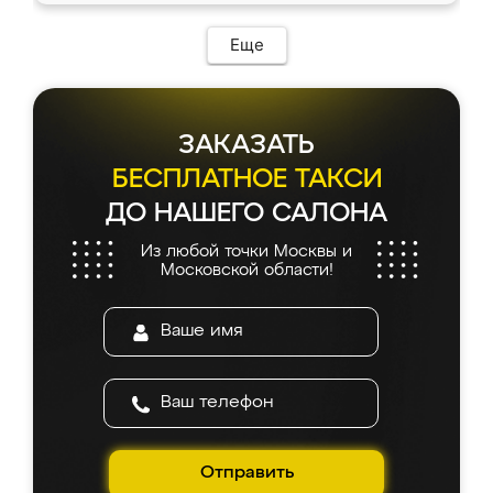
Еще
ЗАКАЗАТЬ
БЕСПЛАТНОЕ ТАКСИ
ДО НАШЕГО САЛОНА
Из любой точки Москвы и
Московской области!
Отправить