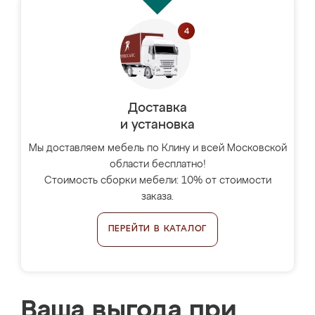
Доставка
и установка
Мы доставляем мебель по Клину и всей Московской
области бесплатно!
Стоимость сборки мебели: 10% от стоимости
заказа.
ПЕРЕЙТИ В КАТАЛОГ
Ваша выгода при