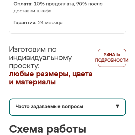
Оплата:
10% предоплата, 90% после
доставки шкафа
Гарантия:
24 месяца
Изготовим по
УЗНАТЬ
индивидуальному
ПОДРОБНОСТИ
проекту:
любые размеры, цвета
и материалы
Часто задаваемые вопросы
▼
Схема работы