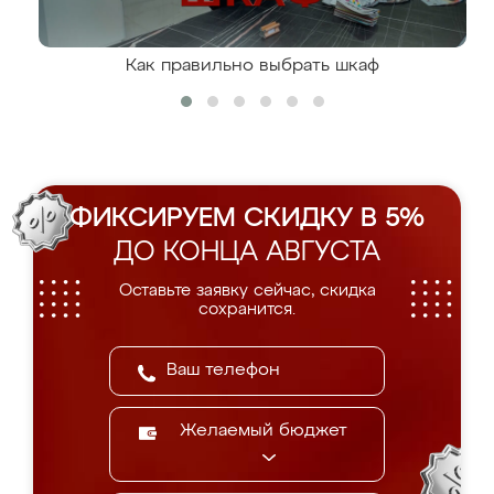
Как правильно выбрать шкаф
ФИКСИРУЕМ СКИДКУ В 5%
ДО КОНЦА АВГУСТА
Оставьте заявку сейчас, скидка
сохранится.
Желаемый бюджет