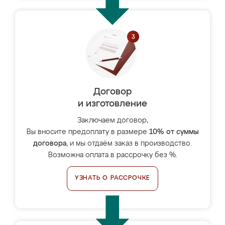
Договор
и изготовление
Заключаем договор,
Вы вносите предоплату в размере
10% от суммы
договора
, и мы отдаём заказ в производство.
Возможна оплата в рассрочку без %.
УЗНАТЬ О РАССРОЧКЕ