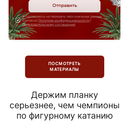
Отправить
Я соглашаюсь на передачу персональных данных
согласно
Политике конфиденциальности
|
Пользовательскому соглашению
ПОСМОТРЕТЬ
МАТЕРИАЛЫ
Держим планку
серьезнее, чем чемпионы
по фигурному катанию