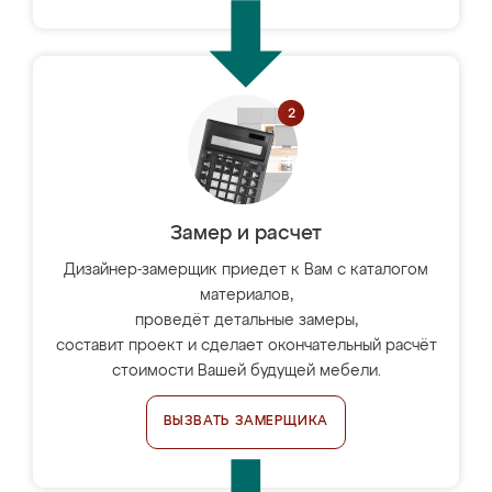
Замер и расчет
Дизайнер-замерщик приедет к Вам с каталогом
материалов,
проведёт детальные замеры,
составит проект и сделает окончательный расчёт
стоимости Вашей будущей мебели.
ВЫЗВАТЬ ЗАМЕРЩИКА