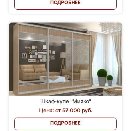
ПОДРОБНЕЕ
Шкаф-купе "Мияко"
Цена: от 57 000 руб.
ПОДРОБНЕЕ