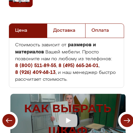
Цена
Доставка
Оплата
размеров и
Стоимость зависит от
материалов
Вашей мебели. Просто
позвоните нам по любому из телефонов:
8 (800) 511-89-55
,
8 (495) 665-24-01
,
8 (926) 409-68-13
, и наш менеджер быстро
рассчитает стоимость.