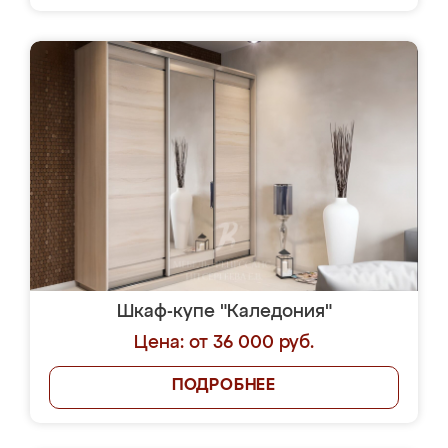
Шкаф-купе "Каледония"
Цена: от 36 000 руб.
ПОДРОБНЕЕ