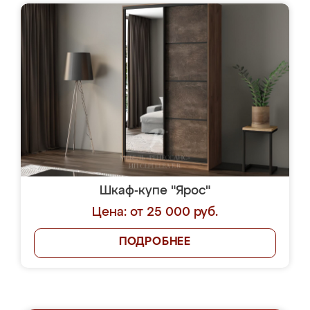
Шкаф-купе "Ярос"
Цена: от 25 000 руб.
ПОДРОБНЕЕ