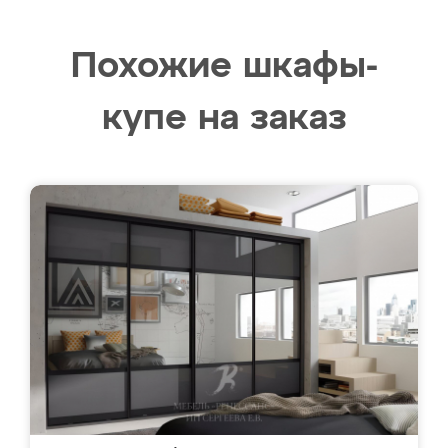
Похожие шкафы-
купе на заказ