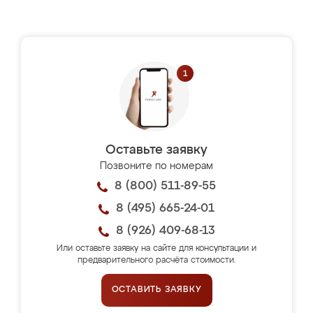
Оставьте заявку
Позвоните по номерам
8 (800) 511-89-55
8 (495) 665-24-01
8 (926) 409-68-13
Или оставьте заявку на сайте для консультации и
предварительного расчёта стоимости.
ОСТАВИТЬ ЗАЯВКУ