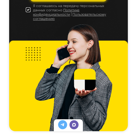
Я соглашаюсь на передачу персональных
данных согласно
Политике
конфиденциальности
|
Пользовательскому
соглашению