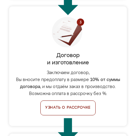
Договор
и изготовление
Заключаем договор,
Вы вносите предоплату в размере
10% от суммы
договора
, и мы отдаём заказ в производство.
Возможна оплата в рассрочку без %.
УЗНАТЬ О РАССРОЧКЕ