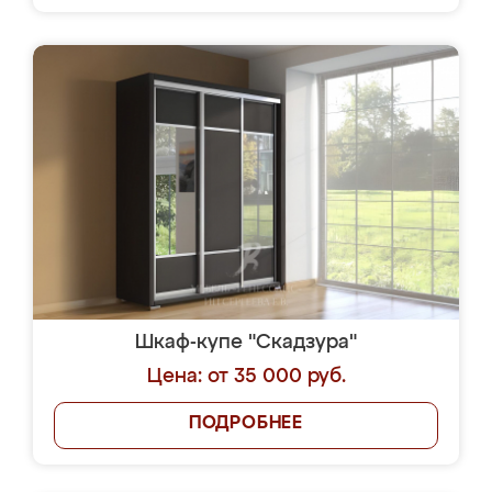
Шкаф-купе "Скадзура"
Цена: от 35 000 руб.
ПОДРОБНЕЕ