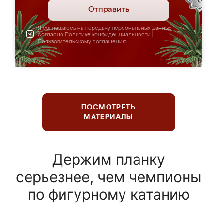
Отправить
Я соглашаюсь на передачу персональных данных
согласно
Политике конфиденциальности
|
Пользовательскому соглашению
ПОСМОТРЕТЬ
МАТЕРИАЛЫ
Держим планку
серьезнее, чем чемпионы
по фигурному катанию