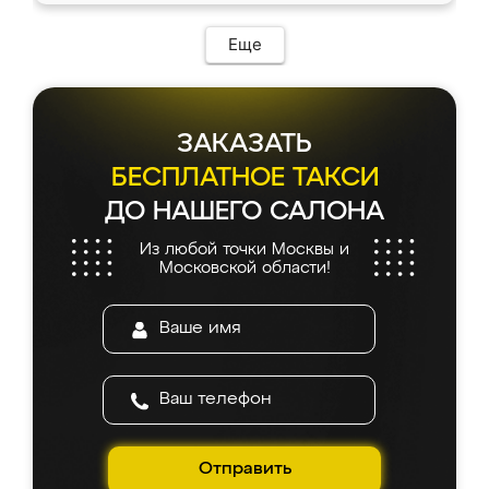
Еще
ЗАКАЗАТЬ
БЕСПЛАТНОЕ ТАКСИ
ДО НАШЕГО САЛОНА
Из любой точки Москвы и
Московской области!
Отправить