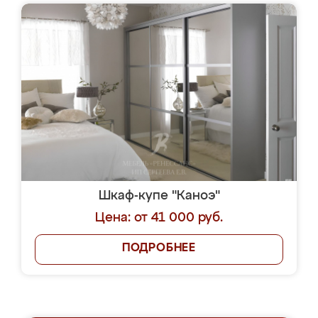
Шкаф-купе "Каноэ"
Цена: от 41 000 руб.
ПОДРОБНЕЕ