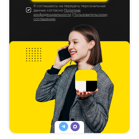
Я соглашаюсь на передачу персональных
данных согласно
Политике
конфиденциальности
|
Пользовательскому
соглашению