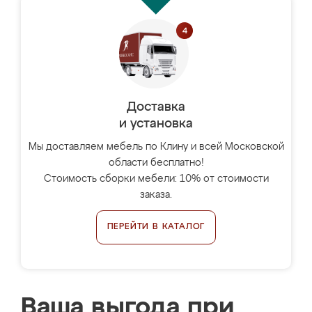
Доставка
и установка
Мы доставляем мебель по Клину и всей Московской
области бесплатно!
Стоимость сборки мебели: 10% от стоимости
заказа.
ПЕРЕЙТИ В КАТАЛОГ
Ваша выгода при