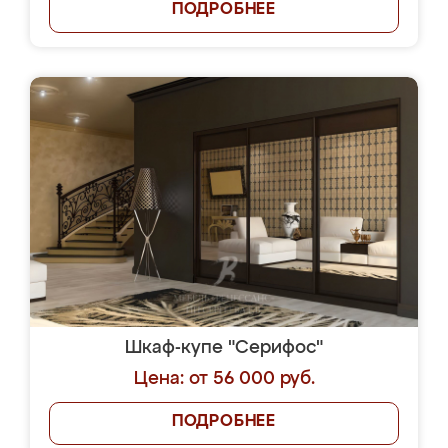
ПОДРОБНЕЕ
Шкаф-купе "Серифос"
Цена: от 56 000 руб.
ПОДРОБНЕЕ