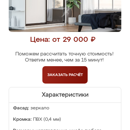
Цена: от 29 000 ₽
Поможем рассчитать точную стоимость!
Ответим менее, чем за 15 минут!
ЗАКАЗАТЬ
РАСЧЁТ
Характеристики
Фасад:
зеркало
Кромка:
ПВХ (0,4 мм)