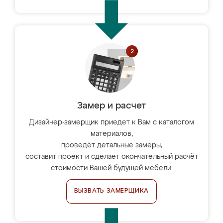
Замер и расчет
Дизайнер-замерщик приедет к Вам с каталогом
материалов,
проведёт детальные замеры,
составит проект и сделает окончательный расчёт
стоимости Вашей будущей мебели.
ВЫЗВАТЬ ЗАМЕРЩИКА