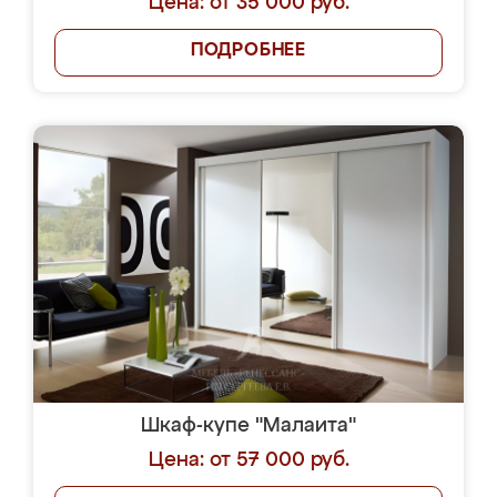
Цена: от 35 000 руб.
ПОДРОБНЕЕ
Шкаф-купе "Малаита"
Цена: от 57 000 руб.