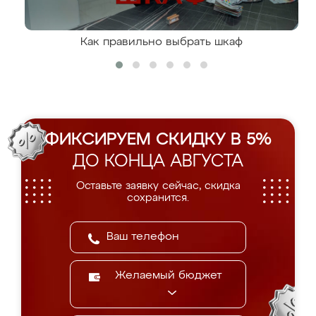
Как правильно выбрать шкаф
ФИКСИРУЕМ СКИДКУ В 5%
ДО КОНЦА АВГУСТА
Оставьте заявку сейчас, скидка
сохранится.
Желаемый бюджет