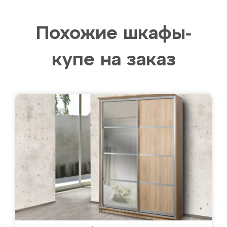
Похожие шкафы-
купе на заказ