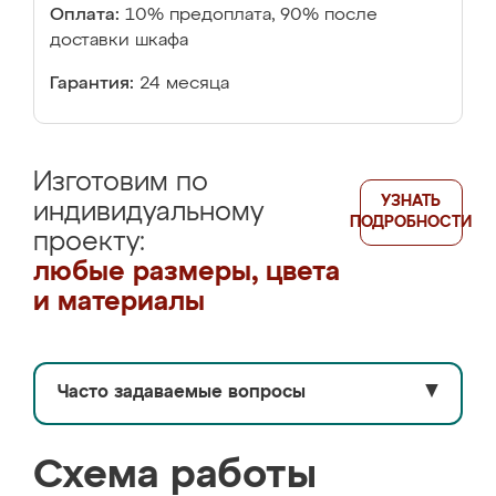
Оплата:
10% предоплата, 90% после
доставки шкафа
Гарантия:
24 месяца
Изготовим по
УЗНАТЬ
индивидуальному
ПОДРОБНОСТИ
проекту:
любые размеры, цвета
и материалы
Часто задаваемые вопросы
▼
Схема работы