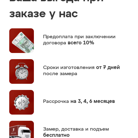
заказе у нас
Предоплата
при заключении
договора
всего 10%
Сроки изготовления
от 7 дней
после замера
Рассрочка
на 3, 4, 6 месяцев
Замер,
доставка и подъем
бесплатно