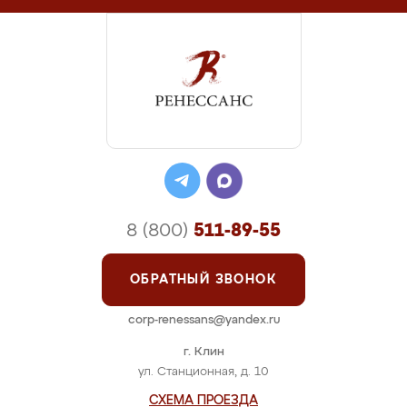
8 (800)
511-89-55
ОБРАТНЫЙ ЗВОНОК
corp-renessans@yandex.ru
г. Клин
ул. Станционная, д. 10
СХЕМА ПРОЕЗДА