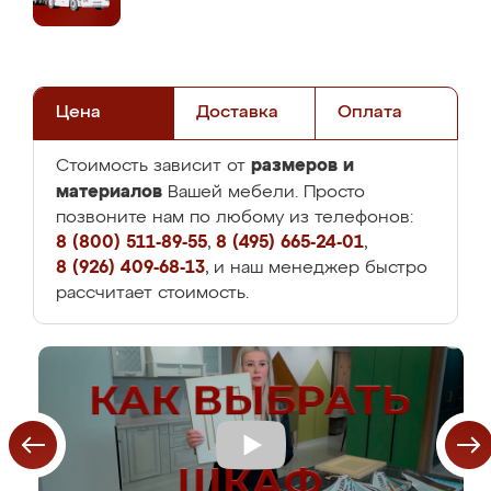
Цена
Доставка
Оплата
размеров и
Стоимость зависит от
материалов
Вашей мебели. Просто
позвоните нам по любому из телефонов:
8 (800) 511-89-55
,
8 (495) 665-24-01
,
8 (926) 409-68-13
, и наш менеджер быстро
рассчитает стоимость.