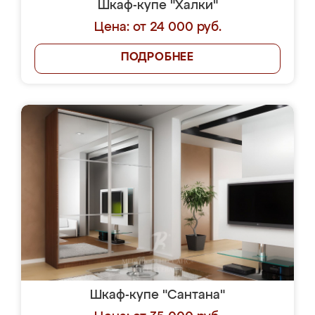
Шкаф-купе "Халки"
Цена: от 24 000 руб.
ПОДРОБНЕЕ
Шкаф-купе "Сантана"