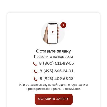
Оставьте заявку
Позвоните по номерам
8 (800) 511-89-55
8 (495) 665-24-01
8 (926) 409-68-13
Или оставьте заявку на сайте для консультации и
предварительного расчёта стоимости.
ОСТАВИТЬ ЗАЯВКУ